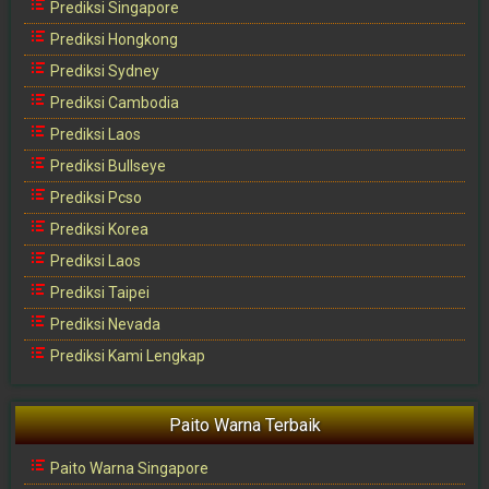
Prediksi Singapore
Prediksi Hongkong
Prediksi Sydney
Prediksi Cambodia
Prediksi Laos
Prediksi Bullseye
Prediksi Pcso
Prediksi Korea
Prediksi Laos
Prediksi Taipei
Prediksi Nevada
Prediksi Kami Lengkap
Paito Warna Terbaik
Paito Warna Singapore