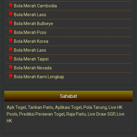
Bola Merah Cambodia
Bola Merah Laos
Bola Merah Bullseye
Bola Merah Pcso
Bola Merah Korea
Bola Merah Laos
Bola Merah Taipei
Bola Merah Nevada
Bola Merah Kami Lengkap
Sahabat
Apk Togel
,
Tarikan Paito
,
Aplikasi Togel
,
Pola Tarung
,
Live HK
Pools
,
Prediksi Perawan Togel
,
Raja Paito
,
Live Draw SGP
,
Live
HK