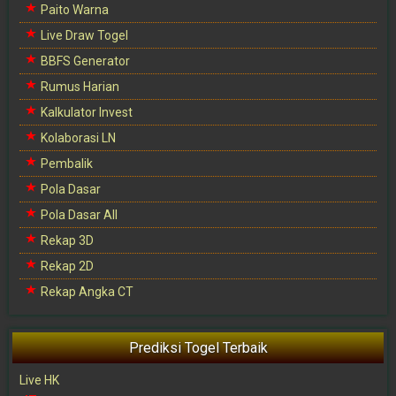
Paito Warna
Live Draw Togel
BBFS Generator
Rumus Harian
Kalkulator Invest
Kolaborasi LN
Pembalik
Pola Dasar
Pola Dasar All
Rekap 3D
Rekap 2D
Rekap Angka CT
Prediksi Togel Terbaik
Live HK