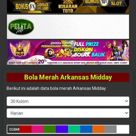
Bola Merah Arkansas Midday
Berikut ini adalah data bola merah Arkansas Midday :
CLEAR