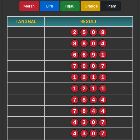
Merah
Biru
Hijau
Orange
Hitam
TANGGAL
RESULT
2
5
0
8
07-08-2026
8
8
0
4
06-08-2026
6
6
9
1
05-08-2026
7
0
0
7
04-08-2026
1
2
1
1
02-08-2026
1
2
1
1
02-08-2026
7
8
4
4
01-08-2026
7
8
4
4
01-08-2026
4
3
0
7
31-07-2026
4
3
0
7
31-07-2026