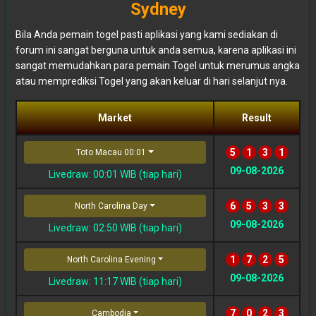
Sydney
Bila Anda pemain togel pasti aplikasi yang kami sediakan di
forum ini sangat berguna untuk anda semua, karena aplikasi ini
sangat memudahkan para pemain Togel untuk merumus angka
atau memprediksi Togel yang akan keluar di hari selanjut nya.
Market
Result
5
1
3
1
Toto Macau 00:01
09-08-2026
Livedraw: 00:01 WIB (tiap hari)
6
5
3
3
North Carolina Day
09-08-2026
Livedraw: 02:50 WIB (tiap hari)
1
7
2
5
North Carolina Evening
09-08-2026
Livedraw: 11:17 WIB (tiap hari)
7
0
2
3
Cambodia