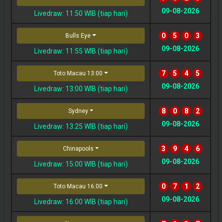
09-08-2026
Livedraw: 11:50 WIB (tiap hari)
0
5
0
3
Bulls Eye
09-08-2026
Livedraw: 11:55 WIB (tiap hari)
7
5
4
5
Toto Macau 13:00
09-08-2026
Livedraw: 13:00 WIB (tiap hari)
8
0
8
2
Sydney
09-08-2026
Livedraw: 13:25 WIB (tiap hari)
3
9
4
6
Chinapools
09-08-2026
Livedraw: 15:00 WIB (tiap hari)
0
7
1
2
Toto Macau 16:00
09-08-2026
Livedraw: 16:00 WIB (tiap hari)