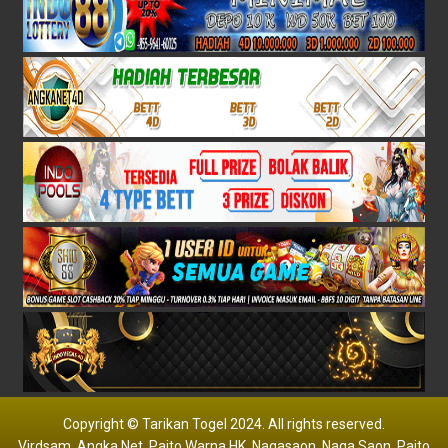
Copyright ©
Tarikan Togel 2024. All rights reserved.
Virdsam
,
Angka Net
,
Paito Warna HK
,
Nagasaon
,
Naga Saon
,
Paito