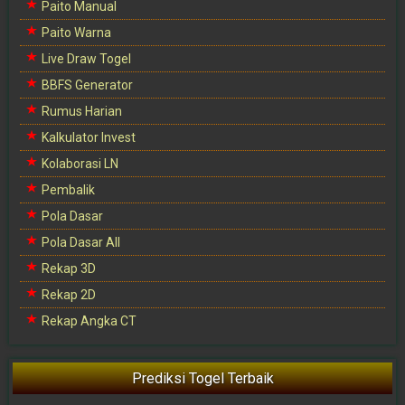
Paito Manual
Paito Warna
Live Draw Togel
BBFS Generator
Rumus Harian
Kalkulator Invest
Kolaborasi LN
Pembalik
Pola Dasar
Pola Dasar All
Rekap 3D
Rekap 2D
Rekap Angka CT
Prediksi Togel Terbaik