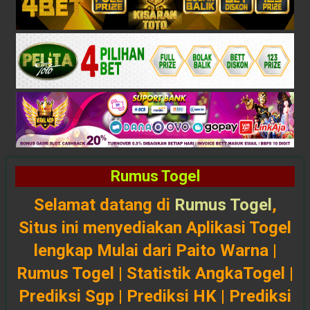
Rumus Togel
Selamat datang di
Rumus Togel
,
Situs ini menyediakan Aplikasi Togel
lengkap Mulai dari Paito Warna |
Rumus Togel | Statistik AngkaTogel |
Prediksi Sgp | Prediksi HK | Prediksi