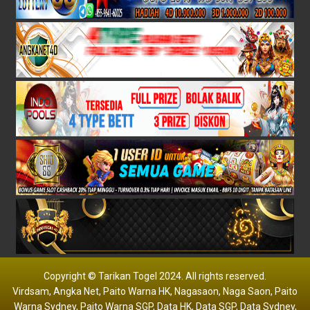
Copyright ©
Tarikan Togel 2024. All rights reserved.
Virdsam
,
Angka Net
,
Paito Warna HK
,
Nagasaon
,
Naga Saon
,
Paito
Warna Sydney
,
Paito Warna SGP
,
Data HK
,
Data SGP
,
Data Sydney
,