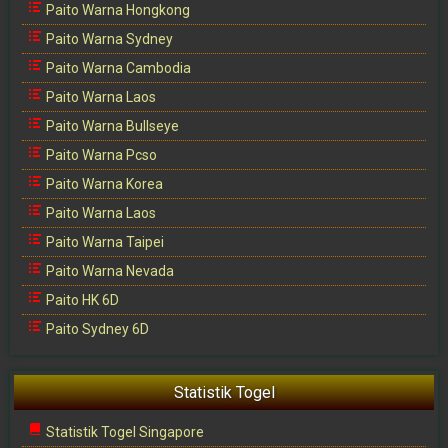
Paito Warna Hongkong
Paito Warna Sydney
Paito Warna Cambodia
Paito Warna Laos
Paito Warna Bullseye
Paito Warna Pcso
Paito Warna Korea
Paito Warna Laos
Paito Warna Taipei
Paito Warna Nevada
Paito HK 6D
Paito Sydney 6D
Statistik Togel
Statistik Togel Singapore