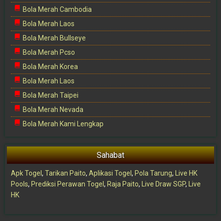
Bola Merah Cambodia
Bola Merah Laos
Bola Merah Bullseye
Bola Merah Pcso
Bola Merah Korea
Bola Merah Laos
Bola Merah Taipei
Bola Merah Nevada
Bola Merah Kami Lengkap
Sahabat
Apk Togel
,
Tarikan Paito
,
Aplikasi Togel
,
Pola Tarung
,
Live HK
Pools
,
Prediksi Perawan Togel
,
Raja Paito
,
Live Draw SGP
,
Live
HK