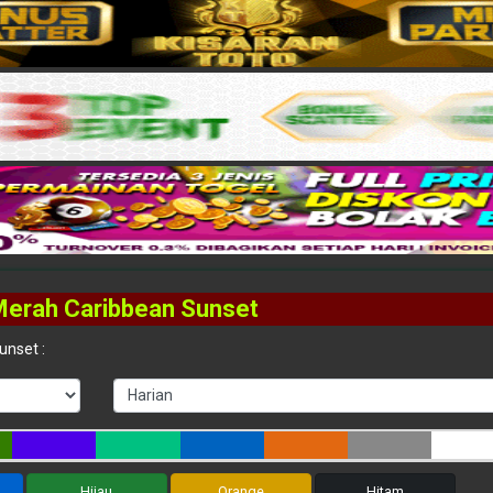
Merah Caribbean Sunset
unset :
Hijau
Orange
Hitam