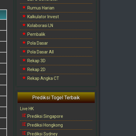
Rumus Harian
Kalkulator Invest
Kolaborasi LN
Pembalik
Pola Dasar
Pola Dasar All
Rekap 3D
Rekap 2D
Rekap Angka CT
Prediksi Togel Terbaik
Live HK
Prediksi Singapore
Prediksi Hongkong
Prediksi Sydney