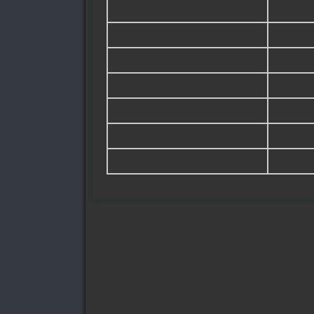
27-07-2026
27-07-2026
27-07-2026
26-07-2026
26-07-2026
26-07-2026
25-07-2026