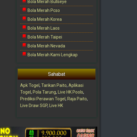
Bola Merah Bullseye
Bola Merah Pcso
Bola Merah Korea
Bola Merah Laos
Bola Merah Taipei
Bola Merah Nevada
Bola Merah Kami Lengkap
Sahabat
Apk Togel
,
Tarikan Paito
,
Aplikasi
Togel
,
Pola Tarung
,
Live HK Pools
,
Prediksi Perawan Togel
,
Raja Paito
,
Live Draw SGP
,
Live HK