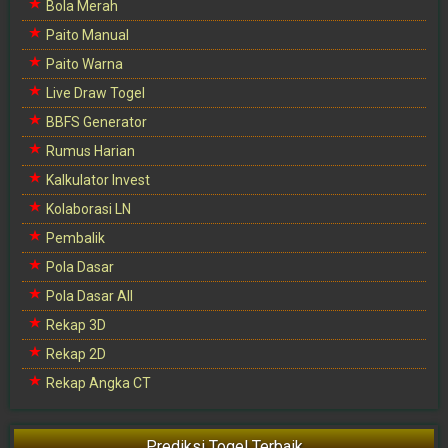
Bola Merah
Paito Manual
Paito Warna
Live Draw Togel
BBFS Generator
Rumus Harian
Kalkulator Invest
Kolaborasi LN
Pembalik
Pola Dasar
Pola Dasar All
Rekap 3D
Rekap 2D
Rekap Angka CT
Prediksi Togel Terbaik