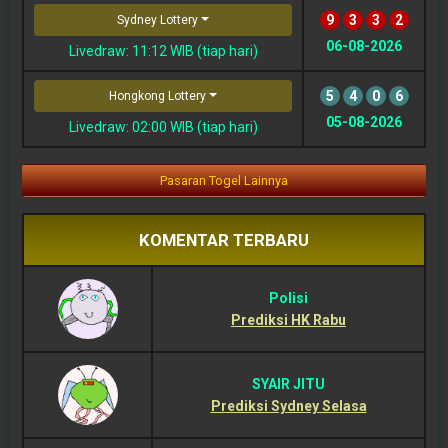
9
3
3
2
Sydney Lottery
06-08-2026
Livedraw: 11:12 WIB (tiap hari)
5
4
0
6
Hongkong Lottery
05-08-2026
Livedraw: 02:00 WIB (tiap hari)
Pasaran Togel Lainnya
KOMENTAR TERBARU
Polisi
Prediksi HK Rabu
SYAIR JITU
Prediksi Sydney Selasa