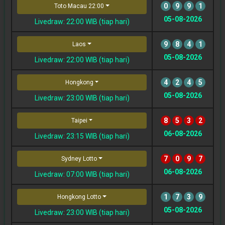
0
9
9
1
Toto Macau 22:00
05-08-2026
Livedraw: 22:00 WIB (tiap hari)
9
8
4
1
Laos
05-08-2026
Livedraw: 22:00 WIB (tiap hari)
4
2
4
5
Hongkong
05-08-2026
Livedraw: 23:00 WIB (tiap hari)
8
5
3
2
Taipei
06-08-2026
Livedraw: 23:15 WIB (tiap hari)
7
0
9
7
Sydney Lotto
06-08-2026
Livedraw: 07:00 WIB (tiap hari)
1
7
3
9
Hongkong Lotto
05-08-2026
Livedraw: 23:00 WIB (tiap hari)