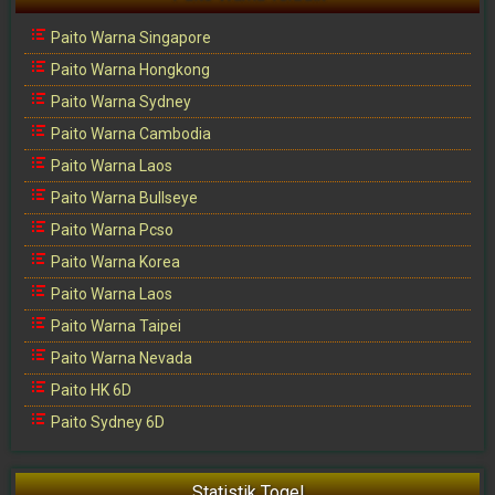
Paito Warna Singapore
Paito Warna Hongkong
Paito Warna Sydney
Paito Warna Cambodia
Paito Warna Laos
Paito Warna Bullseye
Paito Warna Pcso
Paito Warna Korea
Paito Warna Laos
Paito Warna Taipei
Paito Warna Nevada
Paito HK 6D
Paito Sydney 6D
Statistik Togel