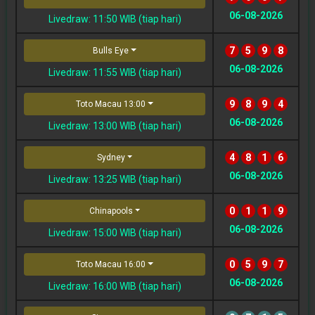
06-08-2026
Livedraw: 11:50 WIB (tiap hari)
7
5
9
8
Bulls Eye
06-08-2026
Livedraw: 11:55 WIB (tiap hari)
9
8
9
4
Toto Macau 13:00
06-08-2026
Livedraw: 13:00 WIB (tiap hari)
4
8
1
6
Sydney
06-08-2026
Livedraw: 13:25 WIB (tiap hari)
0
1
1
9
Chinapools
06-08-2026
Livedraw: 15:00 WIB (tiap hari)
0
5
9
7
Toto Macau 16:00
06-08-2026
Livedraw: 16:00 WIB (tiap hari)