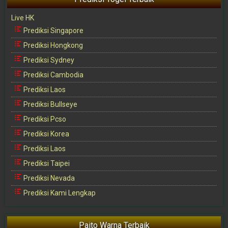
Live HK
Prediksi Singapore
Prediksi Hongkong
Prediksi Sydney
Prediksi Cambodia
Prediksi Laos
Prediksi Bullseye
Prediksi Pcso
Prediksi Korea
Prediksi Laos
Prediksi Taipei
Prediksi Nevada
Prediksi Kami Lengkap
Paito Warna Terbaik