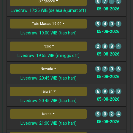
0
7
1
5
Singapore
05-08-2026
Livedraw: 17:25 WIB (selasa & jumat off)
9
4
0
1
Toto Macau 19:00
05-08-2026
Livedraw: 19:00 WIB (tiap hari)
2
8
8
4
Pcso
05-08-2026
Livedraw: 19:55 WIB (minggu off)
3
7
0
6
Nevada
05-08-2026
Livedraw: 20:45 WIB (tiap hari)
6
9
6
0
Taiwan
05-08-2026
Livedraw: 20:45 WIB (tiap hari)
9
0
2
4
Korea
05-08-2026
Livedraw: 21:00 WIB (tiap hari)