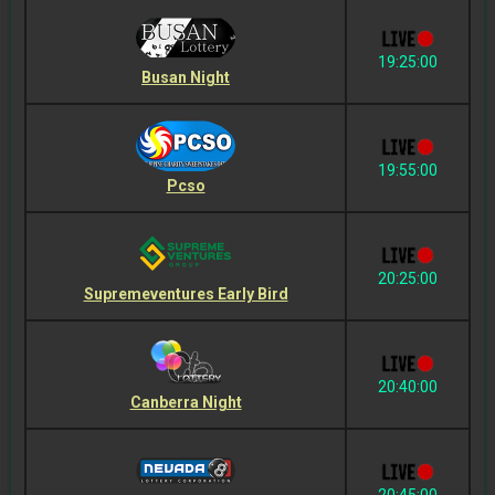
19:25:00
Busan Night
19:55:00
Pcso
20:25:00
Supremeventures Early Bird
20:40:00
Canberra Night