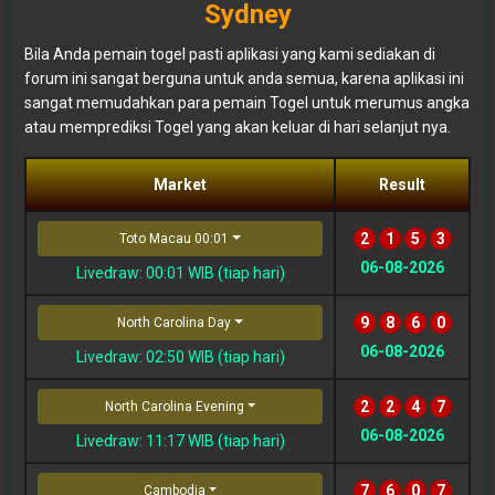
Sydney
Bila Anda pemain togel pasti aplikasi yang kami sediakan di
forum ini sangat berguna untuk anda semua, karena aplikasi ini
sangat memudahkan para pemain Togel untuk merumus angka
atau memprediksi Togel yang akan keluar di hari selanjut nya.
Market
Result
2
1
5
3
Toto Macau 00:01
06-08-2026
Livedraw: 00:01 WIB (tiap hari)
9
8
6
0
North Carolina Day
06-08-2026
Livedraw: 02:50 WIB (tiap hari)
2
2
4
7
North Carolina Evening
06-08-2026
Livedraw: 11:17 WIB (tiap hari)
7
6
0
7
Cambodia