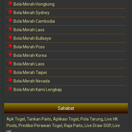
Bola Merah Hongkong
Bola Merah Sydney
Bola Merah Cambodia
Bola Merah Laos
Bola Merah Bullseye
Bola Merah Pcso
Bola Merah Korea
Bola Merah Laos
Bola Merah Taipei
Bola Merah Nevada
Bola Merah Kami Lengkap
Sahabat
Apk Togel
,
Tarikan Paito
,
Aplikasi Togel
,
Pola Tarung
,
Live HK
Pools
,
Prediksi Perawan Togel
,
Raja Paito
,
Live Draw SGP
,
Live