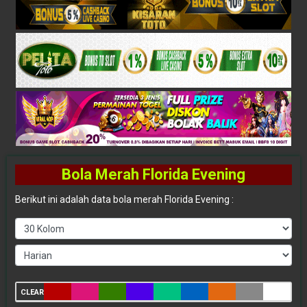
Bola Merah Florida Evening
Berikut ini adalah data bola merah Florida Evening :
CLEAR