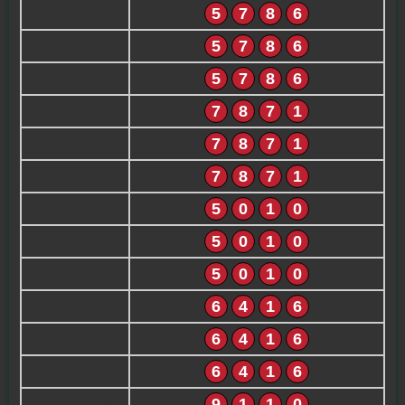
5
7
8
6
31-07-2026
5
7
8
6
31-07-2026
5
7
8
6
31-07-2026
7
8
7
1
30-07-2026
7
8
7
1
30-07-2026
7
8
7
1
30-07-2026
5
0
1
0
29-07-2026
5
0
1
0
29-07-2026
5
0
1
0
29-07-2026
6
4
1
6
28-07-2026
6
4
1
6
28-07-2026
6
4
1
6
28-07-2026
9
1
1
0
27-07-2026