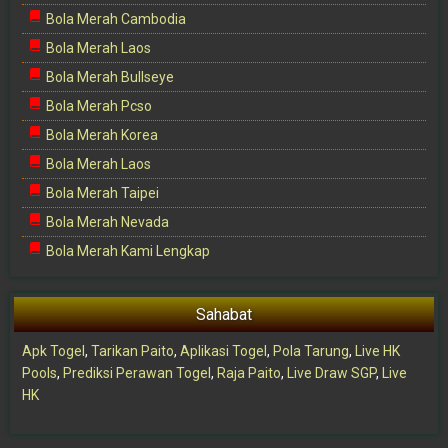
Bola Merah Cambodia
Bola Merah Laos
Bola Merah Bullseye
Bola Merah Pcso
Bola Merah Korea
Bola Merah Laos
Bola Merah Taipei
Bola Merah Nevada
Bola Merah Kami Lengkap
Sahabat
Apk Togel
,
Tarikan Paito
,
Aplikasi Togel
,
Pola Tarung
,
Live HK
Pools
,
Prediksi Perawan Togel
,
Raja Paito
,
Live Draw SGP
,
Live
HK