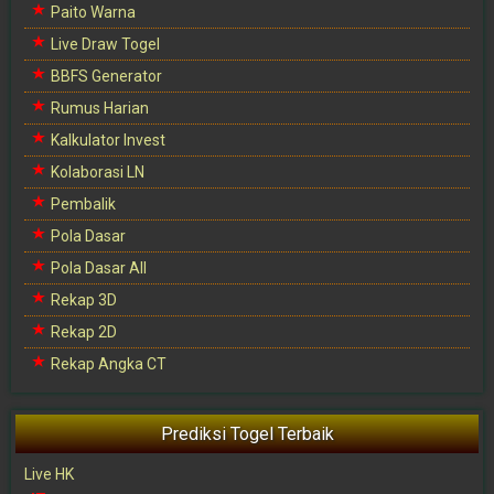
Paito Warna
Live Draw Togel
BBFS Generator
Rumus Harian
Kalkulator Invest
Kolaborasi LN
Pembalik
Pola Dasar
Pola Dasar All
Rekap 3D
Rekap 2D
Rekap Angka CT
Prediksi Togel Terbaik
Live HK