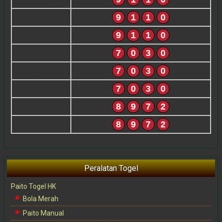
9
1
1
0
27-07-2026
9
1
1
0
27-07-2026
7
0
3
0
26-07-2026
7
0
3
0
26-07-2026
7
0
3
0
26-07-2026
8
9
7
2
25-07-2026
8
9
7
2
25-07-2026
Peralatan Togel
Paito Togel HK
Bola Merah
Paito Manual