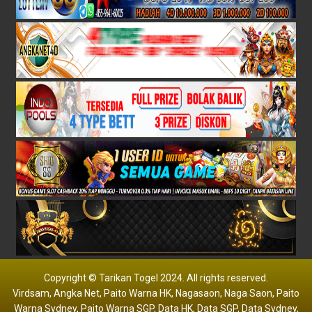
Copyright ©
Tarikan Togel 2024. All rights reserved.
Virdsam
,
Angka Net
,
Paito Warna HK
,
Nagasaon
,
Naga Saon
,
Paito
Warna Sydney
,
Paito Warna SGP
,
Data HK
,
Data SGP
,
Data Sydney
,