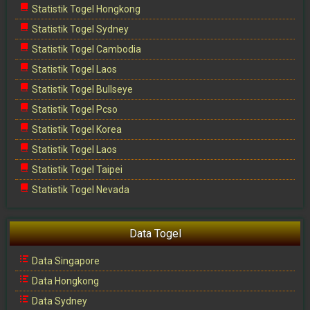
Statistik Togel Hongkong
Statistik Togel Sydney
Statistik Togel Cambodia
Statistik Togel Laos
Statistik Togel Bullseye
Statistik Togel Pcso
Statistik Togel Korea
Statistik Togel Laos
Statistik Togel Taipei
Statistik Togel Nevada
Data Togel
Data Singapore
Data Hongkong
Data Sydney