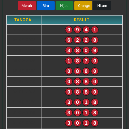
Merah
Biru
Hijau
Orange
Hitam
TANGGAL
RESULT
0
9
4
1
06-08-2026
6
2
2
8
05-08-2026
3
8
0
9
04-08-2026
1
8
7
0
03-08-2026
0
8
8
0
02-08-2026
0
8
8
0
02-08-2026
0
8
8
0
02-08-2026
3
0
1
8
01-08-2026
3
0
1
8
01-08-2026
3
0
1
8
01-08-2026