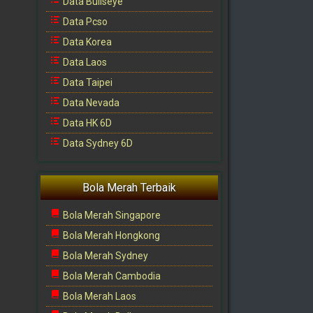
Data Bullseye
Data Pcso
Data Korea
Data Laos
Data Taipei
Data Nevada
Data HK 6D
Data Sydney 6D
Bola Merah Terbaik
Bola Merah Singapore
Bola Merah Hongkong
Bola Merah Sydney
Bola Merah Cambodia
Bola Merah Laos