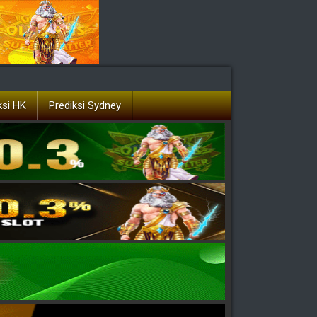
ksi HK
Prediksi Sydney