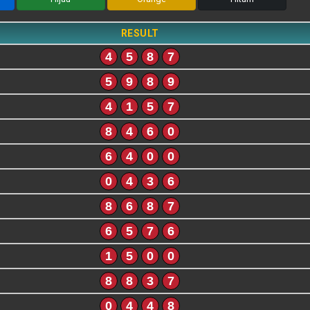
RESULT
4
5
8
7
5
9
8
9
4
1
5
7
8
4
6
0
6
4
0
0
0
4
3
6
8
6
8
7
6
5
7
6
1
5
0
0
8
8
3
7
0
4
4
8