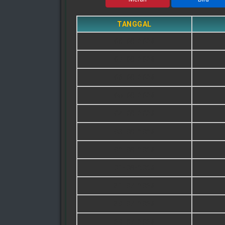
TANGGAL
08-08-2026
07-08-2026
06-08-2026
05-08-2026
04-08-2026
03-08-2026
02-08-2026
01-08-2026
31-07-2026
30-07-2026
29-07-2026