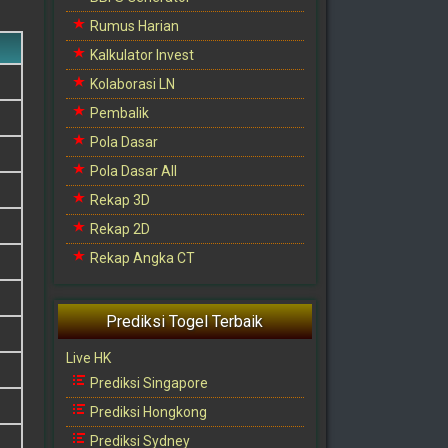
Rumus Harian
Kalkulator Invest
Kolaborasi LN
Pembalik
Pola Dasar
Pola Dasar All
Rekap 3D
Rekap 2D
Rekap Angka CT
Prediksi Togel Terbaik
Live HK
Prediksi Singapore
Prediksi Hongkong
Prediksi Sydney