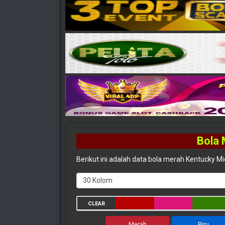
Bola 
Berikut ini adalah data bola merah Kentucky Mi
CLEAR
Merah
Biru