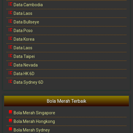
Data Cambodia
Data Laos
Data Bullseye
Data Pcso
Data Korea
Data Laos
Data Taipei
Data Nevada
Data HK 6D
Data Sydney 6D
Bola Merah Terbaik
Bola Merah Singapore
Bola Merah Hongkong
Bola Merah Sydney