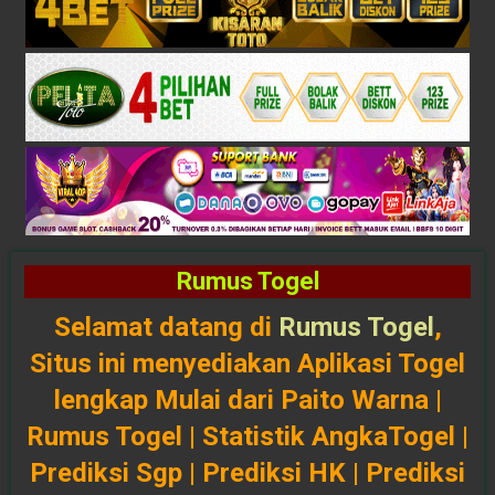
Rumus Togel
Selamat datang di
Rumus Togel
,
Situs ini menyediakan Aplikasi Togel
lengkap Mulai dari Paito Warna |
Rumus Togel | Statistik AngkaTogel |
Prediksi Sgp | Prediksi HK | Prediksi