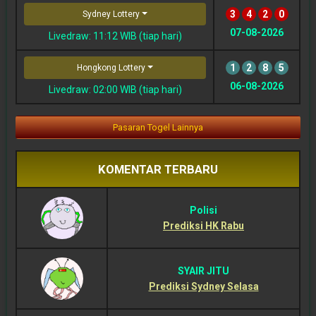
3
4
2
0
Sydney Lottery
07-08-2026
Livedraw: 11:12 WIB (tiap hari)
1
2
8
5
Hongkong Lottery
06-08-2026
Livedraw: 02:00 WIB (tiap hari)
Pasaran Togel Lainnya
KOMENTAR TERBARU
Polisi
Prediksi HK Rabu
SYAIR JITU
Prediksi Sydney Selasa