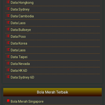
Data Hongkong
Data Sydney
Data Cambodia
Data Laos
Data Bullseye
Data Pcso
Data Korea
Data Laos
Data Taipei
Data Nevada
Data HK 6D
Data Sydney 6D
Bola Merah Terbaik
Bola Merah Singapore