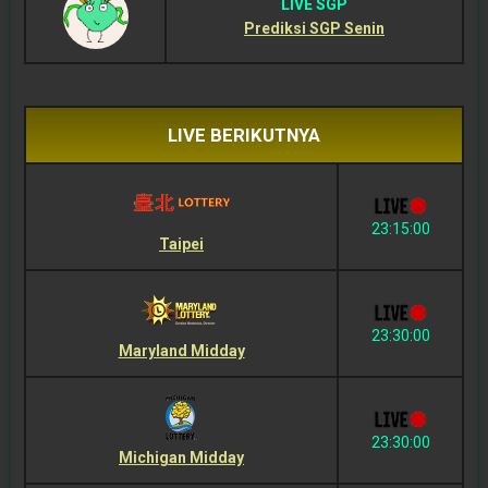
LIVE SGP
Prediksi SGP Senin
LIVE BERIKUTNYA
23:15:00
Taipei
23:30:00
Maryland Midday
23:30:00
Michigan Midday