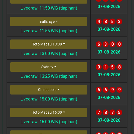
07-08-2026
Livedraw: 11:50 WIB (tiap hari)
4
8
5
3
Bulls Eye
07-08-2026
Livedraw: 11:55 WIB (tiap hari)
6
3
0
0
Toto Macau 13:00
07-08-2026
Livedraw: 13:00 WIB (tiap hari)
0
1
5
8
Sydney
07-08-2026
Livedraw: 13:25 WIB (tiap hari)
6
6
9
9
Chinapools
07-08-2026
Livedraw: 15:00 WIB (tiap hari)
7
8
7
5
Toto Macau 16:00
07-08-2026
Livedraw: 16:00 WIB (tiap hari)