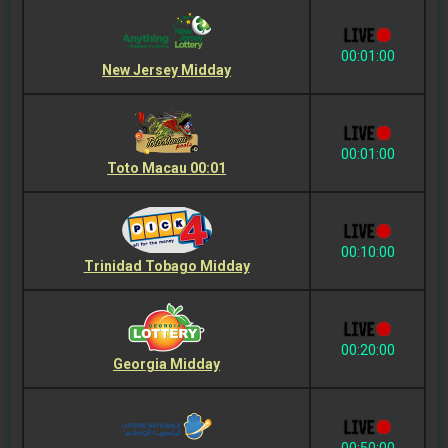
00:01:00
New Jersey Midday
00:01:00
Toto Macau 00:01
00:10:00
Trinidad Tobago Midday
00:20:00
Georgia Midday