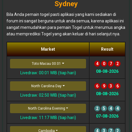
Sydney
Bila Anda pemain togel pasti aplikasi yang kami sediakan di
forum ini sangat berguna untuk anda semua, karena aplikasi ini
sangat memudahkan para pemain Togel untuk merumus angka
atau memprediksi Togel yang akan keluar di hari selanjut nya.
Market
Result
4
0
7
2
Toto Macau 00:01
08-08-2026
Livedraw: 00:01 WIB (tiap hari)
6
9
3
6
North Carolina Day
08-08-2026
Livedraw: 02:50 WIB (tiap hari)
2
5
4
4
North Carolina Evening
07-08-2026
Livedraw: 11:17 WIB (tiap hari)
4
3
7
2
Cambodia