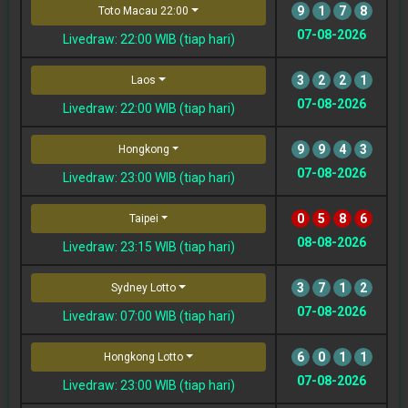
9
1
7
8
Toto Macau 22:00
07-08-2026
Livedraw: 22:00 WIB (tiap hari)
3
2
2
1
Laos
07-08-2026
Livedraw: 22:00 WIB (tiap hari)
9
9
4
3
Hongkong
07-08-2026
Livedraw: 23:00 WIB (tiap hari)
0
5
8
6
Taipei
08-08-2026
Livedraw: 23:15 WIB (tiap hari)
3
7
1
2
Sydney Lotto
07-08-2026
Livedraw: 07:00 WIB (tiap hari)
6
0
1
1
Hongkong Lotto
07-08-2026
Livedraw: 23:00 WIB (tiap hari)