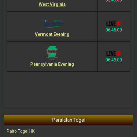
05:49:00
West Virginia
06:45:00
Vermont Evening
06:49:00
Pennsylvania Evening
Peralatan Togel
Paito Togel HK