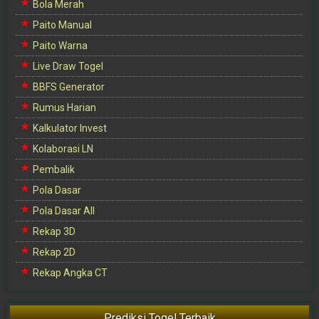
Bola Merah
Paito Manual
Paito Warna
Live Draw Togel
BBFS Generator
Rumus Harian
Kalkulator Invest
Kolaborasi LN
Pembalik
Pola Dasar
Pola Dasar All
Rekap 3D
Rekap 2D
Rekap Angka CT
Prediksi Togel Terbaik