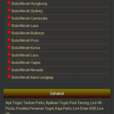
Bola Merah Hongkong
Bola Merah Sydney
Bola Merah Cambodia
Bola Merah Laos
Bola Merah Bullseye
Bola Merah Pcso
Bola Merah Korea
Bola Merah Laos
Bola Merah Taipei
Bola Merah Nevada
Bola Merah Kami Lengkap
Sahabat
Apk Togel
,
Tarikan Paito
,
Aplikasi Togel
,
Pola Tarung
,
Live HK
Pools
,
Prediksi Perawan Togel
,
Raja Paito
,
Live Draw SGP
,
Live