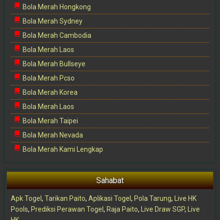
Bola Merah Hongkong
Bola Merah Sydney
Bola Merah Cambodia
Bola Merah Laos
Bola Merah Bullseye
Bola Merah Pcso
Bola Merah Korea
Bola Merah Laos
Bola Merah Taipei
Bola Merah Nevada
Bola Merah Kami Lengkap
Sahabat
Apk Togel
,
Tarikan Paito
,
Aplikasi Togel
,
Pola Tarung
,
Live HK
Pools
,
Prediksi Perawan Togel
,
Raja Paito
,
Live Draw SGP
,
Live