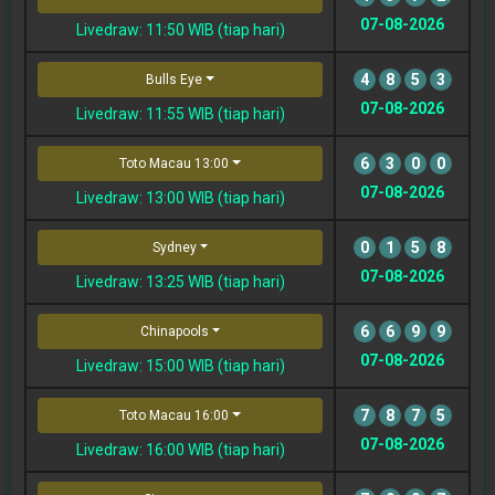
07-08-2026
Livedraw: 11:50 WIB (tiap hari)
4
8
5
3
Bulls Eye
07-08-2026
Livedraw: 11:55 WIB (tiap hari)
6
3
0
0
Toto Macau 13:00
07-08-2026
Livedraw: 13:00 WIB (tiap hari)
0
1
5
8
Sydney
07-08-2026
Livedraw: 13:25 WIB (tiap hari)
6
6
9
9
Chinapools
07-08-2026
Livedraw: 15:00 WIB (tiap hari)
7
8
7
5
Toto Macau 16:00
07-08-2026
Livedraw: 16:00 WIB (tiap hari)