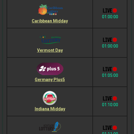
01:00:00
Caribbean Midday
01:00:00
Vermont Day
01:05:00
Germany Plus5
01:10:00
Indiana Midday