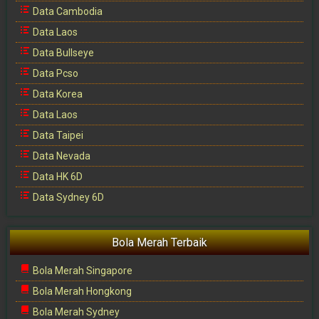
Data Cambodia
Data Laos
Data Bullseye
Data Pcso
Data Korea
Data Laos
Data Taipei
Data Nevada
Data HK 6D
Data Sydney 6D
Bola Merah Terbaik
Bola Merah Singapore
Bola Merah Hongkong
Bola Merah Sydney