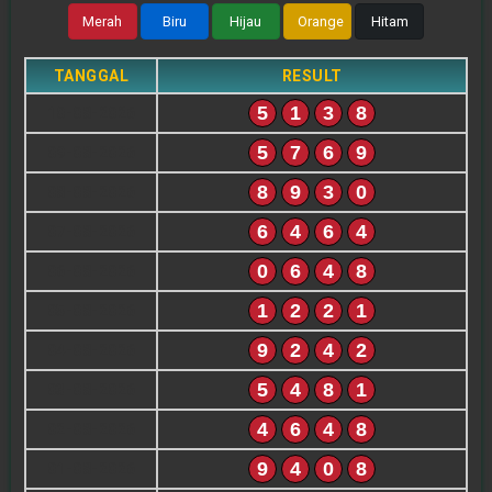
Merah
Biru
Hijau
Orange
Hitam
TANGGAL
RESULT
5
1
3
8
10-08-2026
5
7
6
9
09-08-2026
8
9
3
0
08-08-2026
6
4
6
4
07-08-2026
0
6
4
8
06-08-2026
1
2
2
1
05-08-2026
9
2
4
2
04-08-2026
5
4
8
1
03-08-2026
4
6
4
8
02-08-2026
9
4
0
8
01-08-2026