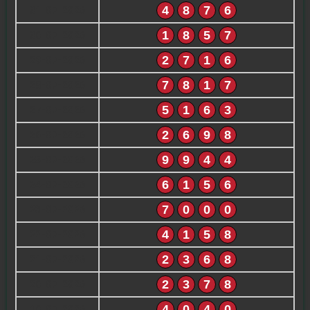
4
8
7
6
31-07-2026
1
8
5
7
30-07-2026
2
7
1
6
29-07-2026
7
8
1
7
28-07-2026
5
1
6
3
27-07-2026
2
6
9
8
26-07-2026
9
9
4
4
25-07-2026
6
1
5
6
24-07-2026
7
0
0
0
23-07-2026
4
1
5
8
22-07-2026
2
3
6
8
21-07-2026
2
3
7
8
20-07-2026
4
0
4
0
19-07-2026