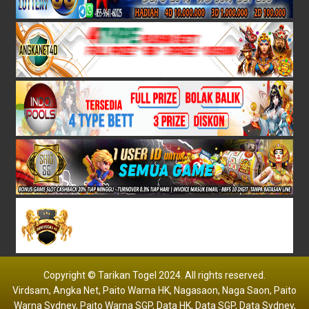
Copyright ©
Tarikan Togel 2024. All rights reserved.
Virdsam
,
Angka Net
,
Paito Warna HK
,
Nagasaon
,
Naga Saon
,
Paito
Warna Sydney
,
Paito Warna SGP
,
Data HK
,
Data SGP
,
Data Sydney
,