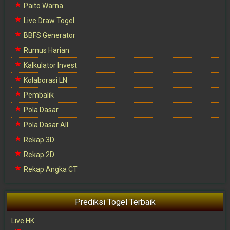
Paito Warna
Live Draw Togel
BBFS Generator
Rumus Harian
Kalkulator Invest
Kolaborasi LN
Pembalik
Pola Dasar
Pola Dasar All
Rekap 3D
Rekap 2D
Rekap Angka CT
Prediksi Togel Terbaik
Live HK