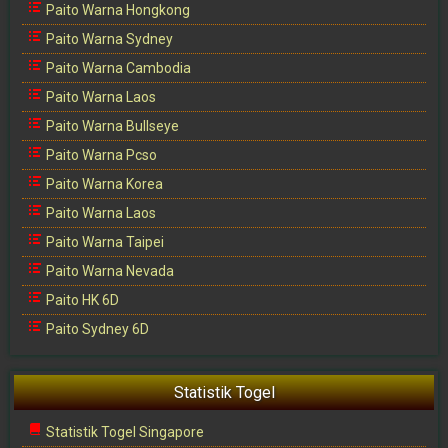
Paito Warna Hongkong
Paito Warna Sydney
Paito Warna Cambodia
Paito Warna Laos
Paito Warna Bullseye
Paito Warna Pcso
Paito Warna Korea
Paito Warna Laos
Paito Warna Taipei
Paito Warna Nevada
Paito HK 6D
Paito Sydney 6D
Statistik Togel
Statistik Togel Singapore