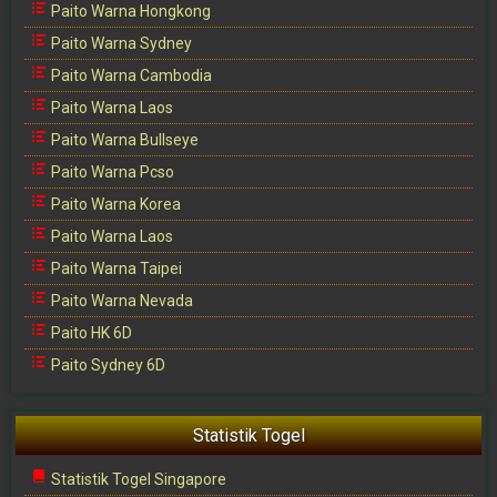
Paito Warna Hongkong
Paito Warna Sydney
Paito Warna Cambodia
Paito Warna Laos
Paito Warna Bullseye
Paito Warna Pcso
Paito Warna Korea
Paito Warna Laos
Paito Warna Taipei
Paito Warna Nevada
Paito HK 6D
Paito Sydney 6D
Statistik Togel
Statistik Togel Singapore