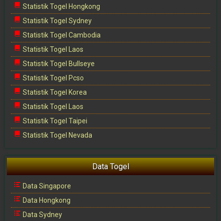
Statistik Togel Hongkong
Statistik Togel Sydney
Statistik Togel Cambodia
Statistik Togel Laos
Statistik Togel Bullseye
Statistik Togel Pcso
Statistik Togel Korea
Statistik Togel Laos
Statistik Togel Taipei
Statistik Togel Nevada
Data Togel
Data Singapore
Data Hongkong
Data Sydney