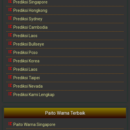
Prediksi Singapore
Prediksi Hongkong
Prediksi Sydney
Prediksi Cambodia
Prediksi Laos
Prediksi Bullseye
Prediksi Pcso
Prediksi Korea
Prediksi Laos
Prediksi Taipei
Prediksi Nevada
Prediksi Kami Lengkap
Paito Warna Terbaik
Paito Warna Singapore