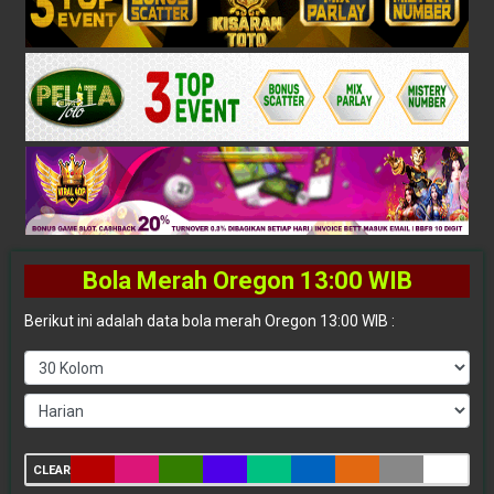
Bola Merah Oregon 13:00 WIB
Berikut ini adalah data bola merah Oregon 13:00 WIB :
CLEAR