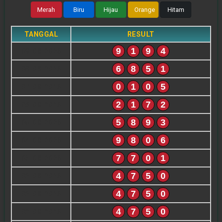
Merah
Biru
Hijau
Orange
Hitam
TANGGAL
RESULT
9
1
9
4
09-08-2026
6
8
5
1
08-08-2026
0
1
0
5
07-08-2026
2
1
7
2
06-08-2026
5
8
9
3
05-08-2026
9
8
0
6
04-08-2026
7
7
0
1
03-08-2026
4
7
5
0
02-08-2026
4
7
5
0
02-08-2026
4
7
5
0
02-08-2026