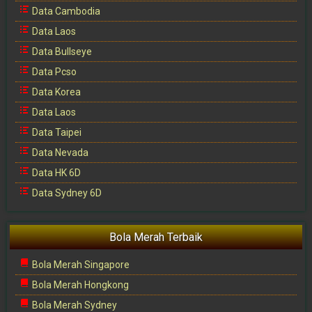
Data Cambodia
Data Laos
Data Bullseye
Data Pcso
Data Korea
Data Laos
Data Taipei
Data Nevada
Data HK 6D
Data Sydney 6D
Bola Merah Terbaik
Bola Merah Singapore
Bola Merah Hongkong
Bola Merah Sydney