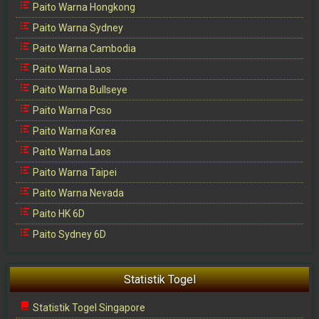
Paito Warna Hongkong
Paito Warna Sydney
Paito Warna Cambodia
Paito Warna Laos
Paito Warna Bullseye
Paito Warna Pcso
Paito Warna Korea
Paito Warna Laos
Paito Warna Taipei
Paito Warna Nevada
Paito HK 6D
Paito Sydney 6D
Statistik Togel
Statistik Togel Singapore