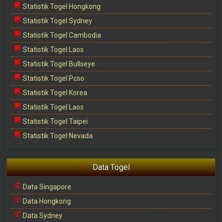
Statistik Togel Hongkong
Statistik Togel Sydney
Statistik Togel Cambodia
Statistik Togel Laos
Statistik Togel Bullseye
Statistik Togel Pcso
Statistik Togel Korea
Statistik Togel Laos
Statistik Togel Taipei
Statistik Togel Nevada
Data Togel
Data Singapore
Data Hongkong
Data Sydney