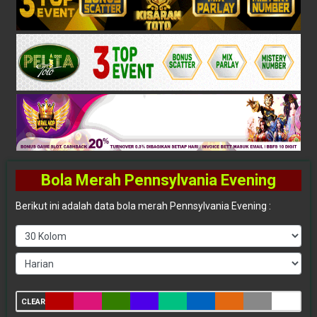
Bola Merah Pennsylvania Evening
Berikut ini adalah data bola merah Pennsylvania Evening :
CLEAR