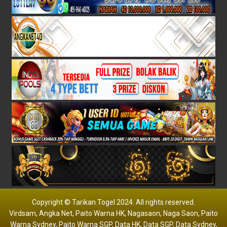
Copyright ©
Tarikan Togel 2024. All rights reserved.
Virdsam
,
Angka Net
,
Paito Warna HK
,
Nagasaon
,
Naga Saon
,
Paito
Warna Sydney
,
Paito Warna SGP
,
Data HK
,
Data SGP
,
Data Sydney
,