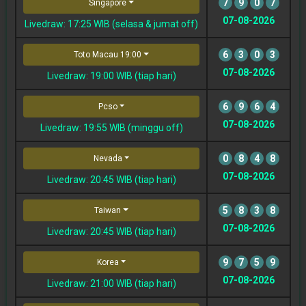
7
9
0
7
Singapore
07-08-2026
Livedraw: 17:25 WIB (selasa & jumat off)
6
3
0
3
Toto Macau 19:00
07-08-2026
Livedraw: 19:00 WIB (tiap hari)
6
9
6
4
Pcso
07-08-2026
Livedraw: 19:55 WIB (minggu off)
0
8
4
8
Nevada
07-08-2026
Livedraw: 20:45 WIB (tiap hari)
5
8
3
8
Taiwan
07-08-2026
Livedraw: 20:45 WIB (tiap hari)
9
7
5
9
Korea
07-08-2026
Livedraw: 21:00 WIB (tiap hari)