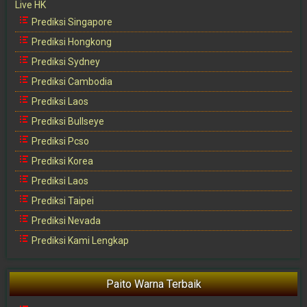
Live HK
Prediksi Singapore
Prediksi Hongkong
Prediksi Sydney
Prediksi Cambodia
Prediksi Laos
Prediksi Bullseye
Prediksi Pcso
Prediksi Korea
Prediksi Laos
Prediksi Taipei
Prediksi Nevada
Prediksi Kami Lengkap
Paito Warna Terbaik