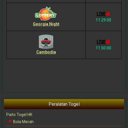
11:29:00
Georgia Night
11:50:00
Cambodia
Peralatan Togel
Paito Togel HK
Bola Merah