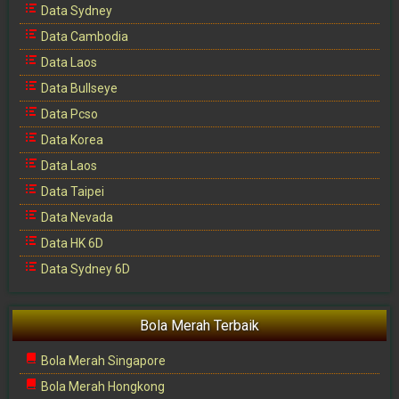
Data Sydney
Data Cambodia
Data Laos
Data Bullseye
Data Pcso
Data Korea
Data Laos
Data Taipei
Data Nevada
Data HK 6D
Data Sydney 6D
Bola Merah Terbaik
Bola Merah Singapore
Bola Merah Hongkong