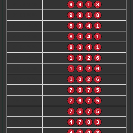
9
9
1
8
01-08-2026
9
9
1
8
01-08-2026
8
0
4
1
31-07-2026
8
0
4
1
31-07-2026
8
0
4
1
31-07-2026
1
0
2
6
30-07-2026
1
0
2
6
30-07-2026
1
0
2
6
30-07-2026
7
6
7
5
29-07-2026
7
6
7
5
29-07-2026
7
6
7
5
29-07-2026
4
7
0
3
28-07-2026
4
7
0
3
28-07-2026