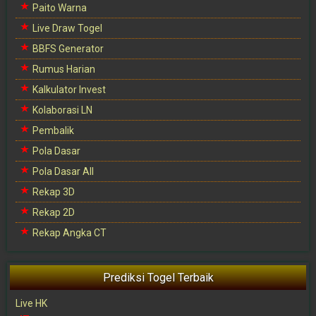
Paito Warna
Live Draw Togel
BBFS Generator
Rumus Harian
Kalkulator Invest
Kolaborasi LN
Pembalik
Pola Dasar
Pola Dasar All
Rekap 3D
Rekap 2D
Rekap Angka CT
Prediksi Togel Terbaik
Live HK