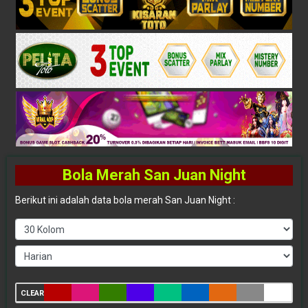
Bola Merah San Juan Night
Berikut ini adalah data bola merah San Juan Night :
CLEAR