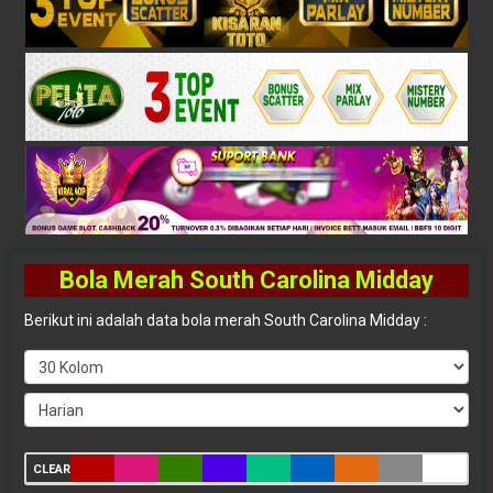
Bola Merah South Carolina Midday
Berikut ini adalah data bola merah South Carolina Midday :
CLEAR