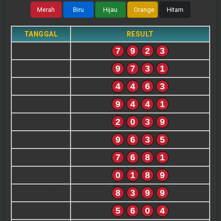
Merah
Biru
Hijau
Orange
Hitam
TANGGAL
RESULT
7
9
2
3
06-08-2026
9
7
3
1
05-08-2026
4
4
6
3
04-08-2026
9
4
4
1
02-08-2026
2
0
3
9
01-08-2026
9
6
3
5
31-07-2026
7
6
8
1
30-07-2026
0
1
8
9
29-07-2026
8
3
9
9
28-07-2026
5
6
0
4
26-07-2026