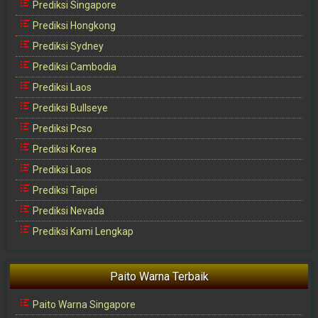
Prediksi Singapore
Prediksi Hongkong
Prediksi Sydney
Prediksi Cambodia
Prediksi Laos
Prediksi Bullseye
Prediksi Pcso
Prediksi Korea
Prediksi Laos
Prediksi Taipei
Prediksi Nevada
Prediksi Kami Lengkap
Paito Warna Terbaik
Paito Warna Singapore