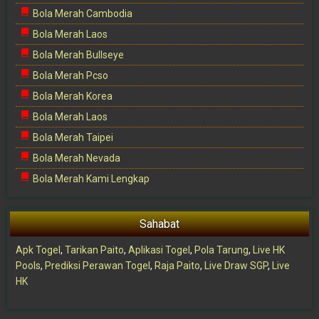
Bola Merah Cambodia
Bola Merah Laos
Bola Merah Bullseye
Bola Merah Pcso
Bola Merah Korea
Bola Merah Laos
Bola Merah Taipei
Bola Merah Nevada
Bola Merah Kami Lengkap
Sahabat
Apk Togel
,
Tarikan Paito
,
Aplikasi Togel
,
Pola Tarung
,
Live HK
Pools
,
Prediksi Perawan Togel
,
Raja Paito
,
Live Draw SGP
,
Live
HK