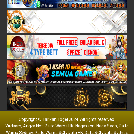
Copyright ©
Tarikan Togel 2024. All rights reserved.
Virdsam
,
Angka Net
,
Paito Warna HK
,
Nagasaon
,
Naga Saon
,
Paito
Warna Sydney
,
Paito Warna SGP
,
Data HK
,
Data SGP
,
Data Sydney
,