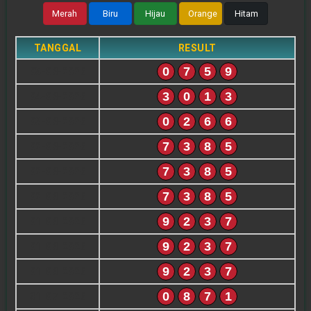
Merah
Biru
Hijau
Orange
Hitam
TANGGAL
RESULT
0
7
5
9
05-08-2026
3
0
1
3
04-08-2026
0
2
6
6
03-08-2026
7
3
8
5
02-08-2026
7
3
8
5
02-08-2026
7
3
8
5
02-08-2026
9
2
3
7
01-08-2026
9
2
3
7
01-08-2026
9
2
3
7
01-08-2026
0
8
7
1
31-07-2026