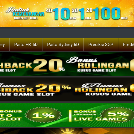
ney
Paito HK 6D
Paito Sydney 6D
Prediksi SGP
Predi