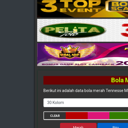
Bola 
Berikut ini adalah data bola merah Tennesse M
CLEAR
Merah
Biru