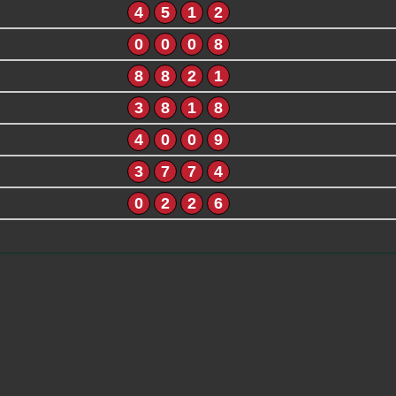
4
5
1
2
0
0
0
8
8
8
2
1
3
8
1
8
4
0
0
9
3
7
7
4
0
2
2
6