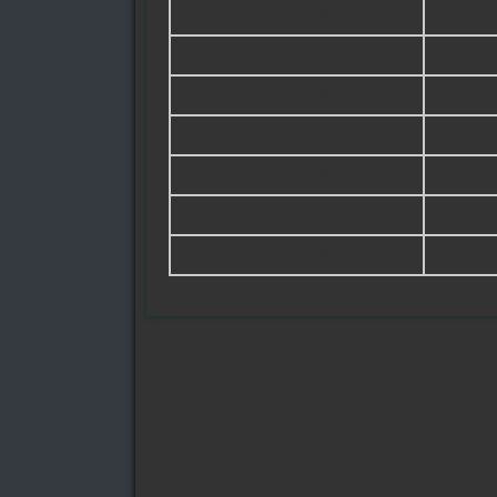
10-07-2026
09-07-2026
08-07-2026
07-07-2026
05-07-2026
04-07-2026
03-07-2026