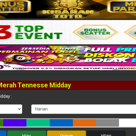
Merah Tennesse Midday
idday :
Hijau
Orange
Hitam