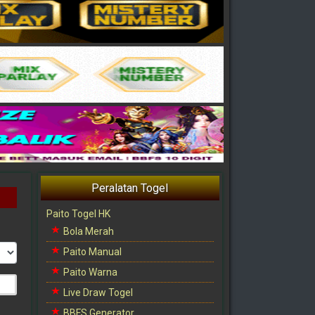
Peralatan Togel
Paito Togel HK
Bola Merah
Paito Manual
Paito Warna
Live Draw Togel
BBFS Generator