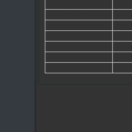
28-07-2026
28-07-2026
27-07-2026
27-07-2026
27-07-2026
26-07-2026
26-07-2026