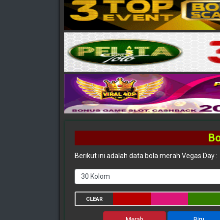
Bo
Berikut ini adalah data bola merah Vegas Day :
CLEAR
Merah
Biru