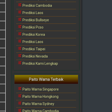
Prediksi Cambodia
Prediksi Laos
Prediksi Bullseye
Prediksi Pcso
Prediksi Korea
Prediksi Laos
Prediksi Taipei
Prediksi Nevada
Prediksi Kami Lengkap
Paito Warna Terbaik
Paito Warna Singapore
Paito Warna Hongkong
Paito Warna Sydney
Paito Warna Cambodia