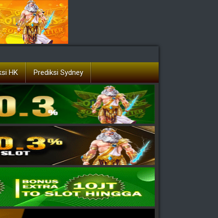
ksi HK
Prediksi Sydney