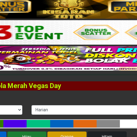
la Merah Vegas Day
Hijau
Orange
Hitam