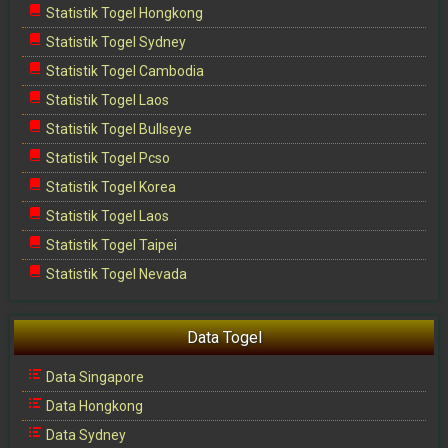
Statistik Togel Hongkong
Statistik Togel Sydney
Statistik Togel Cambodia
Statistik Togel Laos
Statistik Togel Bullseye
Statistik Togel Pcso
Statistik Togel Korea
Statistik Togel Laos
Statistik Togel Taipei
Statistik Togel Nevada
Data Togel
Data Singapore
Data Hongkong
Data Sydney