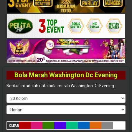
Bola Merah Washington Dc Evening
Berikut ini adalah data bola merah Washington Dc Evening :
CLEAR