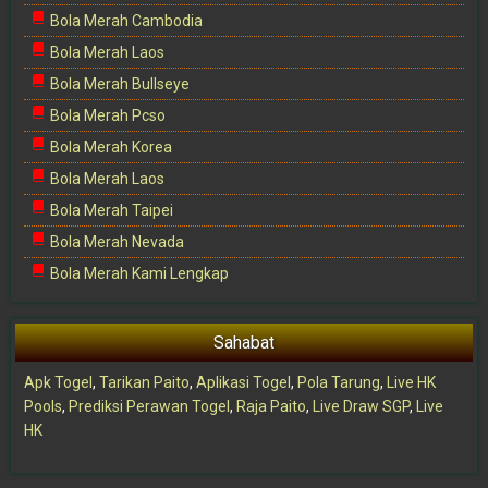
Bola Merah Cambodia
Bola Merah Laos
Bola Merah Bullseye
Bola Merah Pcso
Bola Merah Korea
Bola Merah Laos
Bola Merah Taipei
Bola Merah Nevada
Bola Merah Kami Lengkap
Sahabat
Apk Togel
,
Tarikan Paito
,
Aplikasi Togel
,
Pola Tarung
,
Live HK
Pools
,
Prediksi Perawan Togel
,
Raja Paito
,
Live Draw SGP
,
Live
HK