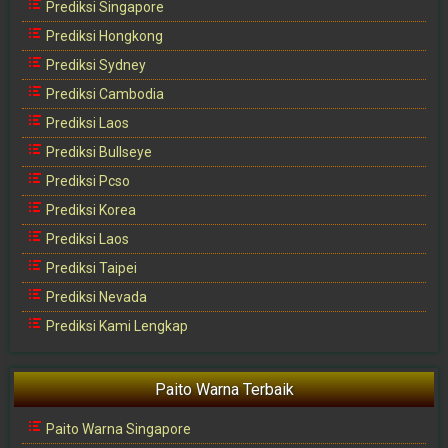
Prediksi Singapore
Prediksi Hongkong
Prediksi Sydney
Prediksi Cambodia
Prediksi Laos
Prediksi Bullseye
Prediksi Pcso
Prediksi Korea
Prediksi Laos
Prediksi Taipei
Prediksi Nevada
Prediksi Kami Lengkap
Paito Warna Terbaik
Paito Warna Singapore