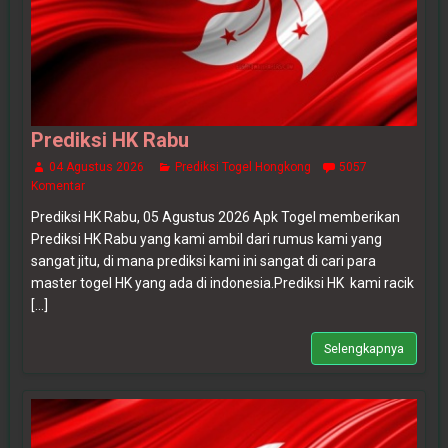
Prediksi HK Rabu
04 Agustus 2026
Prediksi Togel Hongkong
5057
Komentar
Prediksi HK Rabu, 05 Agustus 2026 Apk Togel memberikan
Prediksi HK Rabu yang kami ambil dari rumus kami yang
sangat jitu, di mana prediksi kami ini sangat di cari para
master togel HK yang ada di indonesia.Prediksi HK kami racik
[...]
Selengkapnya