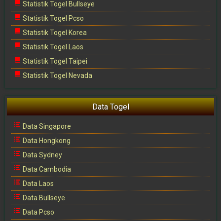
Statistik Togel Bullseye
Statistik Togel Pcso
Statistik Togel Korea
Statistik Togel Laos
Statistik Togel Taipei
Statistik Togel Nevada
Data Togel
Data Singapore
Data Hongkong
Data Sydney
Data Cambodia
Data Laos
Data Bullseye
Data Pcso