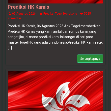
Prediksi HK Kamis
05 Agustus 2026
Prediksi Togel Hongkong
5025
Komentar
Prediksi HK Kamis, 06 Agustus 2026 Apk Togel memberikan
Prediksi HK Kamis yang kami ambil dari rumus kami yang
sangat jitu, di mana prediksi kami ini sangat di cari para
master togel HK yang ada di indonesia.Prediksi HK kami racik
[...]
Selengkapnya