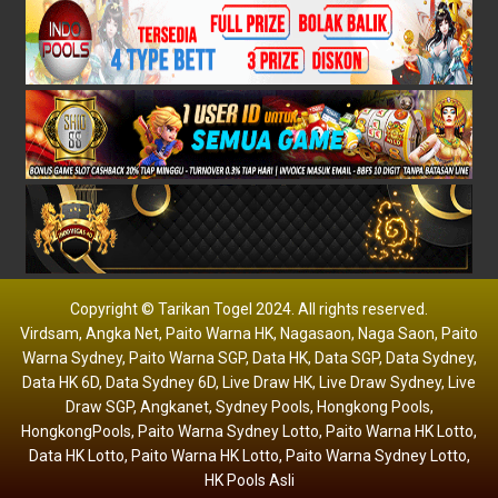
Copyright ©
Tarikan Togel 2024. All rights reserved.
Virdsam
,
Angka Net
,
Paito Warna HK
,
Nagasaon
,
Naga Saon
,
Paito
Warna Sydney
,
Paito Warna SGP
,
Data HK
,
Data SGP
,
Data Sydney
,
Data HK 6D
,
Data Sydney 6D
,
Live Draw HK
,
Live Draw Sydney
,
Live
Draw SGP
,
Angkanet
,
Sydney Pools
,
Hongkong Pools
,
HongkongPools
,
Paito Warna Sydney Lotto
,
Paito Warna HK Lotto
,
Data HK Lotto
,
Paito Warna HK Lotto
,
Paito Warna Sydney Lotto
,
HK Pools Asli