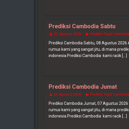
Prediksi Cambodia Sabtu
07 Agustus 2026
Prediksi Togel Cambodi
Prediksi Cambodia Sabtu, 08 Agustus 2026 
rumus kami yang sangat jitu, di mana prediks
indonesia.Prediksi Cambodia kami racik [...]
Prediksi Cambodia Jumat
06 Agustus 2026
Prediksi Togel Cambodi
Prediksi Cambodia Jumat, 07 Agustus 2026
rumus kami yang sangat jitu, di mana prediks
indonesia.Prediksi Cambodia kami racik [...]