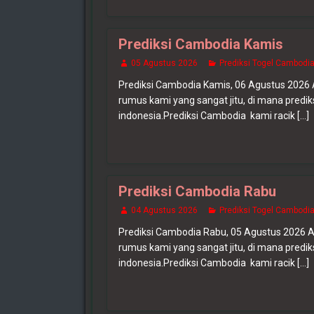
Prediksi Cambodia Kamis
05 Agustus 2026
Prediksi Togel Cambodi
Prediksi Cambodia Kamis, 06 Agustus 2026 
rumus kami yang sangat jitu, di mana prediks
indonesia.Prediksi Cambodia kami racik [...]
Prediksi Cambodia Rabu
04 Agustus 2026
Prediksi Togel Cambodi
Prediksi Cambodia Rabu, 05 Agustus 2026 A
rumus kami yang sangat jitu, di mana prediks
indonesia.Prediksi Cambodia kami racik [...]