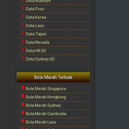
Data Bullseye
Data Pcso
Data Korea
Data Laos
Data Taipei
Data Nevada
Data HK 6D
Data Sydney 6D
Bola Merah Terbaik
Bola Merah Singapore
Bola Merah Hongkong
Bola Merah Sydney
Bola Merah Cambodia
Bola Merah Laos