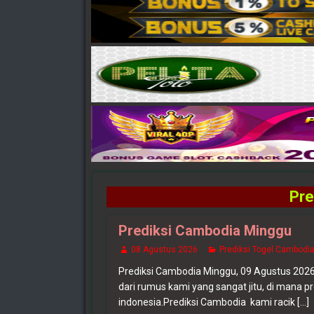
Pre
Prediksi Cambodia Minggu
08 Agustus 2026
Prediksi Togel Cambodi
Prediksi Cambodia Minggu, 09 Agustus 202
dari rumus kami yang sangat jitu, di mana pr
indonesia.Prediksi Cambodia kami racik [...]