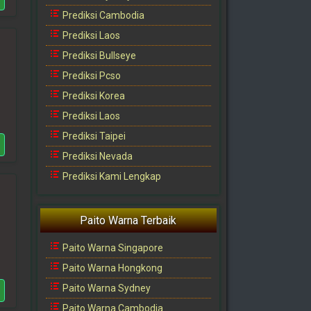
Prediksi Cambodia
Prediksi Laos
Prediksi Bullseye
Prediksi Pcso
Prediksi Korea
Prediksi Laos
Prediksi Taipei
Prediksi Nevada
Prediksi Kami Lengkap
Paito Warna Terbaik
Paito Warna Singapore
Paito Warna Hongkong
Paito Warna Sydney
Paito Warna Cambodia