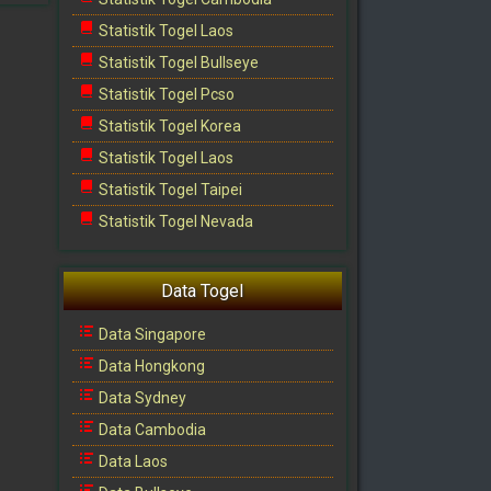
Statistik Togel Laos
Statistik Togel Bullseye
Statistik Togel Pcso
Statistik Togel Korea
Statistik Togel Laos
Statistik Togel Taipei
Statistik Togel Nevada
Data Togel
Data Singapore
Data Hongkong
Data Sydney
Data Cambodia
Data Laos