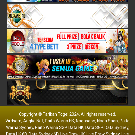
Copyright ©
Tarikan Togel 2024. All rights reserved.
Virdsam
,
Angka Net
,
Paito Warna HK
,
Nagasaon
,
Naga Saon
,
Paito
Warna Sydney
,
Paito Warna SGP
,
Data HK
,
Data SGP
,
Data Sydney
,
Data HK 6D
,
Data Sydney 6D
,
Live Draw HK
,
Live Draw Sydney
,
Live