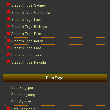
Statistik Togel Sydney
Statistik Togel Cambodia
Statistik Togel Laos
Statistik Togel Bullseye
Statistik Togel Pcso
Statistik Togel Korea
Statistik Togel Laos
Statistik Togel Taipei
Statistik Togel Nevada
Data Togel
Data Singapore
Data Hongkong
Data Sydney
Data Cambodia