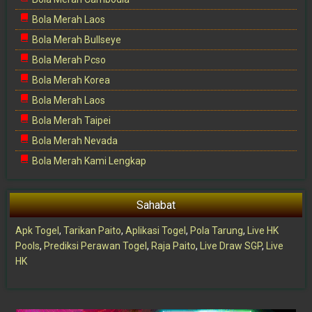
Bola Merah Laos
Bola Merah Bullseye
Bola Merah Pcso
Bola Merah Korea
Bola Merah Laos
Bola Merah Taipei
Bola Merah Nevada
Bola Merah Kami Lengkap
Sahabat
Apk Togel
,
Tarikan Paito
,
Aplikasi Togel
,
Pola Tarung
,
Live HK
Pools
,
Prediksi Perawan Togel
,
Raja Paito
,
Live Draw SGP
,
Live
HK