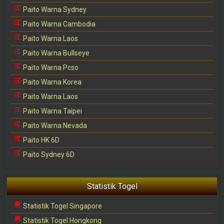
Paito Warna Sydney
Paito Warna Cambodia
Paito Warna Laos
Paito Warna Bullseye
Paito Warna Pcso
Paito Warna Korea
Paito Warna Laos
Paito Warna Taipei
Paito Warna Nevada
Paito HK 6D
Paito Sydney 6D
Statistik Togel
Statistik Togel Singapore
Statistik Togel Hongkong