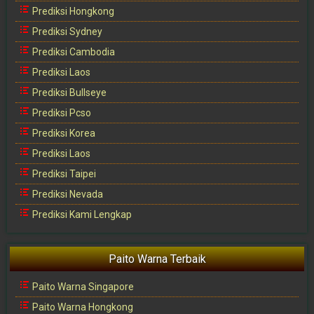
Prediksi Hongkong
Prediksi Sydney
Prediksi Cambodia
Prediksi Laos
Prediksi Bullseye
Prediksi Pcso
Prediksi Korea
Prediksi Laos
Prediksi Taipei
Prediksi Nevada
Prediksi Kami Lengkap
Paito Warna Terbaik
Paito Warna Singapore
Paito Warna Hongkong