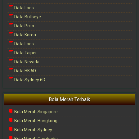
Data Laos
Data Bullseye
Data Pcso
Data Korea
Data Laos
Data Taipei
Data Nevada
Data HK 6D
Data Sydney 6D
Bola Merah Terbaik
Bola Merah Singapore
Bola Merah Hongkong
Bola Merah Sydney
Bola Merah Cambodia