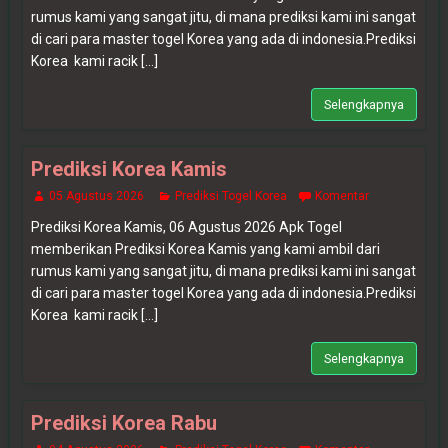
rumus kami yang sangat jitu, di mana prediksi kami ini sangat
di cari para master togel Korea yang ada di indonesia.Prediksi
Korea kami racik [...]
Selengkapnya
Prediksi Korea Kamis
05 Agustus 2026
Prediksi Togel Korea
Komentar
Prediksi Korea Kamis, 06 Agustus 2026 Apk Togel
memberikan Prediksi Korea Kamis yang kami ambil dari
rumus kami yang sangat jitu, di mana prediksi kami ini sangat
di cari para master togel Korea yang ada di indonesia.Prediksi
Korea kami racik [...]
Selengkapnya
Prediksi Korea Rabu