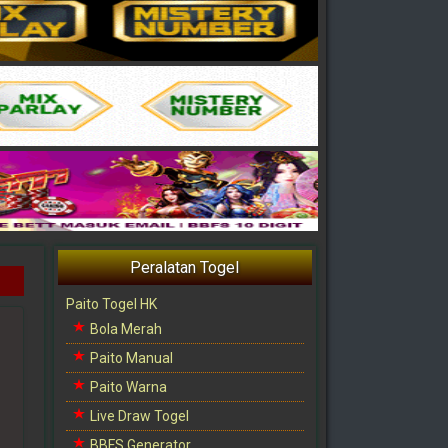
Peralatan Togel
Paito Togel HK
Bola Merah
Paito Manual
Paito Warna
Live Draw Togel
BBFS Generator