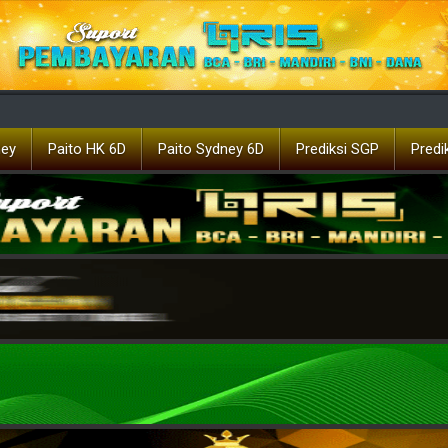
ney
Paito HK 6D
Paito Sydney 6D
Prediksi SGP
Predi