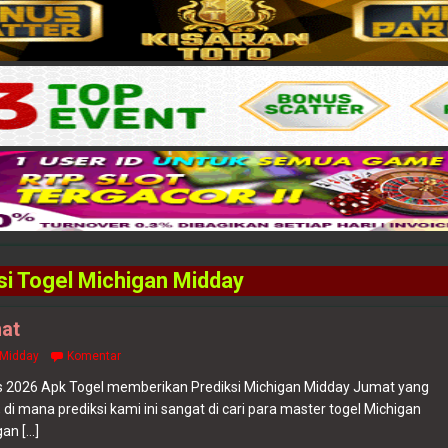
si Togel Michigan Midday
mat
 Midday
Komentar
us 2026 Apk Togel memberikan Prediksi Michigan Midday Jumat yang
 di mana prediksi kami ini sangat di cari para master togel Michigan
n [...]