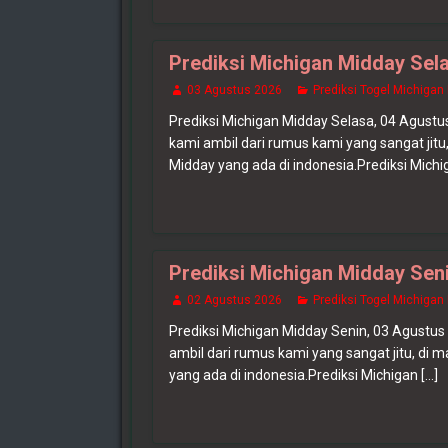
Prediksi Michigan Midday Sel
03 Agustus 2026
Prediksi Togel Michigan
Prediksi Michigan Midday Selasa, 04 Agust
kami ambil dari rumus kami yang sangat jitu,
Midday yang ada di indonesia.Prediksi Michiga
Prediksi Michigan Midday Sen
02 Agustus 2026
Prediksi Togel Michigan
Prediksi Michigan Midday Senin, 03 Agustu
ambil dari rumus kami yang sangat jitu, di m
yang ada di indonesia.Prediksi Michigan [...]