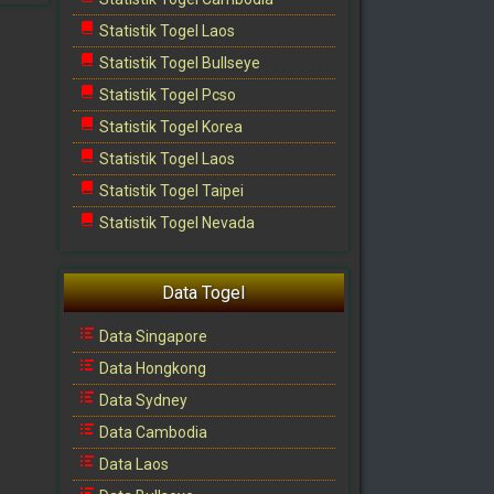
Statistik Togel Laos
Statistik Togel Bullseye
Statistik Togel Pcso
Statistik Togel Korea
Statistik Togel Laos
Statistik Togel Taipei
Statistik Togel Nevada
Data Togel
Data Singapore
Data Hongkong
Data Sydney
Data Cambodia
Data Laos