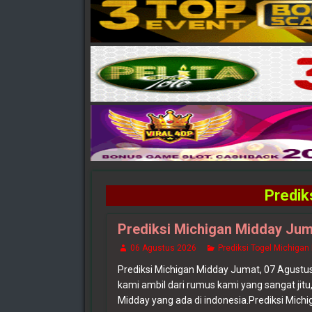
Predik
Prediksi Michigan Midday Ju
06 Agustus 2026
Prediksi Togel Michigan
Prediksi Michigan Midday Jumat, 07 Agust
kami ambil dari rumus kami yang sangat jitu,
Midday yang ada di indonesia.Prediksi Michiga