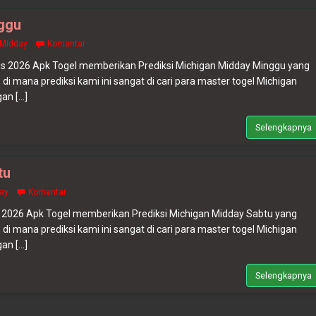
nggu
 Midday
Komentar
us 2026 Apk Togel memberikan Prediksi Michigan Midday Minggu yang
 di mana prediksi kami ini sangat di cari para master togel Michigan
n [...]
Selengkapnya
tu
day
Komentar
s 2026 Apk Togel memberikan Prediksi Michigan Midday Sabtu yang
 di mana prediksi kami ini sangat di cari para master togel Michigan
n [...]
Selengkapnya