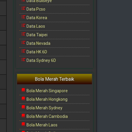
Data Bullseye
Data Pcso
Data Korea
Data Laos
Data Taipei
Data Nevada
Data HK 6D
Data Sydney 6D
Bola Merah Terbaik
Bola Merah Singapore
Bola Merah Hongkong
Bola Merah Sydney
Bola Merah Cambodia
Bola Merah Laos