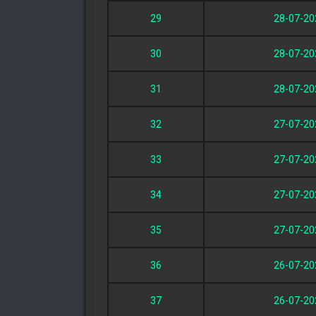
29
28-07-20
30
28-07-20
31
28-07-20
32
27-07-20
33
27-07-20
34
27-07-20
35
27-07-20
36
26-07-20
37
26-07-20