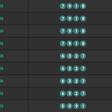
7
9
1
8
26
7
9
1
8
26
7
9
1
8
26
7
9
1
8
26
6
3
2
7
26
6
3
2
7
26
6
3
2
7
26
6
3
2
7
26
5
0
9
1
26