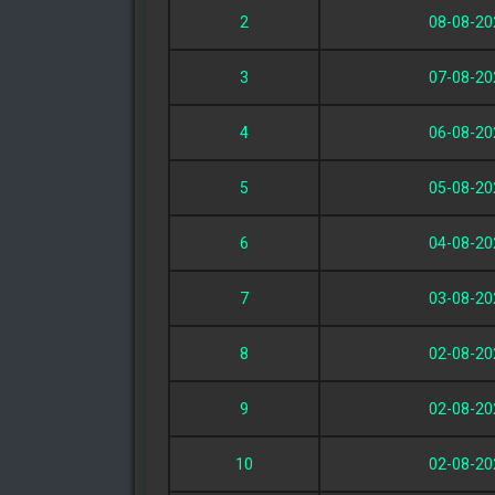
2
08-08-20
3
07-08-20
4
06-08-20
5
05-08-20
6
04-08-20
7
03-08-20
8
02-08-20
9
02-08-20
10
02-08-20