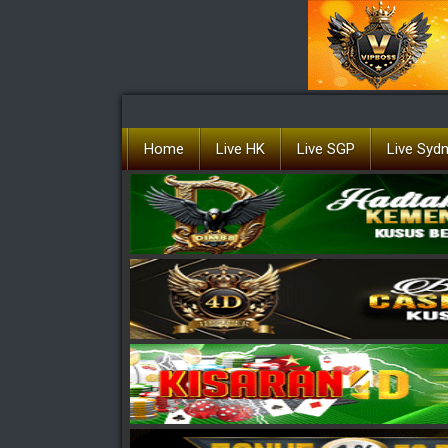
Home
Live HK
Live SGP
Live Syd