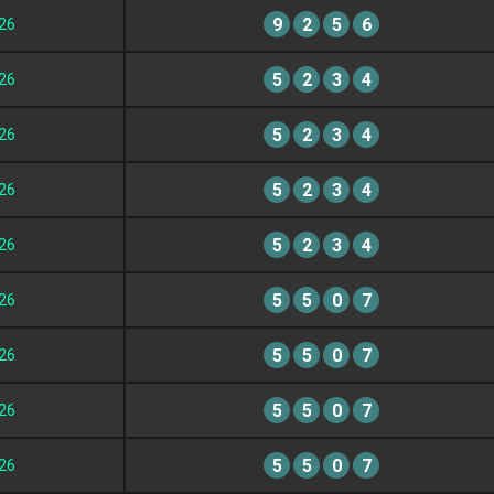
9
2
5
6
26
5
2
3
4
26
5
2
3
4
26
5
2
3
4
26
5
2
3
4
26
5
5
0
7
26
5
5
0
7
26
5
5
0
7
26
5
5
0
7
26