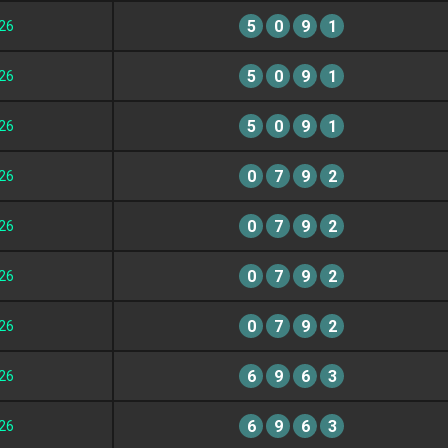
5
0
9
1
26
5
0
9
1
26
5
0
9
1
26
0
7
9
2
26
0
7
9
2
26
0
7
9
2
26
0
7
9
2
26
6
9
6
3
26
6
9
6
3
26