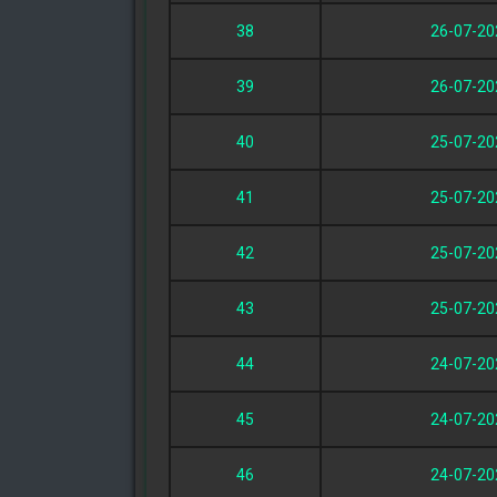
38
26-07-20
39
26-07-20
40
25-07-20
41
25-07-20
42
25-07-20
43
25-07-20
44
24-07-20
45
24-07-20
46
24-07-20