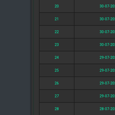
20
30-07-20
21
30-07-20
22
30-07-20
23
30-07-20
24
29-07-20
25
29-07-20
26
29-07-20
27
29-07-20
28
28-07-20