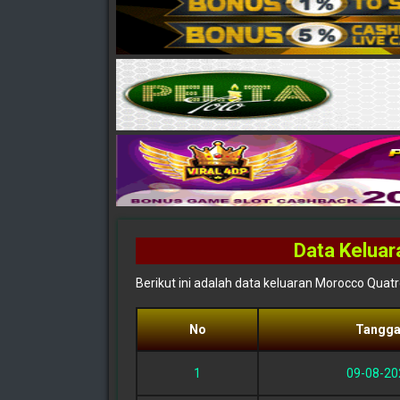
Data Kelua
Berikut ini adalah data keluaran Morocco Quatr
No
Tangga
1
09-08-20