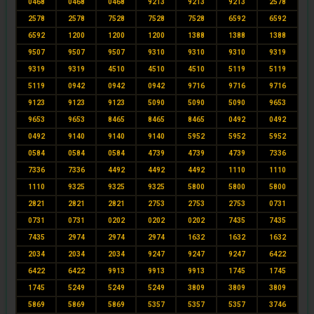
0468
0468
0468
9213
9213
9213
2578
2578
2578
7528
7528
7528
6592
6592
6592
1200
1200
1200
1388
1388
1388
9507
9507
9507
9310
9310
9310
9319
9319
9319
4510
4510
4510
5119
5119
5119
0942
0942
0942
9716
9716
9716
9123
9123
9123
5090
5090
5090
9653
9653
9653
8465
8465
8465
0492
0492
0492
9140
9140
9140
5952
5952
5952
0584
0584
0584
4739
4739
4739
7336
7336
7336
4492
4492
4492
1110
1110
1110
9325
9325
9325
5800
5800
5800
2821
2821
2821
2753
2753
2753
0731
0731
0731
0202
0202
0202
7435
7435
7435
2974
2974
2974
1632
1632
1632
2034
2034
2034
9247
9247
9247
6422
6422
6422
9913
9913
9913
1745
1745
1745
5249
5249
5249
3809
3809
3809
5869
5869
5869
5357
5357
5357
3746