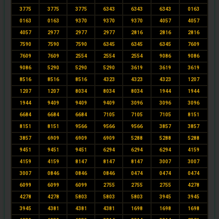
3775
3775
3775
6343
6343
6343
0163
0163
0163
9370
9370
9370
4057
4057
4057
2977
2977
2977
2816
2816
2816
7590
7590
7590
6345
6345
6345
7609
7609
7609
2554
2554
2554
9086
9086
9086
5290
5290
5290
3619
3619
3619
8516
8516
8516
4323
4323
4323
1207
1207
1207
8034
8034
8034
1944
1944
1944
9409
9409
9409
3096
3096
3096
6684
6684
6684
7105
7105
7105
8151
8151
8151
9566
9566
9566
3857
3857
3857
6909
6909
6909
5288
5288
5288
9451
9451
9451
6294
6294
6294
4159
4159
4159
8147
8147
8147
3007
3007
3007
0846
0846
0846
0474
0474
0474
6099
6099
6099
2755
2755
2755
4278
4278
4278
5803
5803
5803
3945
3945
3945
4381
4381
4381
1698
1698
1698