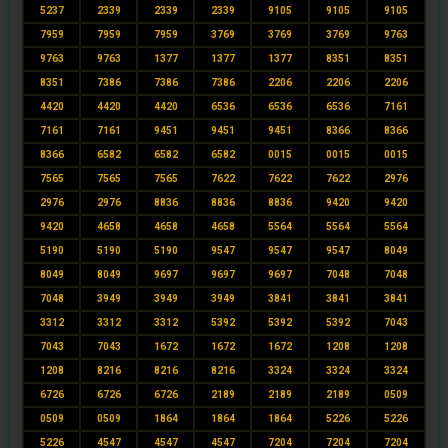
5237
2339
2339
2339
9105
9105
9105
7959
7959
7959
3769
3769
3769
9763
9763
9763
1377
1377
1377
8351
8351
8351
7386
7386
7386
2206
2206
2206
4420
4420
4420
6536
6536
6536
7161
7161
7161
9451
9451
9451
8366
8366
8366
6582
6582
6582
0015
0015
0015
7565
7565
7565
7622
7622
7622
2976
2976
2976
8836
8836
8836
9420
9420
9420
4658
4658
4658
5564
5564
5564
5190
5190
5190
9547
9547
9547
8049
8049
8049
9697
9697
9697
7048
7048
7048
3949
3949
3949
3841
3841
3841
3312
3312
3312
5392
5392
5392
7043
7043
7043
1672
1672
1672
1208
1208
1208
8216
8216
8216
3324
3324
3324
6726
6726
6726
2189
2189
2189
0509
0509
0509
1864
1864
1864
5226
5226
5226
4547
4547
4547
7204
7204
7204