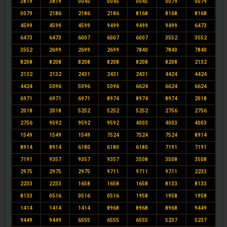
3819
3819
0045
0045
0045
0079
0079
0079
2186
2186
2186
8168
8168
8168
4599
4599
4599
9499
9499
9499
6473
6473
6473
6007
6007
6007
3552
3552
3552
2699
2699
2699
7840
7840
7840
8208
8208
8208
8208
8208
8208
2132
2132
2132
2431
2431
2431
4424
4424
4424
5096
5096
5096
6624
6624
6624
6971
6971
6971
8974
8974
8974
2018
2018
2018
5252
5252
5252
2756
2756
2756
9592
9592
9592
4003
4003
4003
1549
1549
1549
7524
7524
7524
8914
8914
8914
6180
6180
6180
7191
7191
7191
9357
9357
9357
3508
3508
3508
2975
2975
2975
9711
9711
9711
2233
2233
2233
1658
1658
1658
8133
8133
8133
0516
0516
0516
1958
1958
1958
1414
1414
1414
8968
8968
8968
9449
9449
9449
6555
6555
6555
5237
5237