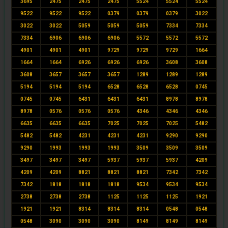
3695
2475
2475
2475
5524
5524
5524
9522
9522
9522
0379
0379
0379
3022
3022
3022
5059
5059
5059
7334
7334
7334
6906
6906
6906
5572
5572
5572
4901
4901
4901
9729
9729
9729
1664
1664
1664
6926
6926
6926
3608
3608
3608
3657
3657
3657
1289
1289
1289
5194
5194
5194
6528
6528
6528
0745
0745
0745
6431
6431
6431
8978
8978
8978
0576
0576
0576
4346
4346
4346
6635
6635
6635
7025
7025
7025
5482
5482
5482
4231
4231
4231
9290
9290
9290
1993
1993
1993
3509
3509
3509
3497
3497
3497
5937
5937
5937
4209
4209
4209
8821
8821
8821
7342
7342
7342
1818
1818
1818
9534
9534
9534
2738
2738
2738
1125
1125
1125
1921
1921
1921
8314
8314
8314
0548
0548
0548
3090
3090
3090
8149
8149
8149