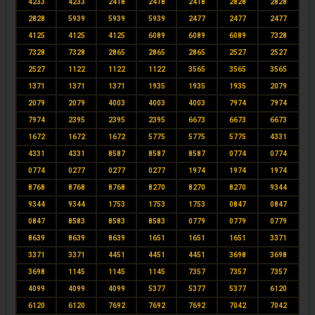
4233
4233
2418
2418
2418
2828
2828
2828
5939
5939
5939
2477
2477
2477
4125
4125
4125
6089
6089
6089
7328
7328
7328
2865
2865
2865
2527
2527
2527
1122
1122
1122
3565
3565
3565
1371
1371
1371
1935
1935
1935
2079
2079
2079
4003
4003
4003
7974
7974
7974
2395
2395
2395
6673
6673
6673
1672
1672
1672
5775
5775
5775
4331
4331
4331
8587
8587
8587
0774
0774
0774
0277
0277
0277
1974
1974
1974
8768
8768
8768
8270
8270
8270
9344
9344
9344
1753
1753
1753
0847
0847
0847
8583
8583
8583
0779
0779
0779
8639
8639
8639
1651
1651
1651
3371
3371
3371
4451
4451
4451
3698
3698
3698
1145
1145
1145
7357
7357
7357
4099
4099
4099
5377
5377
5377
6120
6120
6120
7692
7692
7692
7042
7042