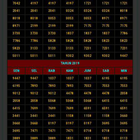
7042
4197
4197
4197
1721
1721
1721
2041
2041
2041
0324
0324
0324
8018
8018
8018
0053
0053
0053
8971
8971
8971
2199
2199
2199
7175
7175
7175
3730
3730
3730
1837
1837
1837
7786
7786
7786
5828
5828
5828
5823
5823
5823
3133
3133
3133
7231
7231
7231
5011
5011
5011
9302
9302
9302
9447
TAHUN 2019
SEN
SEL
RAB
KAM
JUM
SAB
MIN
9447
9447
1037
1037
1037
6195
6195
6195
7893
7893
7893
7553
7553
7553
9012
9012
9012
4478
4478
4478
2058
2058
2058
5068
5068
5068
6415
6415
6415
7699
7699
7699
6591
6591
6591
3441
3441
3441
1158
1158
1158
3660
3660
3660
0197
0197
0197
3695
3695
3695
7471
7471
7471
0718
0718
0718
3889
3889
3889
1831
1831
1831
0113