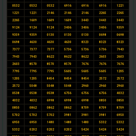
0532
0532
0532
6916
6916
6916
1221
1221
1221
2146
2146
2146
2265
2265
2265
1609
1609
1609
3443
3443
3443
9124
9124
9124
3406
3406
3406
9359
9359
9359
0130
0130
0130
0698
0698
0698
4630
4630
4630
8323
8323
8323
7377
7377
7377
5736
5736
5736
7943
7943
7943
8622
8622
8622
2603
2603
2603
8570
8570
8570
7676
7676
7676
7795
7795
7795
5605
5605
5605
1205
1205
1205
8454
8454
8454
2572
2572
2572
5048
5048
5048
2960
2960
2960
0538
0538
0538
6756
6756
6756
4032
4032
4032
6998
6998
6998
0850
0850
0850
0862
0862
0862
8709
8709
8709
5702
5702
5702
3981
3981
3981
6950
6950
6950
1480
1480
1480
5332
5332
5332
0202
0202
0202
5424
5424
5424