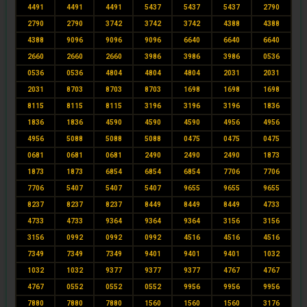
4491
4491
4491
5437
5437
5437
2790
2790
2790
3742
3742
3742
4388
4388
4388
9096
9096
9096
6640
6640
6640
2660
2660
2660
3986
3986
3986
0536
0536
0536
4804
4804
4804
2031
2031
2031
8703
8703
8703
1698
1698
1698
8115
8115
8115
3196
3196
3196
1836
1836
1836
4590
4590
4590
4956
4956
4956
5088
5088
5088
0475
0475
0475
0681
0681
0681
2490
2490
2490
1873
1873
1873
6854
6854
6854
7706
7706
7706
5407
5407
5407
9655
9655
9655
8237
8237
8237
8449
8449
8449
4733
4733
4733
9364
9364
9364
3156
3156
3156
0992
0992
0992
4516
4516
4516
7349
7349
7349
9401
9401
9401
1032
1032
1032
9377
9377
9377
4767
4767
4767
0552
0552
0552
9956
9956
9956
7880
7880
7880
1560
1560
1560
3176