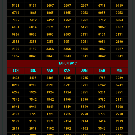
5151
5151
2607
2607
2607
6719
6719
6719
1865
1865
1865
0053
0053
0053
7392
7392
7392
1752
1752
1752
6054
6054
6054
6171
6171
6171
9867
9867
9867
8003
8003
8003
0131
0131
0131
2353
2353
2353
9051
9051
9051
2190
2190
2190
3356
3356
3356
1067
1067
1067
8043
8043
8043
3042
3042
3042
TAHUN 2017
SEN
SEL
RAB
KAM
JUM
SAB
MIN
4403
4403
4403
1785
1785
1785
0289
0289
0289
3291
3291
3291
6242
6242
6242
1924
1924
1924
5251
5251
5251
7542
7542
7542
9790
9790
9790
0941
0941
0941
8849
8849
8849
3908
3908
3908
1725
1725
1725
2770
2770
2770
9179
9179
9179
7414
7414
7414
2819
2819
2819
4102
4102
4102
3543
3543