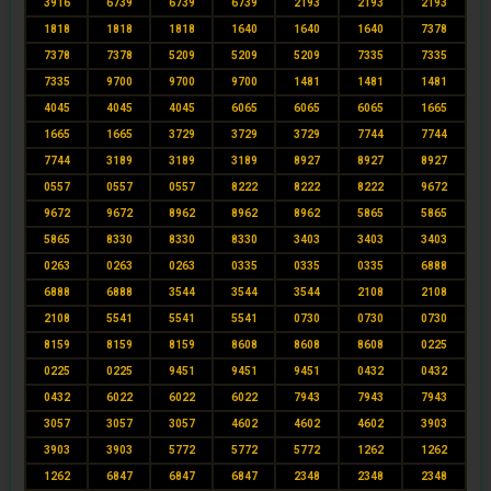
3916
6739
6739
6739
2193
2193
2193
1818
1818
1818
1640
1640
1640
7378
7378
7378
5209
5209
5209
7335
7335
7335
9700
9700
9700
1481
1481
1481
4045
4045
4045
6065
6065
6065
1665
1665
1665
3729
3729
3729
7744
7744
7744
3189
3189
3189
8927
8927
8927
0557
0557
0557
8222
8222
8222
9672
9672
9672
8962
8962
8962
5865
5865
5865
8330
8330
8330
3403
3403
3403
0263
0263
0263
0335
0335
0335
6888
6888
6888
3544
3544
3544
2108
2108
2108
5541
5541
5541
0730
0730
0730
8159
8159
8159
8608
8608
8608
0225
0225
0225
9451
9451
9451
0432
0432
0432
6022
6022
6022
7943
7943
7943
3057
3057
3057
4602
4602
4602
3903
3903
3903
5772
5772
5772
1262
1262
1262
6847
6847
6847
2348
2348
2348