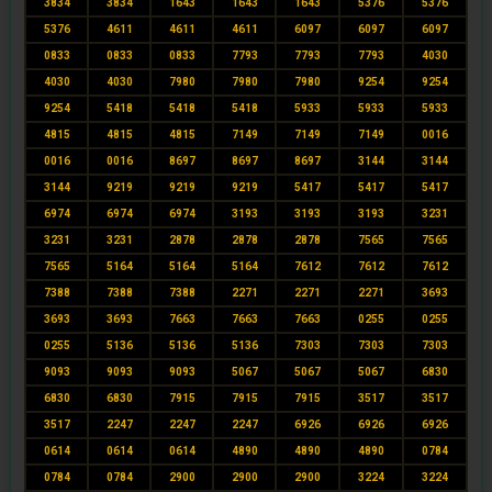
3834
3834
1643
1643
1643
5376
5376
5376
4611
4611
4611
6097
6097
6097
0833
0833
0833
7793
7793
7793
4030
4030
4030
7980
7980
7980
9254
9254
9254
5418
5418
5418
5933
5933
5933
4815
4815
4815
7149
7149
7149
0016
0016
0016
8697
8697
8697
3144
3144
3144
9219
9219
9219
5417
5417
5417
6974
6974
6974
3193
3193
3193
3231
3231
3231
2878
2878
2878
7565
7565
7565
5164
5164
5164
7612
7612
7612
7388
7388
7388
2271
2271
2271
3693
3693
3693
7663
7663
7663
0255
0255
0255
5136
5136
5136
7303
7303
7303
9093
9093
9093
5067
5067
5067
6830
6830
6830
7915
7915
7915
3517
3517
3517
2247
2247
2247
6926
6926
6926
0614
0614
0614
4890
4890
4890
0784
0784
0784
2900
2900
2900
3224
3224