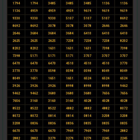
1794
1794
3485
3485
3485
1136
1136
1136
4959
4959
4959
9619
9619
9619
9330
9330
9330
5107
5107
5107
8692
8692
8692
3078
3078
3078
2646
2646
2646
3684
3684
3684
6410
6410
6410
2625
2625
2625
7238
7238
7238
8202
8202
8202
1631
1631
1631
7398
7398
7398
5171
5171
5171
3707
3707
3707
6470
6470
6470
4510
4510
4510
3770
3770
3770
0598
0598
0598
8049
8049
8049
1651
1651
1651
6524
6524
6524
3926
3926
3926
8998
8998
8998
9462
9462
9462
3680
3680
3680
7656
7656
7656
3160
3160
3160
4028
4028
4028
8522
8522
8522
4882
4882
4882
8072
8072
8072
0814
0814
0814
3208
3208
3208
0836
0836
0836
0835
0835
0835
6670
6670
6670
7969
7969
7969
2882
2882
2882
3279
3279
3279
2245
2245