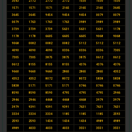
3543
2772
2772
2772
1030
1030
1030
1571
1571
1571
2165
2165
2165
3645
3645
3645
9454
9454
9454
0079
0079
0079
1763
1763
1763
3989
3989
3989
3739
3739
3739
5631
5631
5631
1178
1178
1178
6605
6605
6605
9068
9068
9068
0082
0082
0082
5112
5112
5112
4090
4090
4090
0336
0336
0336
7305
7305
7305
3875
3875
3875
0612
0612
0612
8155
8155
8155
4376
4376
4376
9660
9660
9660
2865
2865
2865
4352
4352
4352
8072
8072
8072
5838
5838
5838
5171
5171
5171
0746
0746
0746
8590
8590
8590
4795
4795
4795
2946
2946
2946
4468
4468
4468
3979
3979
3979
9391
9391
9391
7631
7631
7631
3334
3334
3334
1185
1185
1185
2593
2593
2593
1434
1434
1434
4989
4989
4989
4033
4033
4033
3551
3551
3551