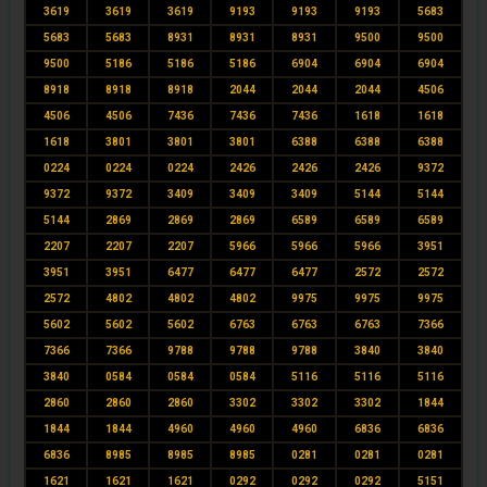
3619
3619
3619
9193
9193
9193
5683
5683
5683
8931
8931
8931
9500
9500
9500
5186
5186
5186
6904
6904
6904
8918
8918
8918
2044
2044
2044
4506
4506
4506
7436
7436
7436
1618
1618
1618
3801
3801
3801
6388
6388
6388
0224
0224
0224
2426
2426
2426
9372
9372
9372
3409
3409
3409
5144
5144
5144
2869
2869
2869
6589
6589
6589
2207
2207
2207
5966
5966
5966
3951
3951
3951
6477
6477
6477
2572
2572
2572
4802
4802
4802
9975
9975
9975
5602
5602
5602
6763
6763
6763
7366
7366
7366
9788
9788
9788
3840
3840
3840
0584
0584
0584
5116
5116
5116
2860
2860
2860
3302
3302
3302
1844
1844
1844
4960
4960
4960
6836
6836
6836
8985
8985
8985
0281
0281
0281
1621
1621
1621
0292
0292
0292
5151