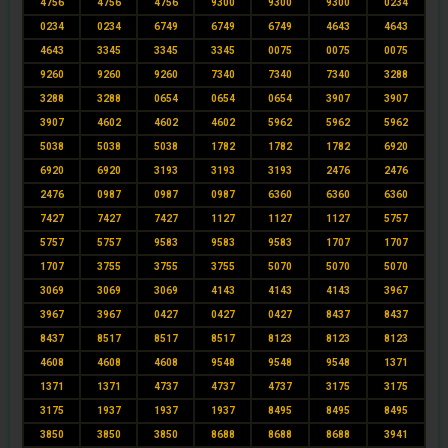
4756
4756
4756
9300
9300
9300
0234
0234
0234
6749
6749
6749
4643
4643
4643
3345
3345
3345
0075
0075
0075
9260
9260
9260
7340
7340
7340
3288
3288
3288
0654
0654
0654
3907
3907
3907
4602
4602
4602
5962
5962
5962
5038
5038
5038
1782
1782
1782
6920
6920
6920
3193
3193
3193
2476
2476
2476
0987
0987
0987
6360
6360
6360
7427
7427
7427
1127
1127
1127
5757
5757
5757
9583
9583
9583
1707
1707
1707
3755
3755
3755
5070
5070
5070
3069
3069
3069
4143
4143
4143
3967
3967
3967
0427
0427
0427
8437
8437
8437
8517
8517
8517
8123
8123
8123
4608
4608
4608
9548
9548
9548
1371
1371
1371
4737
4737
4737
3175
3175
3175
1937
1937
1937
8495
8495
8495
3850
3850
3850
8688
8688
8688
3941