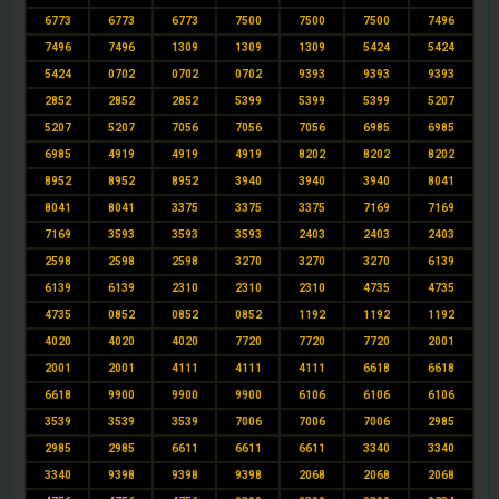
6773
6773
6773
7500
7500
7500
7496
7496
7496
1309
1309
1309
5424
5424
5424
0702
0702
0702
9393
9393
9393
2852
2852
2852
5399
5399
5399
5207
5207
5207
7056
7056
7056
6985
6985
6985
4919
4919
4919
8202
8202
8202
8952
8952
8952
3940
3940
3940
8041
8041
8041
3375
3375
3375
7169
7169
7169
3593
3593
3593
2403
2403
2403
2598
2598
2598
3270
3270
3270
6139
6139
6139
2310
2310
2310
4735
4735
4735
0852
0852
0852
1192
1192
1192
4020
4020
4020
7720
7720
7720
2001
2001
2001
4111
4111
4111
6618
6618
6618
9900
9900
9900
6106
6106
6106
3539
3539
3539
7006
7006
7006
2985
2985
2985
6611
6611
6611
3340
3340
3340
9398
9398
9398
2068
2068
2068