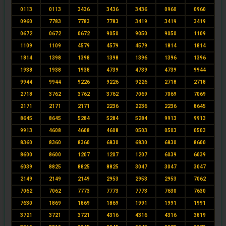
0113
0113
3436
3436
3436
0960
0960
0960
7783
7783
7783
3419
3419
3419
0672
0672
0672
9050
9050
9050
1109
1109
1109
4579
4579
4579
1814
1814
1814
1398
1398
1398
1396
1396
1396
1938
1938
1938
4739
4739
4739
9944
9944
9944
9226
9226
9226
2718
2718
2718
3762
3762
3762
7069
7069
7069
2171
2171
2171
2236
2236
2236
8645
8645
8645
5284
5284
5284
9913
9913
9913
4608
4608
4608
0503
0503
0503
8360
8360
8360
6830
6830
6830
8600
8600
8600
1207
1207
1207
6039
6039
6039
8825
8825
8825
3047
3047
3047
2149
2149
2149
2953
2953
2953
7062
7062
7062
7773
7773
7773
7630
7630
7630
1869
1869
1869
1991
1991
1991
3721
3721
3721
4316
4316
4316
3819