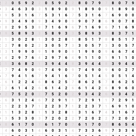
2
2
0
5
9
2
2
0
5
9
2
2
8
0
7
9
7
8
0
7
9
0
3
4
6
3
0
3
1
8
9
0
9
1
8
9
0
9
1
8
9
0
3
9
5
3
1
6
7
5
3
1
6
7
5
3
1
6
7
6
9
0
0
0
9
3
4
9
0
9
3
4
9
0
9
9
0
7
8
6
9
0
7
8
3
8
2
9
5
3
8
7
1
6
9
6
7
1
6
9
6
7
1
6
9
3
9
5
8
9
3
3
5
8
9
3
3
5
8
9
3
3
8
3
7
1
8
1
3
0
2
8
1
3
0
2
8
1
8
5
1
7
8
8
5
1
7
2
2
7
8
0
2
2
3
0
5
7
3
3
0
5
7
3
3
0
5
7
3
3
1
9
9
0
9
1
9
9
0
9
1
9
9
0
9
6
6
7
4
6
4
2
9
7
6
4
2
9
7
6
4
9
1
1
0
1
9
1
1
0
2
1
3
6
8
2
1
3
9
4
4
8
3
9
4
4
8
3
9
4
4
4
7
7
4
9
0
9
7
4
9
0
9
7
4
9
0
9
6
0
2
7
6
7
9
4
1
6
7
9
4
1
6
7
0
5
1
4
5
0
5
1
4
4
6
1
2
2
4
6
8
6
2
5
7
8
6
2
5
7
8
6
2
5
2
2
6
1
4
2
6
6
1
4
2
6
6
1
4
2
6
8
9
6
0
0
2
7
5
2
0
2
7
5
2
0
2
9
3
4
2
6
9
3
4
2
4
6
3
1
2
4
6
7
2
9
1
1
7
2
9
1
1
7
2
9
1
2
1
2
2
3
7
1
2
2
3
7
1
2
2
3
7
1
6
9
1
0
8
1
1
3
2
8
1
1
3
2
8
1
3
1
6
7
4
3
1
6
7
0
3
5
3
3
0
3
7
2
0
2
2
7
2
0
2
2
7
2
0
2
5
8
6
1
7
0
7
6
1
7
0
7
6
1
7
0
7
8
6
5
4
1
4
6
0
3
1
4
6
0
3
1
4
7
3
3
6
9
7
3
3
6