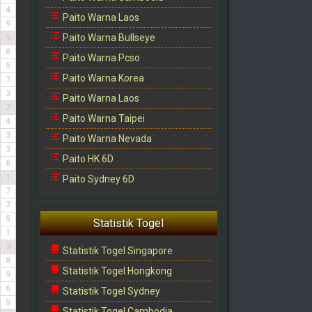
4
Paito Warna Laos
9
Paito Warna Bullseye
5
6
Paito Warna Pcso
5
Paito Warna Korea
7
3
Paito Warna Laos
2
Paito Warna Taipei
4
3
Paito Warna Nevada
3
Paito HK 6D
6
1
Paito Sydney 6D
7
7
5
Statistik Togel
1
3
Statistik Togel Singapore
8
Statistik Togel Hongkong
9
6
Statistik Togel Sydney
5
Statistik Togel Cambodia