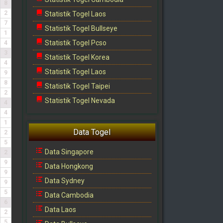
8
2
Statistik Togel Laos
7
Statistik Togel Bullseye
1
Statistik Togel Pcso
4
3
Statistik Togel Korea
4
Statistik Togel Laos
9
8
Statistik Togel Taipei
2
Statistik Togel Nevada
4
4
1
Data Togel
2
5
Data Singapore
2
9
Data Hongkong
9
Data Sydney
9
5
Data Cambodia
6
Data Laos
2
5