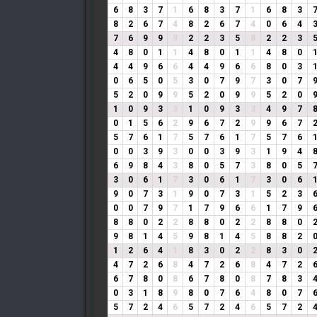
6
8
3
7
1
6
8
3
7
1
6
8
3
8
2
6
7
4
8
2
6
7
4
0
6
4
7
6
9
9
9
2
2
3
5
8
2
2
3
4
8
0
1
1
4
8
0
1
1
4
8
0
4
4
9
6
6
4
4
9
6
6
8
0
3
0
6
5
0
5
3
0
7
9
7
3
0
7
5
2
0
9
9
5
2
0
9
9
5
2
0
1
0
9
3
3
1
0
9
3
3
4
9
7
0
1
5
6
2
9
6
7
2
9
9
6
7
5
7
6
1
7
5
7
6
1
7
5
7
6
0
0
3
9
3
0
0
3
9
3
1
9
4
6
9
8
4
3
8
0
5
7
3
8
0
5
3
0
6
1
7
3
0
6
1
7
3
0
6
9
0
7
3
1
9
0
7
3
1
5
2
3
0
0
7
9
7
1
7
9
6
6
1
7
9
8
8
0
2
2
8
8
0
2
2
8
8
0
9
8
1
4
5
9
8
1
4
5
8
8
2
1
2
6
4
1
8
3
0
2
2
8
3
0
4
7
2
6
8
4
7
2
6
8
4
7
2
6
7
8
0
8
6
7
8
0
8
7
8
3
0
3
1
8
9
8
0
7
6
4
8
0
7
5
7
2
4
6
5
7
2
4
6
5
7
2