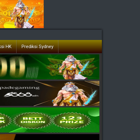
ksi HK
Prediksi Sydney