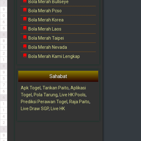
Bola Merah Bullseye
7
9
Bola Merah Pcso
0
Bola Merah Korea
6
6
Bola Merah Laos
8
Bola Merah Taipei
8
Bola Merah Nevada
3
2
Bola Merah Kami Lengkap
1
8
9
Sahabat
5
7
Apk Togel
,
Tarikan Paito
,
Aplikasi
6
Togel
,
Pola Tarung
,
Live HK Pools
,
6
Prediksi Perawan Togel
,
Raja Paito
,
1
Live Draw SGP
,
Live HK
1
4
2
9
9