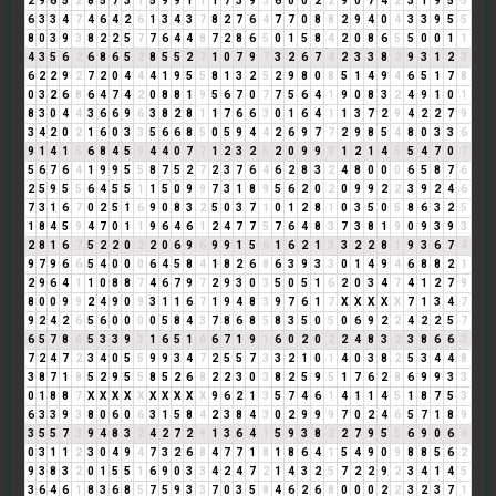
2
9
6
5
2
8
5
7
3
1
5
9
9
1
1
1
7
3
9
3
6
0
0
2
2
9
0
7
4
2
3
1
9
5
5
6
3
3
4
7
4
6
4
2
6
1
3
4
3
7
8
2
7
6
4
7
7
0
8
8
2
9
4
0
4
3
3
9
5
5
8
0
3
9
3
8
2
2
5
7
7
6
4
4
8
7
2
8
6
5
0
1
5
8
4
2
0
8
6
5
5
0
0
1
1
4
3
5
6
2
6
8
6
5
2
8
5
5
2
7
1
0
7
9
7
3
2
6
7
4
2
3
3
8
2
9
3
1
2
3
6
2
2
9
2
7
2
0
4
4
4
1
9
5
5
8
1
3
2
5
2
9
8
0
8
5
1
4
9
4
6
5
1
7
8
0
3
2
6
8
6
4
7
4
2
0
8
8
1
9
5
6
7
0
7
7
5
6
4
1
9
0
8
3
2
4
9
1
0
1
8
3
0
4
4
3
6
6
9
6
3
8
2
8
1
1
7
6
6
3
0
1
6
4
1
1
3
7
2
9
4
2
2
7
9
3
4
2
0
2
1
6
0
3
3
5
6
6
8
5
0
5
9
4
4
2
6
9
7
7
2
9
8
5
4
8
0
3
3
6
9
1
4
1
5
6
8
4
5
9
4
4
0
7
7
1
2
3
2
5
2
0
9
9
9
1
2
1
4
5
5
4
7
0
7
5
6
7
6
4
1
9
9
5
5
8
7
5
2
7
2
3
7
6
4
6
2
8
3
2
4
8
0
0
0
6
5
8
7
6
2
5
9
5
5
6
4
5
5
1
1
5
0
9
9
7
3
1
8
9
5
6
2
0
2
0
9
9
2
2
3
9
2
4
6
7
3
1
6
7
0
2
5
1
6
9
0
8
3
2
5
0
3
7
1
0
1
2
8
1
0
3
5
0
5
8
6
3
2
5
1
8
4
5
9
4
7
0
1
1
9
6
4
6
1
2
4
7
7
5
7
6
4
8
3
7
3
8
1
9
0
9
3
9
3
2
8
1
6
7
5
2
2
0
2
2
0
6
9
6
9
9
1
5
6
1
6
2
1
3
3
2
2
8
1
9
3
6
7
4
9
7
9
6
6
5
4
0
0
0
6
4
5
8
4
1
8
2
6
8
6
3
9
3
3
0
1
4
9
4
6
8
8
2
1
2
9
6
4
1
1
0
8
8
7
4
6
7
9
7
2
9
3
0
3
5
0
5
1
6
2
0
3
4
7
4
1
2
7
9
8
0
0
9
9
2
4
9
0
9
3
1
1
6
7
1
9
4
8
3
9
7
6
1
7
X
X
X
X
X
7
1
3
4
7
9
2
4
2
6
5
6
0
0
0
0
5
8
4
3
7
8
6
8
5
8
3
5
0
5
0
6
9
2
2
4
2
2
5
7
6
5
7
8
6
5
3
3
9
3
1
6
5
1
6
6
7
1
9
1
6
0
2
0
2
2
4
8
3
2
3
8
6
6
3
7
2
4
7
2
3
4
0
5
5
9
9
3
4
7
2
5
5
7
3
3
2
1
0
1
4
0
3
8
2
5
3
4
4
8
3
8
7
1
8
5
2
9
5
5
8
5
2
6
8
2
2
3
0
3
8
2
5
9
5
1
7
6
2
8
6
9
9
3
3
0
1
8
8
7
X
X
X
X
X
X
X
X
X
X
9
6
2
1
3
5
7
4
6
1
4
1
1
4
5
1
8
7
5
3
6
3
3
9
3
8
0
6
0
6
3
1
5
8
4
2
3
8
4
3
0
2
9
9
9
7
0
2
4
6
5
7
1
8
9
3
5
5
7
3
9
4
8
3
2
4
2
7
2
9
1
3
6
4
1
5
9
3
8
2
2
7
9
5
5
6
9
0
6
6
0
3
1
1
2
3
0
4
9
4
7
3
2
6
8
4
7
7
1
8
1
8
6
4
1
5
4
9
0
9
8
8
5
6
2
9
3
8
3
2
0
1
5
5
1
6
9
0
3
3
4
2
4
7
2
1
4
3
2
5
7
2
2
9
2
3
4
1
4
5
3
6
4
6
1
8
3
6
8
5
7
5
9
3
3
7
0
3
5
8
4
6
2
6
8
0
0
0
2
2
3
2
3
7
1