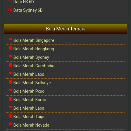
Data HK 6D
Data Sydney 6D
Bola Merah Terbaik
Bola Merah Singapore
Bola Merah Hongkong
Bola Merah Sydney
Bola Merah Cambodia
Bola Merah Laos
Bola Merah Bullseye
Bola Merah Pcso
Bola Merah Korea
Bola Merah Laos
Bola Merah Taipei
Bola Merah Nevada