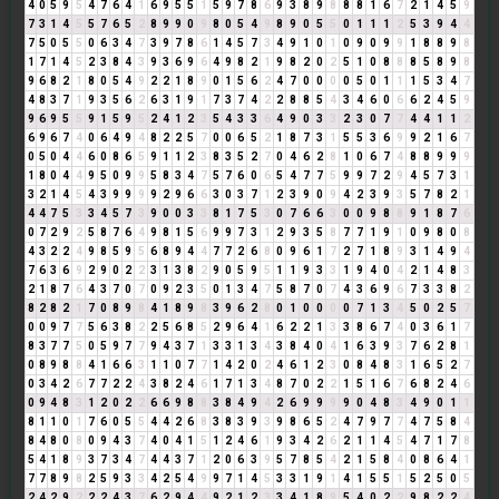
4
0
5
9
5
4
7
6
4
1
6
9
5
5
1
5
9
7
8
6
9
3
8
9
8
8
8
1
6
7
2
1
4
5
9
7
3
1
4
5
5
7
6
5
2
8
9
9
0
9
8
0
5
4
9
8
9
0
5
5
0
1
1
1
2
5
3
9
4
4
7
5
0
5
5
0
6
3
4
7
3
9
7
8
6
1
4
5
7
3
4
9
1
0
1
0
9
0
9
9
1
8
8
9
8
1
7
1
4
5
2
3
8
4
3
9
3
6
9
6
4
9
8
2
1
9
8
2
0
2
5
1
0
8
8
8
5
8
9
8
9
6
8
2
1
8
0
5
4
9
2
2
1
8
9
0
1
5
6
2
4
7
0
0
0
0
5
0
1
1
1
5
3
4
7
4
8
3
7
1
9
3
5
6
2
6
3
1
9
1
7
3
7
4
2
2
8
8
5
4
3
4
6
0
6
6
2
4
5
9
9
6
9
5
5
9
1
5
9
5
2
4
1
2
3
5
4
3
3
6
4
9
0
3
3
2
3
0
7
7
4
4
1
1
2
6
9
6
7
4
0
6
4
9
4
8
2
2
5
7
0
0
6
5
2
1
8
7
3
1
5
5
3
6
9
9
2
1
6
7
0
5
0
4
4
6
0
8
6
5
9
1
1
2
3
8
3
5
2
7
0
4
6
2
8
1
0
6
7
4
8
8
9
9
9
1
8
0
4
4
9
5
0
9
9
5
8
3
4
7
5
7
6
0
6
5
4
7
7
5
9
9
7
2
9
4
5
7
3
1
3
2
1
4
5
4
3
9
9
9
9
2
9
6
6
3
0
3
7
1
2
3
9
0
9
4
2
3
9
3
5
7
8
2
1
4
4
7
5
3
3
4
5
7
3
9
0
0
3
3
8
1
7
5
3
0
7
6
6
3
0
0
9
8
8
9
1
8
7
6
0
7
2
9
2
5
8
7
6
4
9
8
1
5
6
9
9
7
3
1
2
9
3
5
8
7
7
1
9
1
0
9
8
0
8
4
3
2
2
4
9
8
5
9
5
6
8
9
4
4
7
7
2
6
8
0
9
6
1
7
2
7
1
8
9
3
1
4
9
4
7
6
3
6
9
2
9
0
2
2
3
1
3
8
2
9
0
5
9
5
1
1
9
3
3
1
9
4
0
4
2
1
4
8
3
2
1
8
7
6
4
3
7
0
7
0
9
2
3
5
0
1
3
4
7
5
8
7
0
7
4
3
6
9
6
7
3
3
8
2
8
2
8
2
1
7
0
8
9
8
4
1
8
9
8
3
9
6
2
8
0
1
0
0
0
0
7
1
3
4
5
0
2
5
7
0
0
9
7
7
5
6
3
8
2
2
5
6
8
5
2
9
6
4
1
6
2
2
1
3
3
8
6
7
4
0
3
6
1
7
8
3
7
7
5
0
5
9
7
7
9
4
3
7
1
3
3
1
3
4
3
8
4
0
4
1
6
3
9
3
7
6
2
8
1
0
8
9
8
8
4
1
6
6
3
1
1
0
7
7
1
4
2
0
2
4
6
1
2
3
0
8
4
8
3
1
6
5
2
7
0
3
4
2
6
7
7
2
2
4
3
8
2
4
6
1
7
1
3
4
8
7
0
2
2
1
5
1
6
7
6
8
2
4
6
0
9
4
8
3
1
2
0
2
2
6
6
9
8
8
3
8
4
9
4
2
6
9
9
9
9
0
4
8
3
4
9
0
1
1
8
1
1
0
1
7
6
0
5
5
4
4
2
6
8
3
8
3
9
3
9
8
6
5
2
4
7
9
7
7
4
7
5
8
4
8
4
8
0
8
0
9
4
3
7
4
0
4
1
5
1
2
4
6
1
9
3
4
2
6
2
1
1
4
5
4
7
1
7
8
5
4
1
8
9
3
7
3
4
7
4
4
3
7
1
2
0
6
3
9
5
7
8
5
4
2
1
5
8
4
0
8
6
4
1
7
7
8
9
8
2
5
9
3
3
4
2
5
4
9
9
7
1
4
5
3
3
1
9
1
4
1
5
5
1
5
2
5
0
5
2
4
2
9
2
2
2
4
3
7
6
2
9
4
4
9
2
1
2
3
3
4
1
8
9
5
4
0
2
2
9
8
2
2
4