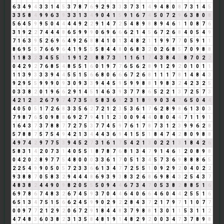
6
3
4
9
4
3
3
1
4
5
3
7
8
7
6
9
2
9
3
3
3
7
3
1
4
9
4
8
0
8
7
3
1
4
5
3
3
5
8
4
9
9
6
3
9
3
3
1
3
4
9
0
4
1
5
9
1
6
7
4
5
0
7
2
9
6
3
8
0
8
5
6
4
5
9
9
5
0
4
4
4
4
9
2
2
9
1
4
7
2
5
4
8
9
8
8
9
4
6
1
1
0
8
7
6
3
1
9
2
2
7
4
4
4
8
6
5
9
9
9
0
6
9
6
6
6
2
1
4
5
6
7
2
6
8
4
0
5
4
9
7
1
6
3
9
5
2
6
9
6
4
9
2
6
8
8
4
1
0
1
3
4
8
2
1
1
9
9
7
7
0
5
9
1
1
8
6
9
5
5
7
6
6
9
6
4
1
9
5
5
5
8
4
4
8
0
6
8
3
2
0
2
6
8
5
7
0
9
8
8
1
1
8
3
2
3
4
5
5
1
1
9
1
2
3
8
8
7
3
1
1
1
6
1
7
4
3
8
4
3
8
7
0
2
2
0
4
2
9
2
7
6
8
5
4
8
5
5
1
6
0
1
9
7
7
6
5
6
2
8
9
1
2
9
2
0
1
0
1
1
1
1
3
9
3
3
3
9
4
4
5
5
1
5
6
6
8
0
6
6
6
7
2
6
8
1
1
1
7
8
1
4
8
4
3
9
2
9
5
5
9
9
9
0
9
3
0
9
3
3
9
4
4
5
9
5
9
9
8
8
1
9
8
3
2
4
2
3
2
5
0
3
3
8
2
0
1
9
6
6
2
9
1
4
5
1
4
6
3
9
3
7
7
8
6
5
2
2
1
3
7
2
5
7
3
4
2
1
2
3
2
6
7
9
7
4
7
3
5
8
5
8
3
6
9
2
3
1
8
9
9
0
3
4
7
6
5
0
4
4
4
0
5
0
5
1
7
2
6
8
3
3
5
6
2
7
2
1
2
3
5
3
6
1
7
6
2
8
9
8
6
1
3
0
3
7
9
8
7
6
5
0
9
8
8
6
9
2
7
9
4
1
1
2
3
0
0
9
4
4
0
8
0
4
4
7
1
1
9
1
1
6
4
3
7
3
7
8
8
7
7
2
7
5
3
7
7
4
5
9
7
6
1
7
8
7
3
1
2
3
9
9
6
2
8
5
7
8
8
7
5
7
5
4
9
4
2
1
3
4
4
4
3
6
9
4
1
5
5
1
8
4
7
4
2
8
0
9
8
8
4
9
7
4
2
9
7
7
5
3
9
4
5
2
7
3
1
6
1
7
5
4
2
1
3
0
2
2
1
3
1
8
4
2
6
5
8
3
1
4
2
0
7
3
1
4
0
5
5
1
8
7
8
7
6
8
1
3
4
7
9
1
4
6
1
2
0
8
9
8
0
4
2
0
2
8
9
7
7
5
4
8
0
0
0
3
3
6
1
7
0
5
1
3
4
5
7
3
6
9
8
8
8
6
5
2
2
5
4
9
9
0
5
0
5
7
2
3
3
6
6
1
3
4
7
7
2
5
5
1
0
9
2
9
2
0
4
0
2
2
9
3
8
8
7
0
5
8
3
2
9
4
4
4
8
6
9
3
9
3
8
3
2
6
8
6
9
8
4
3
2
5
4
3
7
4
8
3
8
2
4
4
9
0
9
8
2
0
5
5
5
0
9
4
4
6
7
3
4
7
0
5
3
8
2
8
8
5
1
6
6
9
7
8
6
7
4
8
3
2
6
7
4
5
9
3
7
0
4
4
6
4
0
6
6
4
6
0
4
4
2
5
5
1
6
6
5
1
3
4
7
5
1
5
6
6
2
4
5
9
9
0
2
9
2
2
8
4
3
7
2
1
7
9
7
1
1
0
7
7
0
0
9
7
7
2
1
2
9
2
0
6
7
2
9
1
8
4
4
8
3
7
9
8
8
1
3
0
1
1
5
3
1
1
2
4
7
4
8
3
6
0
3
8
2
3
1
3
5
8
4
8
1
9
1
4
8
2
9
2
0
0
3
4
7
3
7
8
9
8