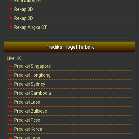
Pola Dasar All
Rekap 3D
Rekap 2D
Rekap Angka CT
Prediksi Togel Terbaik
Live HK
Prediksi Singapore
Prediksi Hongkong
Prediksi Sydney
Prediksi Cambodia
Prediksi Laos
Prediksi Bullseye
Prediksi Pcso
Prediksi Korea
Prediksi Laos