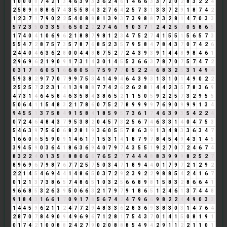
1
0
0
0
0
7
4
2
1
3
4
6
3
9
3
3
6
2
4
6
1
4
6
6
3
3
7
2
0
2
8
3
2
2
4
2
5
8
9
8
8
8
6
7
4
3
5
5
8
4
3
2
7
6
4
2
5
7
3
1
3
3
7
2
9
1
8
7
4
2
1
2
3
7
1
7
9
0
2
2
5
4
0
8
8
8
1
3
9
3
7
3
9
8
8
7
3
2
8
1
4
7
0
3
3
5
7
2
3
5
0
3
3
5
8
6
5
0
2
2
2
7
4
6
1
9
0
3
7
1
2
4
2
5
7
0
5
8
6
5
1
7
4
0
4
1
0
6
9
6
2
1
8
8
7
9
8
1
2
3
4
7
5
2
7
4
1
5
5
1
5
6
5
7
3
5
5
4
7
2
8
7
5
7
3
5
7
8
7
6
8
5
2
3
5
7
9
5
8
4
7
8
4
3
7
0
7
4
2
6
2
4
4
0
4
6
3
6
2
8
0
0
4
4
8
8
7
5
2
7
2
4
3
9
3
9
1
4
4
8
9
8
4
6
1
2
9
6
9
6
2
1
9
0
9
1
7
3
1
4
3
0
1
4
5
5
3
6
6
3
7
8
7
0
7
5
7
4
7
2
0
3
1
7
8
6
0
5
1
6
6
8
0
5
5
7
5
9
7
7
0
5
2
2
4
6
8
3
2
5
3
1
4
9
4
5
9
3
8
2
9
7
7
0
7
9
9
7
5
3
4
1
4
9
4
6
4
3
9
3
1
3
1
0
1
4
9
0
2
2
2
5
2
5
7
2
2
3
1
4
1
3
9
8
8
7
7
4
2
6
2
6
2
8
1
4
4
2
3
5
7
8
3
6
9
4
7
3
1
4
6
4
5
8
4
6
3
5
8
4
3
8
6
5
2
1
1
5
0
5
9
2
2
5
7
3
2
9
5
5
5
0
6
4
1
1
5
4
8
3
2
1
7
8
6
0
7
5
2
7
8
9
9
9
9
7
6
9
0
9
9
9
1
3
4
9
4
5
5
1
3
7
5
8
4
9
1
5
8
4
1
8
5
9
5
7
3
6
1
7
4
6
3
9
3
5
4
2
2
4
0
7
2
4
6
4
8
4
3
7
9
5
3
8
2
0
4
5
7
3
2
5
6
7
4
6
3
3
1
4
0
4
7
5
3
5
4
6
3
9
7
5
6
0
6
8
2
8
1
9
3
6
0
5
5
7
8
6
3
9
1
3
4
8
3
3
6
3
4
7
1
6
6
0
6
5
5
9
0
9
1
4
6
1
7
1
5
3
1
4
1
8
7
9
7
8
4
5
4
9
4
3
1
4
5
3
9
4
5
9
0
3
6
4
1
8
6
3
6
9
4
0
7
9
7
4
3
5
5
1
9
2
7
0
7
2
4
6
7
4
8
3
2
2
4
0
1
3
5
8
8
8
0
6
6
7
6
5
2
7
7
4
4
4
8
8
3
9
9
9
8
2
5
2
7
8
9
6
9
6
7
9
8
7
6
7
7
2
5
7
5
0
3
4
7
1
8
9
4
4
0
1
7
9
7
2
1
2
9
2
2
2
1
4
5
4
6
9
4
4
1
4
8
6
5
0
3
7
2
9
2
3
9
2
2
9
8
8
5
4
2
4
1
6
7
0
1
2
1
3
7
3
8
6
5
7
4
8
6
5
1
0
3
2
5
6
6
8
9
8
1
5
8
3
2
8
6
6
4
1
9
6
6
8
5
3
2
6
3
9
5
0
6
6
3
2
1
7
9
7
9
1
8
6
5
1
2
4
6
1
3
7
4
4
8
9
1
8
4
3
1
6
6
1
7
0
9
1
7
8
5
6
7
4
2
4
7
9
6
6
9
8
2
2
4
4
9
0
3
3
1
4
4
5
9
6
2
1
1
2
4
7
7
2
9
4
8
3
3
6
2
8
3
6
9
3
8
3
0
3
1
4
7
6
4
2
8
7
0
7
8
4
9
0
9
4
9
6
9
6
7
1
2
8
1
7
5
4
3
7
0
1
4
1
5
0
8
1
9
1
0
1
7
4
2
1
0
0
8
8
2
4
2
7
9
0
2
0
8
8
8
5
4
9
4
2
9
1
1
2
2
1
1
0
1