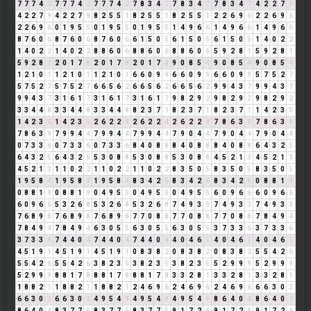
7
7
7
4
2
7
7
7
4
2
7
7
7
4
2
7
8
3
4
7
7
8
3
4
7
7
8
3
4
7
4
2
2
7
9
4
2
2
7
9
4
2
2
7
9
8
2
5
5
1
8
2
5
5
1
8
2
5
5
1
2
2
6
9
6
2
2
6
9
6
2
2
6
9
6
0
1
9
5
5
0
1
9
5
5
0
1
9
5
5
1
4
9
6
6
1
4
9
6
6
1
4
9
6
6
8
7
6
0
6
8
7
6
0
6
8
7
6
0
6
6
1
5
0
5
6
1
5
0
5
6
1
5
0
5
1
4
0
2
2
1
4
0
2
2
1
4
0
2
2
8
8
6
0
6
8
8
6
0
6
8
8
6
0
6
5
9
2
8
1
5
9
2
8
1
5
9
2
8
1
2
0
1
7
8
2
0
1
7
8
2
0
1
7
8
9
0
8
5
4
9
0
8
5
4
9
0
8
5
4
1
2
1
0
1
1
2
1
0
1
1
2
1
0
1
6
6
0
9
9
6
6
0
9
9
6
6
0
9
9
5
7
5
2
7
5
7
5
2
7
5
7
5
2
7
6
6
5
6
2
6
6
5
6
2
6
6
5
6
2
9
9
4
3
7
9
9
4
3
7
9
9
4
3
7
3
1
6
1
7
3
1
6
1
7
3
1
6
1
7
9
8
2
9
2
9
8
2
9
2
9
8
2
9
2
3
3
4
4
8
3
3
4
4
8
3
3
4
4
8
8
2
3
7
1
8
2
3
7
1
8
2
3
7
1
1
4
2
3
5
1
4
2
3
5
1
4
2
3
5
2
6
2
2
4
2
6
2
2
4
2
6
2
2
4
7
8
6
3
9
7
8
6
3
9
7
8
6
3
9
7
9
9
4
4
7
9
9
4
4
7
9
9
4
4
7
9
0
4
4
7
9
0
4
4
7
9
0
4
4
0
7
3
3
6
0
7
3
3
6
0
7
3
3
6
8
4
0
8
8
8
4
0
8
8
8
4
0
8
8
6
4
3
2
5
6
4
3
2
5
6
4
3
2
5
5
3
0
8
8
5
3
0
8
8
5
3
0
8
8
4
5
2
1
3
4
5
2
1
3
4
5
2
1
3
1
1
0
2
2
1
1
0
2
2
1
1
0
2
2
8
3
5
0
5
8
3
5
0
5
8
3
5
0
5
1
9
5
8
4
1
9
5
8
4
1
9
5
8
4
8
3
4
2
6
8
3
4
2
6
8
3
4
2
6
0
8
8
1
9
0
8
8
1
9
0
8
8
1
9
0
4
9
5
5
0
4
9
5
5
0
4
9
5
5
6
0
9
6
6
6
0
9
6
6
6
0
9
6
6
5
3
2
6
8
5
3
2
6
8
5
3
2
6
8
7
4
9
3
3
7
4
9
3
3
7
4
9
3
3
7
6
8
9
8
7
6
8
9
8
7
6
8
9
8
7
7
0
8
8
7
7
0
8
8
7
7
0
8
8
7
8
4
9
4
7
8
4
9
4
7
8
4
9
4
6
3
0
5
5
6
3
0
5
5
6
3
0
5
5
3
7
3
3
6
3
7
3
3
6
3
7
3
3
6
7
4
4
0
4
7
4
4
0
4
7
4
4
0
4
4
0
4
6
1
4
0
4
6
1
4
0
4
6
1
4
5
1
9
1
4
5
1
9
1
4
5
1
9
1
0
8
3
8
2
0
8
3
8
2
0
8
3
8
2
5
5
4
2
6
5
5
4
2
6
5
5
4
2
6
3
8
2
3
5
3
8
2
3
5
3
8
2
3
5
5
2
9
9
9
5
2
9
9
9
5
2
9
9
9
8
8
1
7
8
8
8
1
7
8
8
8
1
7
8
3
3
2
8
1
3
3
2
8
1
3
3
2
8
1
1
8
8
2
1
1
8
8
2
1
1
8
8
2
1
2
4
6
9
6
2
4
6
9
6
2
4
6
9
6
6
6
3
0
3
6
6
3
0
3
6
6
3
0
3
4
9
5
4
9
4
9
5
4
9
4
9
5
4
9
8
6
4
0
4
8
6
4
0
4
8
6
4
0
4
8
3
7
7
5
8
3
7
7
5
8
3
7
7
5
9
1
7
2
9
9
1
7
2
9
9
1
7
2
9