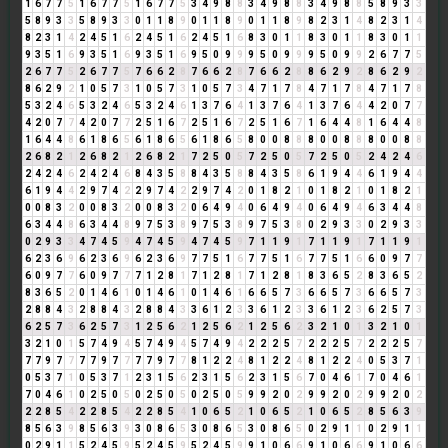
1
6
7
7
5
1
6
7
7
5
1
6
7
7
5
3
4
9
8
8
3
4
9
8
8
3
4
9
8
8
5
8
9
3
3
5
8
9
3
3
5
8
9
3
3
0
1
1
8
9
0
1
1
8
9
0
1
1
8
9
8
2
3
1
4
8
2
3
1
4
8
2
3
1
4
2
4
5
1
6
2
4
5
1
6
2
4
5
1
6
8
3
0
1
1
8
3
0
1
1
8
3
0
1
1
9
3
5
1
6
9
3
5
1
6
9
3
5
1
6
9
5
0
9
9
9
5
0
9
9
9
5
0
9
9
2
6
7
7
5
2
6
7
7
5
2
6
7
7
5
7
6
6
2
8
7
6
6
2
8
7
6
6
2
8
8
6
2
9
2
8
6
2
9
2
8
6
2
9
2
1
0
5
7
3
1
0
5
7
3
1
0
5
7
3
4
7
1
7
8
4
7
1
7
8
4
7
1
7
8
5
3
2
4
6
5
3
2
4
6
5
3
2
4
6
1
3
7
6
4
1
3
7
6
4
1
3
7
6
4
4
2
0
7
7
4
2
0
7
7
4
2
0
7
7
2
5
1
6
7
2
5
1
6
7
2
5
1
6
7
1
6
4
4
8
1
6
4
4
8
1
6
4
4
8
6
1
8
6
5
6
1
8
6
5
6
1
8
6
5
8
0
0
8
8
8
0
0
8
8
8
0
0
8
8
2
6
8
2
1
2
6
8
2
1
2
6
8
2
1
7
2
5
0
5
7
2
5
0
5
7
2
5
0
5
2
4
2
4
6
2
4
2
4
6
2
4
2
4
6
8
4
3
5
8
8
4
3
5
8
8
4
3
5
8
6
1
9
4
4
6
1
9
4
4
6
1
9
4
4
2
9
7
4
2
2
9
7
4
2
2
9
7
4
2
0
1
8
2
1
0
1
8
2
1
0
1
8
2
1
0
0
8
3
2
0
0
8
3
2
0
0
8
3
2
0
6
4
9
4
0
6
4
9
4
0
6
4
9
4
6
3
4
4
8
6
3
4
4
8
6
3
4
4
8
9
7
5
3
8
9
7
5
3
8
9
7
5
3
8
0
2
9
3
3
0
2
9
3
3
0
2
9
3
3
4
7
4
5
9
4
7
4
5
9
4
7
4
5
9
7
1
1
9
1
7
1
1
9
1
7
1
1
9
1
6
2
3
6
9
6
2
3
6
9
6
2
3
6
9
7
7
5
1
6
7
7
5
1
6
7
7
5
1
6
6
0
9
7
7
6
0
9
7
7
6
0
9
7
7
7
1
2
8
1
7
1
2
8
1
7
1
2
8
1
8
3
6
5
2
8
3
6
5
2
8
3
6
5
2
0
1
4
6
1
0
1
4
6
1
0
1
4
6
1
6
6
5
7
3
6
6
5
7
3
6
6
5
7
3
2
8
8
4
3
2
8
8
4
3
2
8
8
4
3
3
6
1
2
3
3
6
1
2
3
3
6
1
2
3
6
2
5
7
3
6
2
5
7
3
6
2
5
7
3
1
2
5
6
2
1
2
5
6
2
1
2
5
6
2
3
2
1
0
1
3
2
1
0
1
3
2
1
0
1
5
7
4
9
4
5
7
4
9
4
5
7
4
9
4
2
2
2
5
7
2
2
2
5
7
2
2
2
5
7
7
7
9
7
7
7
7
9
7
7
7
7
9
7
7
8
1
2
2
4
8
1
2
2
4
8
1
2
2
4
0
5
3
7
1
0
5
3
7
1
0
5
3
7
1
2
3
1
5
6
2
3
1
5
6
2
3
1
5
6
7
0
4
6
1
7
0
4
6
1
7
0
4
6
1
0
2
5
0
5
0
2
5
0
5
0
2
5
0
5
9
9
2
0
2
9
9
2
0
2
9
9
2
0
2
2
2
8
5
4
2
2
8
5
4
2
2
8
5
4
1
0
6
5
2
1
0
6
5
2
1
0
6
5
2
8
5
6
3
9
8
5
6
3
9
8
5
6
3
9
3
0
8
6
5
3
0
8
6
5
3
0
8
6
5
0
2
9
1
1
0
2
9
1
1
0
2
9
1
1
5
2
4
5
9
5
2
4
5
9
5
2
4
5
9
9
1
0
6
6
9
1
0
6
6
9
1
0
6
6