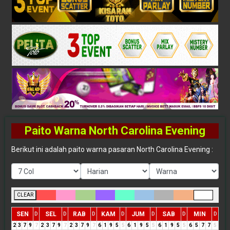
Paito Warna North Carolina Evening
Berikut ini adalah paito warna pasaran North Carolina Evening :
CLEAR
SEN
SEL
RAB
KAM
JUM
SAB
MIN
D
D
D
D
D
D
D
2
3
7
9
7
2
3
7
9
7
2
3
7
9
7
6
1
9
5
5
6
1
9
5
5
6
1
9
5
5
6
5
7
7
5