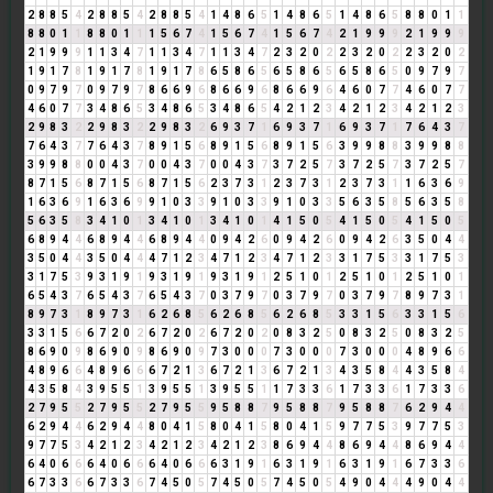
2
8
8
5
4
2
8
8
5
4
2
8
8
5
4
1
4
8
6
5
1
4
8
6
5
1
4
8
6
5
8
8
0
1
1
8
8
0
1
1
8
8
0
1
1
1
5
6
7
4
1
5
6
7
4
1
5
6
7
4
2
1
9
9
9
2
1
9
9
9
2
1
9
9
9
1
1
3
4
7
1
1
3
4
7
1
1
3
4
7
2
3
2
0
2
2
3
2
0
2
2
3
2
0
2
1
9
1
7
8
1
9
1
7
8
1
9
1
7
8
6
5
8
6
5
6
5
8
6
5
6
5
8
6
5
0
9
7
9
7
0
9
7
9
7
0
9
7
9
7
8
6
6
9
6
8
6
6
9
6
8
6
6
9
6
4
6
0
7
7
4
6
0
7
7
4
6
0
7
7
3
4
8
6
5
3
4
8
6
5
3
4
8
6
5
4
2
1
2
3
4
2
1
2
3
4
2
1
2
3
2
9
8
3
2
2
9
8
3
2
2
9
8
3
2
6
9
3
7
1
6
9
3
7
1
6
9
3
7
1
7
6
4
3
7
7
6
4
3
7
7
6
4
3
7
8
9
1
5
6
8
9
1
5
6
8
9
1
5
6
3
9
9
8
8
3
9
9
8
8
3
9
9
8
8
0
0
4
3
7
0
0
4
3
7
0
0
4
3
7
3
7
2
5
7
3
7
2
5
7
3
7
2
5
7
8
7
1
5
6
8
7
1
5
6
8
7
1
5
6
2
3
7
3
1
2
3
7
3
1
2
3
7
3
1
1
6
3
6
9
1
6
3
6
9
1
6
3
6
9
9
1
0
3
3
9
1
0
3
3
9
1
0
3
3
5
6
3
5
8
5
6
3
5
8
5
6
3
5
8
3
4
1
0
1
3
4
1
0
1
3
4
1
0
1
4
1
5
0
5
4
1
5
0
5
4
1
5
0
5
6
8
9
4
4
6
8
9
4
4
6
8
9
4
4
0
9
4
2
6
0
9
4
2
6
0
9
4
2
6
3
5
0
4
4
3
5
0
4
4
3
5
0
4
4
4
7
1
2
3
4
7
1
2
3
4
7
1
2
3
3
1
7
5
3
3
1
7
5
3
3
1
7
5
3
9
3
1
9
1
9
3
1
9
1
9
3
1
9
1
2
5
1
0
1
2
5
1
0
1
2
5
1
0
1
6
5
4
3
7
6
5
4
3
7
6
5
4
3
7
0
3
7
9
7
0
3
7
9
7
0
3
7
9
7
8
9
7
3
1
8
9
7
3
1
8
9
7
3
1
6
2
6
8
5
6
2
6
8
5
6
2
6
8
5
3
3
1
5
6
3
3
1
5
6
3
3
1
5
6
6
7
2
0
2
6
7
2
0
2
6
7
2
0
2
0
8
3
2
5
0
8
3
2
5
0
8
3
2
5
8
6
9
0
9
8
6
9
0
9
8
6
9
0
9
7
3
0
0
0
7
3
0
0
0
7
3
0
0
0
4
8
9
6
6
4
8
9
6
6
4
8
9
6
6
6
7
2
1
3
6
7
2
1
3
6
7
2
1
3
4
3
5
8
4
4
3
5
8
4
4
3
5
8
4
3
9
5
5
1
3
9
5
5
1
3
9
5
5
1
1
7
3
3
6
1
7
3
3
6
1
7
3
3
6
2
7
9
5
5
2
7
9
5
5
2
7
9
5
5
9
5
8
8
7
9
5
8
8
7
9
5
8
8
7
6
2
9
4
4
6
2
9
4
4
6
2
9
4
4
8
0
4
1
5
8
0
4
1
5
8
0
4
1
5
9
7
7
5
3
9
7
7
5
3
9
7
7
5
3
4
2
1
2
3
4
2
1
2
3
4
2
1
2
3
8
6
9
4
4
8
6
9
4
4
8
6
9
4
4
6
4
0
6
6
6
4
0
6
6
6
4
0
6
6
6
3
1
9
1
6
3
1
9
1
6
3
1
9
1
6
7
3
3
6
6
7
3
3
6
6
7
3
3
6
7
4
5
0
5
7
4
5
0
5
7
4
5
0
5
4
9
0
4
4
4
9
0
4
4