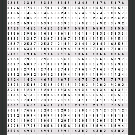
0
3
1
5
6
0
3
1
5
6
8
3
4
3
7
8
3
4
3
7
8
3
4
3
7
5
1
7
6
4
5
1
7
6
4
5
1
7
6
4
9
7
0
1
1
9
7
0
1
1
9
7
0
1
1
9
5
5
3
8
9
5
5
3
8
9
5
5
3
8
3
4
6
6
3
3
4
6
6
3
3
4
6
6
3
6
2
4
5
9
6
2
4
5
9
6
2
4
5
9
8
0
5
7
3
8
0
5
7
3
8
0
5
7
3
3
2
7
3
1
3
2
7
3
1
3
2
7
3
1
2
6
6
2
8
2
6
6
2
8
2
6
6
2
8
6
3
9
3
3
6
3
9
3
3
6
3
9
3
3
3
7
9
2
2
3
7
9
2
2
3
7
9
2
2
1
4
2
0
2
1
4
2
0
2
1
4
2
0
2
6
5
0
1
1
6
5
0
1
1
6
5
0
1
1
5
9
5
6
2
5
9
5
6
2
5
9
5
6
2
1
6
1
8
9
1
6
1
8
9
1
6
1
8
9
5
8
3
3
6
5
8
3
3
6
5
8
3
3
6
3
3
8
7
6
3
3
8
7
6
3
3
8
7
6
9
4
5
1
6
9
4
5
1
6
9
4
5
1
6
2
5
3
7
1
2
5
3
7
1
2
5
3
7
1
2
1
4
9
4
2
1
4
9
4
2
1
4
9
4
6
3
5
8
4
6
3
5
8
4
6
3
5
8
4
3
8
9
4
4
3
8
9
4
4
3
8
9
4
4
7
4
8
1
9
7
4
8
1
9
7
4
8
1
9
0
9
1
4
5
0
9
1
4
5
0
9
1
4
5
8
8
6
4
1
8
8
6
4
1
8
8
6
4
1
7
9
6
0
6
7
9
6
0
6
7
9
6
0
6
5
5
6
0
6
5
5
6
0
6
5
5
6
0
6
6
0
9
7
7
6
0
9
7
7
6
0
9
7
7
9
1
0
8
8
9
1
0
8
8
9
1
0
8
8
5
2
9
9
9
5
2
9
9
9
5
2
9
9
9
2
7
4
9
4
2
7
4
9
4
2
7
4
9
4
7
9
6
3
9
7
9
6
3
9
7
9
6
3
9
6
9
1
2
3
6
9
1
2
3
6
9
1
2
3
1
8
9
4
4
1
8
9
4
4
1
8
9
4
4
1
4
2
4
6
1
4
2
4
6
1
4
2
4
6
4
6
7
5
3
4
6
7
5
3
4
6
7
5
3
7
8
7
3
1
7
8
7
3
1
7
8
7
3
1
0
5
1
3
4
0
5
1
3
4
0
5
1
3
4
9
2
8
2
1
9
2
8
2
1
9
2
8
2
1
3
2
0
8
8
3
2
0
8
8
3
2
0
8
8
4
9
3
4
7
4
9
3
4
7
4
9
3
4
7
6
1
3
5
8
6
1
3
5
8
6
1
3
5
8
8
0
8
6
5
8
0
8
6
5
8
0
8
6
5
0
5
5
5
1
0
5
5
5
1
0
5
5
5
1
7
3
1
8
9
7
3
1
8
9
7
3
1
8
9
5
4
1
1
2
5
4
1
1
2
5
4
1
1
2
8
6
6
1
7
8
6
6
1
7
8
6
6
1
7
2
9
7
3
1
2
9
7
3
1
2
9
7
3
1
7
6
5
8
4
7
6
5
8
4
7
6
5
8
4
3
2
0
0
0
3
2
0
0
0
3
2
0
0
0
3
3
1
2
3
3
3
1
2
3
3
3
1
2
3
9
0
9
4
4
9
0
9
4
4
9
0
9
4
4
9
8
1
8
9
9
8
1
8
9
9
8
1
8
9
9
0
0
1
1
9
0
0
1
1
9
0
0
1
1
9
2
0
5
5
9
2
0
5
5
9
2
0
5
5
3
7
7
8
6
3
7
7
8
6
3
7
7
8
6
9
8
5
6
2
9
8
5
6
2
9
8
5
6
2
3
5
9
4
4
3
5
9
4
4
3
5
9
4
4
4
9
9
1
1
4
9
9
1
1
4
9
9
1
1
4
3
8
2
1
4
3
8
2
1
4
3
8
2
1