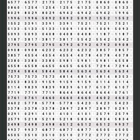
6
5
7
7
5
6
5
7
7
5
2
1
7
5
3
2
1
7
5
3
2
1
7
5
3
0
8
6
0
6
0
8
6
0
6
0
8
6
0
6
1
2
5
4
9
1
2
5
4
9
1
2
5
4
9
6
1
3
3
6
6
1
3
3
6
6
1
3
3
6
8
0
2
9
2
8
0
2
9
2
8
0
2
9
2
6
9
4
2
6
6
9
4
2
6
6
9
4
2
6
1
9
9
6
6
1
9
9
6
6
1
9
9
6
6
5
0
9
2
2
5
0
9
2
2
5
0
9
2
2
1
5
5
2
7
1
5
5
2
7
1
5
5
2
7
3
3
9
1
1
3
3
9
1
1
3
3
9
1
1
7
5
2
1
3
7
5
2
1
3
7
5
2
1
3
5
1
3
3
6
5
1
3
3
6
5
1
3
3
6
1
0
0
9
9
1
0
0
9
9
1
0
0
9
9
5
0
9
3
3
5
0
9
3
3
5
0
9
3
3
0
4
0
8
8
0
4
0
8
8
0
4
0
8
8
1
1
8
7
6
1
1
8
7
6
1
1
8
7
6
3
8
1
7
8
3
8
1
7
8
3
8
1
7
8
5
5
4
2
6
5
5
4
2
6
5
5
4
2
6
2
7
9
5
5
2
7
9
5
5
2
7
9
5
5
6
7
9
2
2
6
7
9
2
2
6
7
9
2
2
0
9
0
8
8
0
9
0
8
8
0
9
0
8
8
6
2
3
2
5
6
2
3
2
5
6
2
3
2
5
3
8
5
7
3
3
8
5
7
3
3
8
5
7
3
4
5
5
4
9
4
5
5
4
9
4
5
5
4
9
4
0
7
8
6
4
0
7
8
6
4
0
7
8
6
3
3
8
0
8
3
3
8
0
8
3
3
8
0
8
5
9
8
1
9
5
9
8
1
9
5
9
8
1
9
6
5
5
8
4
6
5
5
8
4
6
5
5
8
4
6
6
5
5
1
6
6
5
5
1
6
6
5
5
1
7
2
9
4
4
7
2
9
4
4
7
2
9
4
4
5
8
4
4
8
5
8
4
4
8
5
8
4
4
8
5
6
3
4
7
5
6
3
4
7
5
6
3
4
7
7
5
7
3
1
7
5
7
3
1
7
5
7
3
1
4
8
1
4
5
4
8
1
4
5
4
8
1
4
5
8
3
5
3
8
8
3
5
3
8
8
3
5
3
8
9
1
5
9
5
9
1
5
9
5
9
1
5
9
5
0
1
1
4
5
0
1
1
4
5
0
1
1
4
5
9
8
3
9
3
9
8
3
9
3
9
8
3
9
3
6
1
0
7
7
6
1
0
7
7
6
1
0
7
7
7
7
1
9
1
7
7
1
9
1
7
7
1
9
1
8
6
4
4
8
8
6
4
4
8
8
6
4
4
8
0
7
6
1
7
0
7
6
1
7
0
7
6
1
7
4
6
6
0
6
4
6
6
0
6
4
6
6
0
6
4
6
0
2
2
4
6
0
2
2
4
6
0
2
2
5
7
7
8
6
5
7
7
8
6
5
7
7
8
6
5
4
2
3
5
5
4
2
3
5
5
4
2
3
5
3
3
7
8
6
3
3
7
8
6
3
3
7
8
6
2
8
9
7
7
2
8
9
7
7
2
8
9
7
7
0
2
9
1
1
0
2
9
1
1
0
2
9
1
1
4
1
0
1
1
4
1
0
1
1
4
1
0
1
1
2
5
7
9
7
2
5
7
9
7
2
5
7
9
7
5
2
1
8
9
5
2
1
8
9
5
2
1
8
9
5
8
3
4
7
5
8
3
4
7
5
8
3
4
7
3
4
9
8
8
3
4
9
8
8
3
4
9
8
8
6
5
1
2
3
6
5
1
2
3
6
5
1
2
3
9
9
3
7
1
9
9
3
7
1
9
9
3
7
1
6
8
7
7
5
6
8
7
7
5
6
8
7
7
5
6
5
0
5
5
6
5
0
5
5
6
5
0
5
5
3
5
1
0
1
3
5
1
0
1
3
5
1
0
1
2
7
7
2
9
2
7
7
2
9
2
7
7
2
9