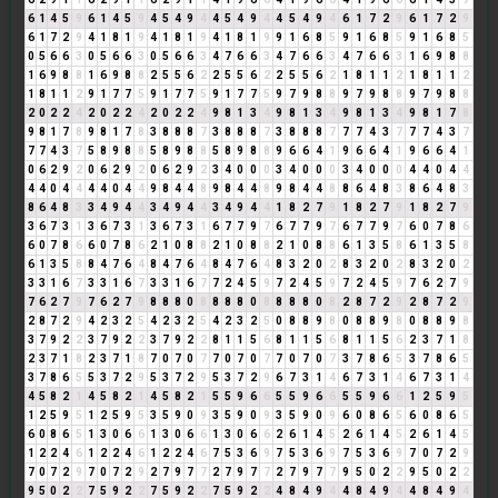
6
1
4
5
9
6
1
4
5
9
4
5
4
9
4
4
5
4
9
4
4
5
4
9
4
6
1
7
2
9
6
1
7
2
9
6
1
7
2
9
4
1
8
1
9
4
1
8
1
9
4
1
8
1
9
9
1
6
8
5
9
1
6
8
5
9
1
6
8
5
0
5
6
6
3
0
5
6
6
3
0
5
6
6
3
4
7
6
6
3
4
7
6
6
3
4
7
6
6
3
1
6
9
8
8
1
6
9
8
8
1
6
9
8
8
2
5
5
6
2
2
5
5
6
2
2
5
5
6
2
1
8
1
1
2
1
8
1
1
2
1
8
1
1
2
9
1
7
7
5
9
1
7
7
5
9
1
7
7
5
9
7
9
8
8
9
7
9
8
8
9
7
9
8
8
2
0
2
2
4
2
0
2
2
4
2
0
2
2
4
9
8
1
3
4
9
8
1
3
4
9
8
1
3
4
9
8
1
7
8
9
8
1
7
8
9
8
1
7
8
3
8
8
8
7
3
8
8
8
7
3
8
8
8
7
7
7
4
3
7
7
7
4
3
7
7
7
4
3
7
5
8
9
8
8
5
8
9
8
8
5
8
9
8
8
9
6
6
4
1
9
6
6
4
1
9
6
6
4
1
0
6
2
9
2
0
6
2
9
2
0
6
2
9
2
3
4
0
0
0
3
4
0
0
0
3
4
0
0
0
4
4
0
4
4
4
4
0
4
4
4
4
0
4
4
9
8
4
4
8
9
8
4
4
8
9
8
4
4
8
8
6
4
8
3
8
6
4
8
3
8
6
4
8
3
3
4
9
4
4
3
4
9
4
4
3
4
9
4
4
1
8
2
7
9
1
8
2
7
9
1
8
2
7
9
3
6
7
3
1
3
6
7
3
1
3
6
7
3
1
6
7
7
9
7
6
7
7
9
7
6
7
7
9
7
6
0
7
8
6
6
0
7
8
6
6
0
7
8
6
2
1
0
8
8
2
1
0
8
8
2
1
0
8
8
6
1
3
5
8
6
1
3
5
8
6
1
3
5
8
8
4
7
6
4
8
4
7
6
4
8
4
7
6
4
8
3
2
0
2
8
3
2
0
2
8
3
2
0
2
3
3
1
6
7
3
3
1
6
7
3
3
1
6
7
7
2
4
5
9
7
2
4
5
9
7
2
4
5
9
7
6
2
7
9
7
6
2
7
9
7
6
2
7
9
8
8
8
0
8
8
8
8
0
8
8
8
8
0
8
2
8
7
2
9
2
8
7
2
9
2
8
7
2
9
4
2
3
2
5
4
2
3
2
5
4
2
3
2
5
0
8
8
9
8
0
8
8
9
8
0
8
8
9
8
3
7
9
2
2
3
7
9
2
2
3
7
9
2
2
8
1
1
5
6
8
1
1
5
6
8
1
1
5
6
2
3
7
1
8
2
3
7
1
8
2
3
7
1
8
7
0
7
0
7
7
0
7
0
7
7
0
7
0
7
3
7
8
6
5
3
7
8
6
5
3
7
8
6
5
5
3
7
2
9
5
3
7
2
9
5
3
7
2
9
6
7
3
1
4
6
7
3
1
4
6
7
3
1
4
4
5
8
2
1
4
5
8
2
1
4
5
8
2
1
5
5
9
6
6
5
5
9
6
6
5
5
9
6
6
1
2
5
9
5
1
2
5
9
5
1
2
5
9
5
3
5
9
0
9
3
5
9
0
9
3
5
9
0
9
6
0
8
6
5
6
0
8
6
5
6
0
8
6
5
1
3
0
6
6
1
3
0
6
6
1
3
0
6
6
2
6
1
4
5
2
6
1
4
5
2
6
1
4
5
1
2
2
4
6
1
2
2
4
6
1
2
2
4
6
7
5
3
6
9
7
5
3
6
9
7
5
3
6
9
7
0
7
2
9
7
0
7
2
9
7
0
7
2
9
2
7
9
7
7
2
7
9
7
7
2
7
9
7
7
9
5
0
2
2
9
5
0
2
2
9
5
0
2
2
7
5
9
2
2
7
5
9
2
2
7
5
9
2
2
4
8
4
9
4
4
8
4
9
4
4
8
4
9
4