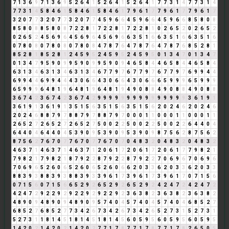
7
1
3
6
9
7
1
3
6
9
5
2
6
4
1
5
2
6
4
1
5
2
6
4
1
7
7
3
1
4
7
7
3
1
4
7
7
3
1
4
5
8
4
6
1
5
8
4
6
1
5
8
4
6
1
7
9
6
1
7
7
9
6
1
7
7
9
6
1
7
3
2
0
7
7
3
2
0
7
7
3
2
0
7
7
4
5
9
6
6
4
5
9
6
6
4
5
9
6
6
8
5
8
0
8
8
5
8
0
8
8
5
8
0
8
7
2
2
8
1
7
2
2
8
1
7
2
2
8
1
0
2
6
5
2
0
2
6
5
2
0
2
6
5
2
4
5
6
9
6
4
5
6
9
6
4
5
6
9
6
6
3
5
1
6
6
3
5
1
6
6
3
5
1
6
0
7
8
0
8
0
7
8
0
8
0
7
8
0
8
4
7
8
7
6
4
7
8
7
6
4
7
8
7
6
8
5
2
8
1
8
5
2
8
1
8
5
2
8
1
2
4
5
9
5
2
4
5
9
5
2
4
5
9
5
0
1
3
4
7
0
1
3
4
7
0
1
3
4
7
9
5
9
0
9
9
5
9
0
9
9
5
9
0
9
4
6
5
8
4
4
6
5
8
4
4
6
5
8
4
6
3
1
3
4
6
3
1
3
4
6
3
1
3
4
6
7
7
9
7
6
7
7
9
7
6
7
7
9
7
6
9
9
4
4
6
9
9
4
4
6
9
9
4
4
4
3
0
6
6
4
3
0
6
6
4
3
0
6
6
6
5
9
9
9
6
5
9
9
9
6
5
9
9
9
6
4
8
1
9
6
4
8
1
9
6
4
8
1
9
4
9
0
8
8
4
9
0
8
8
4
9
0
8
8
3
6
7
4
2
3
6
7
4
2
3
6
7
4
2
9
9
9
9
9
9
9
9
9
9
9
9
9
9
9
3
6
1
9
1
3
6
1
9
1
3
6
1
9
1
3
5
1
5
6
3
5
1
5
6
3
5
1
5
6
2
0
2
4
6
2
0
2
4
6
2
0
2
4
6
8
8
7
9
7
8
8
7
9
7
8
8
7
9
7
0
0
0
1
1
0
0
0
1
1
0
0
0
1
1
2
6
5
2
7
2
6
5
2
7
2
6
5
2
7
5
0
0
2
2
5
0
0
2
2
5
0
0
2
2
6
4
4
0
4
6
4
4
0
4
6
4
4
0
4
5
3
9
0
9
5
3
9
0
9
5
3
9
0
9
8
7
5
6
2
8
7
5
6
2
8
7
5
6
2
7
6
7
0
7
7
6
7
0
7
7
6
7
0
7
0
4
8
3
2
0
4
8
3
2
0
4
8
3
2
4
6
3
7
1
4
6
3
7
1
4
6
3
7
1
2
0
6
1
7
2
0
6
1
7
2
0
6
1
7
7
9
8
2
1
7
9
8
2
1
7
9
8
2
1
8
7
9
2
2
8
7
9
2
2
8
7
9
2
2
7
0
6
9
6
7
0
6
9
6
7
0
6
9
6
5
2
6
0
6
5
2
6
0
6
5
2
6
0
6
6
2
0
3
3
6
2
0
3
3
6
2
0
3
3
8
8
3
9
3
8
8
3
9
3
8
8
3
9
3
3
9
6
1
7
3
9
6
1
7
3
9
6
1
7
0
7
1
5
6
0
7
1
5
6
0
7
1
5
6
6
5
2
9
2
6
5
2
9
2
6
5
2
9
2
4
2
4
7
2
4
2
4
7
2
4
2
4
7
2
9
2
2
9
2
9
2
2
9
2
9
2
2
9
2
3
6
3
8
2
3
6
3
8
2
3
6
3
8
2
4
8
9
0
9
4
8
9
0
9
4
8
9
0
9
5
7
4
0
4
5
7
4
0
4
5
7
4
0
4
6
8
5
2
7
6
8
5
2
7
6
8
5
2
7
7
3
4
2
6
7
3
4
2
6
7
3
4
2
6
5
2
7
3
1
5
2
7
3
1
5
2
7
3
1
1
8
1
4
5
1
8
1
4
5
1
8
1
4
5
6
0
5
9
5
6
0
5
9
5
6
0
5
9
5
1
4
2
0
2
1
4
2
0
2
1
4
2
0
2
7
7
1
7
8
7
7
1
7
8
7
7
1
7
8
2
6
5
0
5