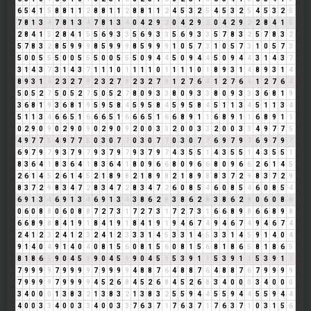
6
5
4
1
5
8
8
1
1
2
8
8
1
1
2
8
8
1
1
2
4
5
3
2
5
4
5
3
2
5
4
5
3
2
5
7
8
1
3
4
7
8
1
3
4
7
8
1
3
4
0
4
2
9
2
0
4
2
9
2
0
4
2
9
2
2
8
4
1
5
2
8
4
1
5
2
8
4
1
5
5
6
9
3
3
5
6
9
3
3
5
6
9
3
3
5
7
8
3
2
5
7
8
3
2
5
7
8
3
2
8
5
9
9
9
8
5
9
9
9
8
5
9
9
9
1
0
5
7
3
1
0
5
7
3
1
0
5
7
3
5
0
0
5
5
5
0
0
5
5
5
0
0
5
5
5
0
9
4
4
5
0
9
4
4
5
0
9
4
4
3
1
4
3
7
3
1
4
3
7
3
1
4
3
7
1
1
1
0
1
1
1
1
0
1
1
1
1
0
1
8
9
3
1
4
8
9
3
1
4
8
9
3
1
4
2
3
2
7
9
2
3
2
7
9
2
3
2
7
9
1
2
7
6
4
1
2
7
6
4
1
2
7
6
4
5
0
5
2
7
5
0
5
2
7
5
0
5
2
7
8
0
9
3
3
8
0
9
3
3
8
0
9
3
3
3
6
8
1
9
3
6
8
1
9
3
6
8
1
9
5
9
5
8
4
5
9
5
8
4
5
9
5
8
4
5
1
1
3
4
5
1
1
3
4
5
1
1
3
4
6
6
5
1
6
6
6
5
1
6
6
6
5
1
6
6
8
9
1
1
6
8
9
1
1
6
8
9
1
1
0
2
9
0
9
0
2
9
0
9
0
2
9
0
9
2
0
0
3
3
2
0
0
3
3
2
0
0
3
3
4
9
7
7
5
4
9
7
7
5
4
9
7
7
5
0
3
0
7
7
0
3
0
7
7
0
3
0
7
7
6
9
7
9
7
6
9
7
9
7
6
9
7
9
7
9
3
7
9
7
9
3
7
9
7
9
3
7
9
7
4
3
5
5
1
4
3
5
5
1
4
3
5
5
1
8
3
6
4
1
8
3
6
4
1
8
3
6
4
1
8
0
9
6
6
8
0
9
6
6
8
0
9
6
6
2
6
1
4
5
2
6
1
4
5
2
6
1
4
5
2
1
8
9
8
2
1
8
9
8
2
1
8
9
8
8
3
7
2
9
8
3
7
2
9
8
3
7
2
9
8
3
4
7
2
8
3
4
7
2
8
3
4
7
2
6
0
8
5
4
6
0
8
5
4
6
0
8
5
4
6
9
1
3
4
6
9
1
3
4
6
9
1
3
4
3
8
6
2
8
3
8
6
2
8
3
8
6
2
8
0
6
0
8
8
0
6
0
8
8
0
6
0
8
8
7
2
7
3
1
7
2
7
3
1
7
2
7
3
1
6
6
8
9
8
6
6
8
9
8
6
6
8
9
8
8
4
1
9
1
8
4
1
9
1
8
4
1
9
1
9
4
6
7
4
9
4
6
7
4
9
4
6
7
4
2
4
1
2
3
2
4
1
2
3
2
4
1
2
3
3
3
1
4
5
3
3
1
4
5
3
3
1
4
5
9
1
4
0
4
9
1
4
0
4
9
1
4
0
4
0
8
1
5
6
0
8
1
5
6
0
8
1
5
6
8
1
8
6
5
8
1
8
6
5
8
1
8
6
5
9
0
4
5
9
9
0
4
5
9
9
0
4
5
9
5
3
9
1
1
5
3
9
1
1
5
3
9
1
1
7
9
9
9
9
7
9
9
9
9
7
9
9
9
9
4
8
8
7
6
4
8
8
7
6
4
8
8
7
6
7
9
9
9
9
7
9
9
9
9
7
9
9
9
9
4
5
2
6
8
4
5
2
6
8
4
5
2
6
8
3
4
0
0
0
3
4
0
0
0
3
4
0
0
0
1
3
8
3
2
1
3
8
3
2
1
3
8
3
2
5
5
9
4
4
5
5
9
4
4
5
5
9
4
4
4
0
0
3
3
4
0
0
3
3
4
0
0
3
3
7
6
3
7
1
7
6
3
7
1
7
6
3
7
1
0
3
1
5
6