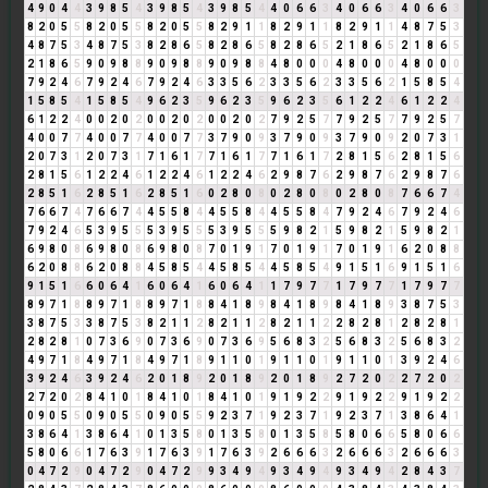
4
9
0
4
4
3
9
8
5
4
3
9
8
5
4
3
9
8
5
4
4
0
6
6
3
4
0
6
6
3
4
0
6
6
3
8
2
0
5
5
8
2
0
5
5
8
2
0
5
5
8
2
9
1
1
8
2
9
1
1
8
2
9
1
1
4
8
7
5
3
4
8
7
5
3
4
8
7
5
3
8
2
8
6
5
8
2
8
6
5
8
2
8
6
5
2
1
8
6
5
2
1
8
6
5
2
1
8
6
5
9
0
9
8
8
9
0
9
8
8
9
0
9
8
8
4
8
0
0
0
4
8
0
0
0
4
8
0
0
0
7
9
2
4
6
7
9
2
4
6
7
9
2
4
6
3
3
5
6
2
3
3
5
6
2
3
3
5
6
2
1
5
8
5
4
1
5
8
5
4
1
5
8
5
4
9
6
2
3
5
9
6
2
3
5
9
6
2
3
5
6
1
2
2
4
6
1
2
2
4
6
1
2
2
4
0
0
2
0
2
0
0
2
0
2
0
0
2
0
2
7
9
2
5
7
7
9
2
5
7
7
9
2
5
7
4
0
0
7
7
4
0
0
7
7
4
0
0
7
7
3
7
9
0
9
3
7
9
0
9
3
7
9
0
9
2
0
7
3
1
2
0
7
3
1
2
0
7
3
1
7
1
6
1
7
7
1
6
1
7
7
1
6
1
7
2
8
1
5
6
2
8
1
5
6
2
8
1
5
6
1
2
2
4
6
1
2
2
4
6
1
2
2
4
6
2
9
8
7
6
2
9
8
7
6
2
9
8
7
6
2
8
5
1
6
2
8
5
1
6
2
8
5
1
6
0
2
8
0
8
0
2
8
0
8
0
2
8
0
8
7
6
6
7
4
7
6
6
7
4
7
6
6
7
4
4
5
5
8
4
4
5
5
8
4
4
5
5
8
4
7
9
2
4
6
7
9
2
4
6
7
9
2
4
6
5
3
9
5
5
5
3
9
5
5
5
3
9
5
5
5
9
8
2
1
5
9
8
2
1
5
9
8
2
1
6
9
8
0
8
6
9
8
0
8
6
9
8
0
8
7
0
1
9
1
7
0
1
9
1
7
0
1
9
1
6
2
0
8
8
6
2
0
8
8
6
2
0
8
8
4
5
8
5
4
4
5
8
5
4
4
5
8
5
4
9
1
5
1
6
9
1
5
1
6
9
1
5
1
6
6
0
6
4
1
6
0
6
4
1
6
0
6
4
1
1
7
9
7
7
1
7
9
7
7
1
7
9
7
7
8
9
7
1
8
8
9
7
1
8
8
9
7
1
8
8
4
1
8
9
8
4
1
8
9
8
4
1
8
9
3
8
7
5
3
3
8
7
5
3
3
8
7
5
3
8
2
1
1
2
8
2
1
1
2
8
2
1
1
2
2
8
2
8
1
2
8
2
8
1
2
8
2
8
1
0
7
3
6
9
0
7
3
6
9
0
7
3
6
9
5
6
8
3
2
5
6
8
3
2
5
6
8
3
2
4
9
7
1
8
4
9
7
1
8
4
9
7
1
8
9
1
1
0
1
9
1
1
0
1
9
1
1
0
1
3
9
2
4
6
3
9
2
4
6
3
9
2
4
6
2
0
1
8
9
2
0
1
8
9
2
0
1
8
9
2
7
2
0
2
2
7
2
0
2
2
7
2
0
2
8
4
1
0
1
8
4
1
0
1
8
4
1
0
1
9
1
9
2
2
9
1
9
2
2
9
1
9
2
2
0
9
0
5
5
0
9
0
5
5
0
9
0
5
5
9
2
3
7
1
9
2
3
7
1
9
2
3
7
1
3
8
6
4
1
3
8
6
4
1
3
8
6
4
1
0
1
3
5
8
0
1
3
5
8
0
1
3
5
8
5
8
0
6
6
5
8
0
6
6
5
8
0
6
6
1
7
6
3
9
1
7
6
3
9
1
7
6
3
9
2
6
6
6
3
2
6
6
6
3
2
6
6
6
3
0
4
7
2
9
0
4
7
2
9
0
4
7
2
9
9
3
4
9
4
9
3
4
9
4
9
3
4
9
4
2
8
4
3
7