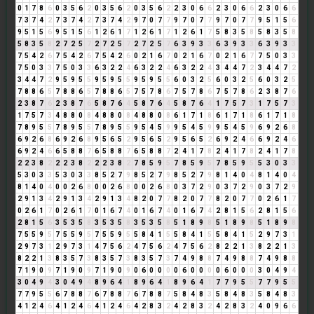
0
1
7
8
6
0
3
5
6
2
0
3
5
6
2
0
3
5
6
2
2
3
0
6
6
2
3
0
6
6
2
3
0
6
6
7
3
7
4
2
7
3
7
4
2
7
3
7
4
2
9
7
0
7
7
9
7
0
7
7
9
7
0
7
7
9
5
1
5
6
9
5
1
5
6
9
5
1
5
6
1
2
6
1
7
1
2
6
1
7
1
2
6
1
7
5
8
3
5
8
5
8
3
5
8
5
8
3
5
8
2
7
2
5
7
2
7
2
5
7
2
7
2
5
7
6
3
9
3
3
6
3
9
3
3
6
3
9
3
3
7
5
4
2
6
7
5
4
2
6
7
5
4
2
6
0
2
1
6
7
0
2
1
6
7
0
2
1
6
7
7
5
0
3
3
7
5
0
3
3
7
5
0
3
3
6
3
2
2
4
6
3
2
2
4
6
3
2
2
4
3
4
4
7
2
3
4
4
7
2
3
4
4
7
2
9
5
9
5
5
9
5
9
5
5
9
5
9
5
5
6
0
3
2
5
6
0
3
2
5
6
0
3
2
5
7
8
8
6
5
7
8
8
6
5
7
8
8
6
5
7
5
7
8
6
7
5
7
8
6
7
5
7
8
6
2
3
8
7
6
2
3
8
7
6
2
3
8
7
6
5
8
7
6
4
5
8
7
6
4
5
8
7
6
4
1
7
5
7
3
1
7
5
7
3
1
7
5
7
3
4
8
8
0
8
4
8
8
0
8
4
8
8
0
8
6
1
7
1
8
6
1
7
1
8
6
1
7
1
8
7
8
9
5
5
7
8
9
5
5
7
8
9
5
5
9
5
4
5
9
9
5
4
5
9
9
5
4
5
9
6
9
2
6
8
6
9
2
6
8
6
9
2
6
8
9
5
6
5
2
9
5
6
5
2
9
5
6
5
2
6
9
2
4
6
6
9
2
4
6
6
9
2
4
6
6
5
8
8
7
6
5
8
8
7
6
5
8
8
7
2
4
1
7
8
2
4
1
7
8
2
4
1
7
8
2
2
3
8
2
2
2
3
8
2
2
2
3
8
2
7
8
5
9
5
7
8
5
9
5
7
8
5
9
5
5
3
0
3
3
5
3
0
3
3
5
3
0
3
3
8
5
2
7
9
8
5
2
7
9
8
5
2
7
9
8
1
4
0
4
8
1
4
0
4
8
1
4
0
4
0
0
2
6
8
0
0
2
6
8
0
0
2
6
8
0
3
7
2
9
0
3
7
2
9
0
3
7
2
9
2
9
1
3
4
2
9
1
3
4
2
9
1
3
4
8
2
0
7
7
8
2
0
7
7
8
2
0
7
7
0
2
6
1
7
0
2
6
1
7
0
2
6
1
7
0
1
6
7
4
0
1
6
7
4
0
1
6
7
4
2
8
1
5
6
2
8
1
5
6
2
8
1
5
6
3
5
3
5
8
3
5
3
5
8
3
5
3
5
8
5
1
8
9
8
5
1
8
9
8
5
1
8
9
8
7
5
5
9
5
7
5
5
9
5
7
5
5
9
5
5
8
4
1
5
5
8
4
1
5
5
8
4
1
5
2
9
7
3
1
2
9
7
3
1
2
9
7
3
1
4
7
5
6
2
4
7
5
6
2
4
7
5
6
2
8
2
2
1
3
8
2
2
1
3
8
2
2
1
3
8
3
5
7
3
8
3
5
7
3
8
3
5
7
3
7
4
9
8
8
7
4
9
8
8
7
4
9
8
8
7
1
9
0
9
7
1
9
0
9
7
1
9
0
9
0
6
0
0
0
0
6
0
0
0
0
6
0
0
0
3
0
4
9
4
3
0
4
9
4
3
0
4
9
4
8
9
6
4
1
8
9
6
4
1
8
9
6
4
1
7
7
9
5
5
7
7
9
5
5
7
7
9
5
5
6
7
8
8
7
6
7
8
8
7
6
7
8
8
7
5
8
4
8
3
5
8
4
8
3
5
8
4
8
3
4
1
2
4
6
4
1
2
4
6
4
1
2
4
6
4
2
8
3
2
4
2
8
3
2
4
2
8
3
2
4
0
9
6
6