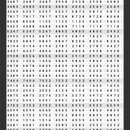
2
6
8
7
6
2
6
8
7
6
2
6
8
7
6
2
9
3
8
2
2
9
3
8
2
2
9
3
8
2
4
0
8
3
2
4
0
8
3
2
4
0
8
3
2
4
0
0
6
6
4
0
0
6
6
4
0
0
6
6
2
5
6
9
6
2
5
6
9
6
2
5
6
9
6
5
3
3
7
1
5
3
3
7
1
5
3
3
7
1
5
8
7
2
9
5
8
7
2
9
5
8
7
2
9
7
8
1
7
8
7
8
1
7
8
7
8
1
7
8
8
7
2
8
1
8
7
2
8
1
8
7
2
8
1
8
0
6
8
5
8
0
6
8
5
8
0
6
8
5
1
1
3
5
8
1
1
3
5
8
1
1
3
5
8
9
6
5
3
8
9
6
5
3
8
9
6
5
3
8
4
6
8
8
7
4
6
8
8
7
4
6
8
8
7
7
1
1
8
9
7
1
1
8
9
7
1
1
8
9
5
2
4
7
2
5
2
4
7
2
5
2
4
7
2
4
8
0
5
5
4
8
0
5
5
4
8
0
5
5
2
9
9
3
3
2
9
9
3
3
2
9
9
3
3
0
8
7
9
7
0
8
7
9
7
0
8
7
9
7
7
8
2
3
5
7
8
2
3
5
7
8
2
3
5
0
8
4
7
2
0
8
4
7
2
0
8
4
7
2
8
2
0
6
6
8
2
0
6
6
8
2
0
6
6
4
1
9
4
4
4
1
9
4
4
4
1
9
4
4
2
7
8
7
6
2
7
8
7
6
2
7
8
7
6
4
4
2
7
9
4
4
2
7
9
4
4
2
7
9
4
8
5
4
9
4
8
5
4
9
4
8
5
4
9
3
9
3
8
2
3
9
3
8
2
3
9
3
8
2
8
5
5
6
2
8
5
5
6
2
8
5
5
6
2
3
9
1
8
9
3
9
1
8
9
3
9
1
8
9
1
4
3
6
9
1
4
3
6
9
1
4
3
6
9
9
8
6
9
6
9
8
6
9
6
9
8
6
9
6
0
8
7
8
6
0
8
7
8
6
0
8
7
8
6
0
8
2
9
2
0
8
2
9
2
0
8
2
9
2
0
2
0
0
0
0
2
0
0
0
0
2
0
0
0
0
8
4
9
4
0
8
4
9
4
0
8
4
9
4
5
2
3
5
8
5
2
3
5
8
5
2
3
5
8
5
4
8
9
8
5
4
8
9
8
5
4
8
9
8
4
9
6
6
3
4
9
6
6
3
4
9
6
6
3
7
4
0
4
4
7
4
0
4
4
7
4
0
4
4
7
5
3
2
5
7
5
3
2
5
7
5
3
2
5
6
9
1
0
1
6
9
1
0
1
6
9
1
0
1
5
6
4
2
6
5
6
4
2
6
5
6
4
2
6
1
6
3
0
3
1
6
3
0
3
1
6
3
0
3
2
5
5
3
8
2
5
5
3
8
2
5
5
3
8
4
1
3
4
7
4
1
3
4
7
4
1
3
4
7
4
8
7
5
3
4
8
7
5
3
4
8
7
5
3
3
3
7
4
2
3
3
7
4
2
3
3
7
4
2
4
9
7
2
9
4
9
7
2
9
4
9
7
2
9
5
9
9
1
1
5
9
9
1
1
5
9
9
1
1
2
6
9
0
9
2
6
9
0
9
2
6
9
0
9
2
7
5
2
7
2
7
5
2
7
2
7
5
2
7
0
9
3
3
6
0
9
3
3
6
0
9
3
3
6
6
5
9
9
9
6
5
9
9
9
6
5
9
9
9
6
0
6
0
6
6
0
6
0
6
6
0
6
0
6
4
8
5
0
5
4
8
5
0
5
4
8
5
0
5
5
7
5
2
7
5
7
5
2
7
5
7
5
2
7
8
8
9
3
3
8
8
9
3
3
8
8
9
3
3
1
3
1
6
7
1
3
1
6
7
1
3
1
6
7
4
5
9
9
9
4
5
9
9
9
4
5
9
9
9
6
0
8
1
9
6
0
8
1
9
6
0
8
1
9
2
5
8
3
2
2
5
8
3
2
2
5
8
3
2
2
5
3
2
5
2
5
3
2
5