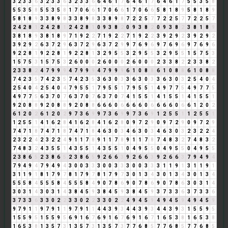
3
2
3
3
6
3
2
3
3
6
3
2
3
3
6
6
4
6
1
7
6
4
6
1
7
6
4
6
1
7
5
5
3
5
8
5
5
3
5
8
5
5
3
5
8
1
7
0
6
6
1
7
0
6
6
1
7
0
6
6
5
8
1
8
9
5
8
1
8
9
5
8
1
8
9
3
3
8
9
8
3
3
8
9
8
3
3
8
9
8
7
2
2
5
7
7
2
2
5
7
7
2
2
5
7
2
4
2
8
1
2
4
2
8
1
2
4
2
8
1
0
9
3
8
2
0
9
3
8
2
0
9
3
8
2
3
8
1
8
9
3
8
1
8
9
3
8
1
8
9
7
1
9
2
2
7
1
9
2
2
7
1
9
2
2
3
9
2
9
2
3
9
2
9
2
3
9
2
9
2
6
3
7
2
9
6
3
7
2
9
6
3
7
2
9
9
7
6
9
6
9
7
6
9
6
9
7
6
9
6
9
2
2
8
1
9
2
2
8
1
9
2
2
8
1
3
2
9
5
5
3
2
9
5
5
3
2
9
5
5
1
5
7
5
3
1
5
7
5
3
1
5
7
5
3
2
6
0
0
0
2
6
0
0
0
2
6
0
0
0
2
3
3
8
2
2
3
3
8
2
2
3
3
8
2
4
7
9
9
9
4
7
9
9
9
4
7
9
9
9
6
1
0
8
8
6
1
0
8
8
6
1
0
8
8
7
4
2
3
5
7
4
2
3
5
7
4
2
3
5
3
6
3
0
3
3
6
3
0
3
3
6
3
0
3
2
5
4
0
4
2
5
4
0
4
2
5
4
0
4
7
9
5
5
1
7
9
5
5
1
7
9
5
5
1
4
9
7
7
5
4
9
7
7
5
4
9
7
7
5
6
3
7
0
7
6
3
7
0
7
6
3
7
0
7
4
1
5
5
1
4
1
5
5
1
4
1
5
5
1
9
2
0
8
8
9
2
0
8
8
9
2
0
8
8
6
6
6
0
6
6
6
6
0
6
6
6
6
0
6
6
1
2
0
2
6
1
2
0
2
6
1
2
0
2
9
7
3
6
9
9
7
3
6
9
9
7
3
6
9
1
2
5
5
1
1
2
5
5
1
1
2
5
5
1
4
1
6
2
8
4
1
6
2
8
4
1
6
2
8
0
9
7
2
9
0
9
7
2
9
0
9
7
2
9
7
4
7
1
8
7
4
7
1
8
7
4
7
1
8
4
6
3
0
3
4
6
3
0
3
4
6
3
0
3
2
3
2
2
4
2
3
2
2
4
2
3
2
2
4
9
1
1
7
8
9
1
1
7
8
9
1
1
7
8
7
4
8
3
2
7
4
8
3
2
7
4
8
3
2
4
3
5
5
1
4
3
5
5
1
4
3
5
5
1
0
4
9
5
5
0
4
9
5
5
0
4
9
5
5
2
3
8
6
5
2
3
8
6
5
2
3
8
6
5
9
2
6
6
3
9
2
6
6
3
9
2
6
6
3
7
9
4
9
4
7
9
4
9
4
7
9
4
9
4
3
0
0
3
3
3
0
0
3
3
3
0
0
3
3
3
1
1
9
1
3
1
1
9
1
3
1
1
9
1
8
1
7
9
7
8
1
7
9
7
8
1
7
9
7
3
0
1
3
4
3
0
1
3
4
3
0
1
3
4
5
5
5
8
4
5
5
5
8
4
5
5
5
8
4
9
0
7
8
6
9
0
7
8
6
9
0
7
8
6
3
0
3
1
4
3
0
3
1
4
3
0
3
1
4
3
8
4
5
9
3
8
4
5
9
3
8
4
5
9
3
7
3
3
6
3
7
3
3
6
3
7
3
3
6
3
3
0
2
2
3
3
0
2
2
3
3
0
2
2
4
9
4
5
9
4
9
4
5
9
4
9
4
5
9
9
7
9
1
1
9
7
9
1
1
9
7
9
1
1
4
4
3
9
3
4
4
3
9
3
4
4
3
9
3
1
5
5
9
5
1
5
5
9
5
1
5
5
9
5
6
9
1
6
7
6
9
1
6
7
6
9
1
6
7
1
6
5
3
8
1
6
5
3
8
1
6
5
3
8
1
3
5
7
3
1
3
5
7
3
1
3
5
7
3
7
7
6
8
5
7
7
6
8
5
7
7
6
8
5