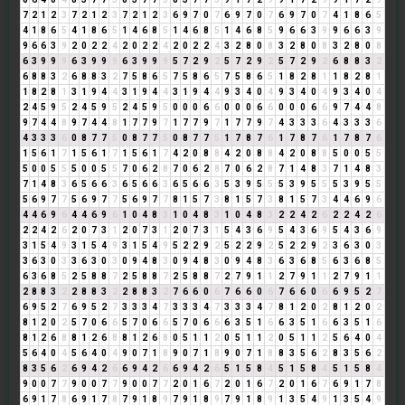
7
2
1
2
3
7
2
1
2
3
7
2
1
2
3
6
9
7
0
7
6
9
7
0
7
6
9
7
0
7
4
1
8
6
5
4
1
8
6
5
4
1
8
6
5
1
4
6
8
5
1
4
6
8
5
1
4
6
8
5
9
6
6
3
9
9
6
6
3
9
9
6
6
3
9
2
0
2
2
4
2
0
2
2
4
2
0
2
2
4
3
2
8
0
8
3
2
8
0
8
3
2
8
0
8
6
3
9
9
9
6
3
9
9
9
6
3
9
9
9
5
7
2
9
2
5
7
2
9
2
5
7
2
9
2
6
8
8
3
2
6
8
8
3
2
6
8
8
3
2
7
5
8
6
5
7
5
8
6
5
7
5
8
6
5
1
8
2
8
1
1
8
2
8
1
1
8
2
8
1
3
1
9
4
4
3
1
9
4
4
3
1
9
4
4
9
3
4
0
4
9
3
4
0
4
9
3
4
0
4
2
4
5
9
5
2
4
5
9
5
2
4
5
9
5
0
0
0
6
6
0
0
0
6
6
0
0
0
6
6
9
7
4
4
8
9
7
4
4
8
9
7
4
4
8
1
7
7
9
7
1
7
7
9
7
1
7
7
9
7
4
3
3
3
6
4
3
3
3
6
4
3
3
3
6
0
8
7
7
5
0
8
7
7
5
0
8
7
7
5
1
7
8
7
6
1
7
8
7
6
1
7
8
7
6
1
5
6
1
7
1
5
6
1
7
1
5
6
1
7
4
2
0
8
8
4
2
0
8
8
4
2
0
8
8
5
0
0
5
5
5
0
0
5
5
5
0
0
5
5
7
0
6
2
8
7
0
6
2
8
7
0
6
2
8
7
1
4
8
3
7
1
4
8
3
7
1
4
8
3
6
5
6
6
3
6
5
6
6
3
6
5
6
6
3
5
3
9
5
5
5
3
9
5
5
5
3
9
5
5
5
6
9
7
7
5
6
9
7
7
5
6
9
7
7
8
1
5
7
3
8
1
5
7
3
8
1
5
7
3
4
4
6
9
6
4
4
6
9
6
4
4
6
9
6
1
0
4
8
3
1
0
4
8
3
1
0
4
8
3
2
2
4
2
6
2
2
4
2
6
2
2
4
2
6
2
0
7
3
1
2
0
7
3
1
2
0
7
3
1
5
4
3
6
9
5
4
3
6
9
5
4
3
6
9
3
1
5
4
9
3
1
5
4
9
3
1
5
4
9
5
2
2
9
2
5
2
2
9
2
5
2
2
9
2
3
6
3
0
3
3
6
3
0
3
3
6
3
0
3
0
9
4
8
3
0
9
4
8
3
0
9
4
8
3
6
3
6
8
5
6
3
6
8
5
6
3
6
8
5
2
5
8
8
7
2
5
8
8
7
2
5
8
8
7
2
7
9
1
1
2
7
9
1
1
2
7
9
1
1
2
8
8
3
2
2
8
8
3
2
2
8
8
3
2
7
6
6
0
6
7
6
6
0
6
7
6
6
0
6
6
9
5
2
7
6
9
5
2
7
6
9
5
2
7
3
3
3
4
7
3
3
3
4
7
3
3
3
4
7
8
1
2
0
2
8
1
2
0
2
8
1
2
0
2
5
7
0
6
6
5
7
0
6
6
5
7
0
6
6
6
3
5
1
6
6
3
5
1
6
6
3
5
1
6
8
1
2
6
8
8
1
2
6
8
8
1
2
6
8
0
5
1
1
2
0
5
1
1
2
0
5
1
1
2
5
6
4
0
4
5
6
4
0
4
5
6
4
0
4
9
0
7
1
8
9
0
7
1
8
9
0
7
1
8
8
3
5
6
2
8
3
5
6
2
8
3
5
6
2
6
9
4
2
6
6
9
4
2
6
6
9
4
2
6
5
1
5
8
4
5
1
5
8
4
5
1
5
8
4
9
0
0
7
7
9
0
0
7
7
9
0
0
7
7
2
0
1
6
7
2
0
1
6
7
2
0
1
6
7
6
9
1
7
8
6
9
1
7
8
6
9
1
7
8
7
9
1
8
9
7
9
1
8
9
7
9
1
8
9
1
3
5
4
9
1
3
5
4
9