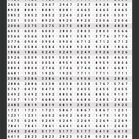
2
6
5
0
5
2
6
5
0
5
2
9
4
7
2
2
9
4
7
2
2
9
4
7
2
8
9
2
8
1
8
9
2
8
1
8
9
2
8
1
8
0
8
1
9
8
0
8
1
9
8
0
8
1
9
4
4
6
5
2
4
4
6
5
2
4
4
6
5
2
3
8
5
2
7
3
8
5
2
7
3
8
5
2
7
2
2
4
0
4
2
2
4
0
4
2
2
4
0
4
5
3
0
1
1
5
3
0
1
1
5
3
0
1
1
8
9
2
0
2
8
9
2
0
2
8
9
2
0
2
2
0
0
6
6
2
0
0
6
6
2
0
0
6
6
3
3
7
5
3
3
3
7
5
3
3
3
7
5
3
4
8
3
8
2
4
8
3
8
2
4
8
3
8
2
6
0
0
3
3
6
0
0
3
3
6
0
0
3
3
2
8
0
3
3
2
8
0
3
3
2
8
0
3
3
0
5
6
6
3
0
5
6
6
3
0
5
6
6
3
0
5
8
1
9
0
5
8
1
9
0
5
8
1
9
3
7
7
6
4
3
7
7
6
4
3
7
7
6
4
0
9
0
4
4
0
9
0
4
4
0
9
0
4
4
6
7
1
2
3
6
7
1
2
3
6
7
1
2
3
0
5
8
4
3
0
5
8
4
3
0
5
8
4
3
9
3
4
8
3
9
3
4
8
3
9
3
4
8
3
1
8
6
6
3
1
8
6
6
3
1
8
6
6
3
0
2
4
9
4
0
2
4
9
4
0
2
4
9
4
0
9
2
6
8
0
9
2
6
8
0
9
2
6
8
5
0
0
9
9
5
0
0
9
9
5
0
0
9
9
4
6
6
0
6
4
6
6
0
6
4
6
6
0
6
0
0
5
4
9
0
0
5
4
9
0
0
5
4
9
8
9
5
9
5
8
9
5
9
5
8
9
5
9
5
0
8
0
4
4
0
8
0
4
4
0
8
0
4
4
2
7
4
6
1
2
7
4
6
1
2
7
4
6
1
6
6
8
1
9
6
6
8
1
9
6
6
8
1
9
1
9
2
5
7
1
9
2
5
7
1
9
2
5
7
7
7
1
1
2
7
7
1
1
2
7
7
1
1
2
3
3
8
6
5
3
3
8
6
5
3
3
8
6
5
4
9
5
6
2
4
9
5
6
2
4
9
5
6
2
2
8
8
6
5
2
8
8
6
5
2
8
8
6
5
0
3
3
8
2
0
3
3
8
2
0
3
3
8
2
5
7
6
7
4
5
7
6
7
4
5
7
6
7
4
0
4
7
0
7
0
4
7
0
7
0
4
7
0
7
2
4
5
5
1
2
4
5
5
1
2
4
5
5
1
5
4
9
2
2
5
4
9
2
2
5
4
9
2
2
8
8
5
6
2
8
8
5
6
2
8
8
5
6
2
9
1
0
7
7
9
1
0
7
7
9
1
0
7
7
6
6
8
6
5
6
6
8
6
5
6
6
8
6
5
2
4
8
5
4
2
4
8
5
4
2
4
8
5
4
0
8
1
9
1
0
8
1
9
1
0
8
1
9
1
2
9
2
5
7
2
9
2
5
7
2
9
2
5
7
1
7
2
1
3
1
7
2
1
3
1
7
2
1
3
5
8
6
7
4
5
8
6
7
4
5
8
6
7
4
1
2
3
1
4
1
2
3
1
4
1
2
3
1
4
6
0
0
2
2
6
0
0
2
2
6
0
0
2
2
1
4
7
5
3
1
4
7
5
3
1
4
7
5
3
0
2
4
9
4
0
2
4
9
4
0
2
4
9
4
2
2
6
9
6
2
2
6
9
6
2
2
6
9
6
7
8
4
1
5
7
8
4
1
5
7
8
4
1
5
6
4
4
1
5
6
4
4
1
5
6
4
4
1
5
2
4
4
3
7
2
4
4
3
7
2
4
4
3
7
5
1
7
7
5
5
1
7
7
5
5
1
7
7
5
6
4
1
0
1
6
4
1
0
1
6
4
1
0
1
2
8
2
3
5
2
8
2
3
5
2
8
2
3
5
0
0
2
8
1
0
0
2
8
1
0
0
2
8
1