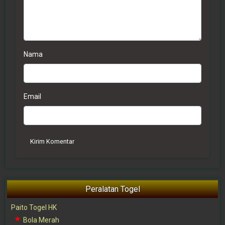
Nama
Email
Kirim Komentar
Peralatan Togel
Paito Togel HK
Bola Merah