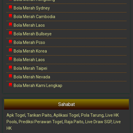
Bola Merah Sydney
Bola Merah Cambodia
Bola Merah Laos
Bola Merah Bullseye
Bola Merah Pcso
Bola Merah Korea
Bola Merah Laos
Bola Merah Taipei
Bola Merah Nevada
Bola Merah Kami Lengkap
Sahabat
Apk Togel
,
Tarikan Paito
,
Aplikasi Togel
,
Pola Tarung
,
Live HK
Pools
,
Prediksi Perawan Togel
,
Raja Paito
,
Live Draw SGP
,
Live
HK