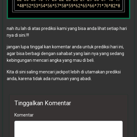
nah itu lah di atas prediksi kami yang bisa anda lihat setiap hari
nya di sini.!!!
jangan lupa tinggal kan komentar anda untuk prediksi hari ini,
agar bisa berbagi dengan sahabat yang lain nya yang sedang
kebingungan mencari angka yang mau di beli.
Kita di sini saling mencari jackpot lebih di utamakan prediksi
anda, karena tidak ada rumusan yang abadi.
Tinggalkan Komentar
Komentar