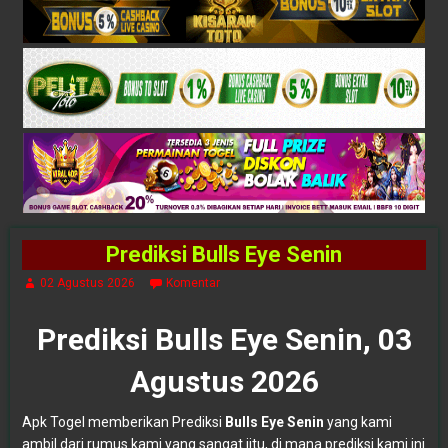
Prediksi Bulls Eye Senin
02 Agustus 2026
Komentar
Prediksi Bulls Eye Senin, 03
Agustus 2026
Apk Togel memberikan Prediksi
Bulls Eye Senin
yang kami
ambil dari rumus kami yang sangat jitu, di mana prediksi kami ini