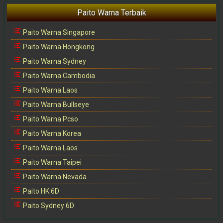
Paito Warna Terbaik
Paito Warna Singapore
Paito Warna Hongkong
Paito Warna Sydney
Paito Warna Cambodia
Paito Warna Laos
Paito Warna Bullseye
Paito Warna Pcso
Paito Warna Korea
Paito Warna Laos
Paito Warna Taipei
Paito Warna Nevada
Paito HK 6D
Paito Sydney 6D