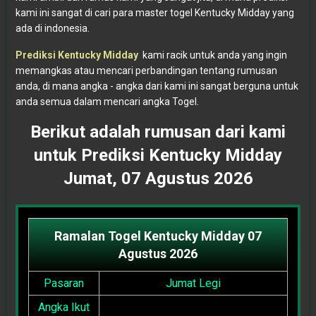
kami ini sangat di cari para master togel Kentucky Midday yang
ada di indonesia.
Prediksi Kentucky Midday
kami racik untuk anda yang ingin
memangkas atau mencari perbandingan tentang rumusan
anda, di mana angka - angka dari kami ini sangat berguna untuk
anda semua dalam mencari angka Togel.
Berikut adalah rumusan dari kami
untuk Prediksi Kentucky Midday
Jumat, 07 Agustus 2026
Ramalan Togel Kentucky Midday 07
Agustus 2026
Pasaran
Jumat Legi
Angka Ikut