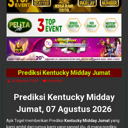
Prediksi Kentucky Midday Jumat
06 Agustus 2026
Komentar
Prediksi Kentucky Midday
Jumat, 07 Agustus 2026
Apk Togel memberikan Prediksi
Kentucky Midday Jumat
yang
kami ambil dari rumus kami yang sangat jitu, di mana prediksi