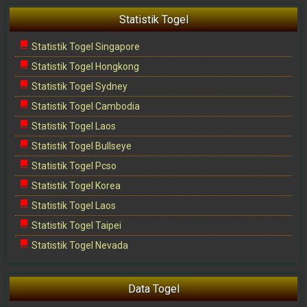
Statistik Togel
Statistik Togel Singapore
Statistik Togel Hongkong
Statistik Togel Sydney
Statistik Togel Cambodia
Statistik Togel Laos
Statistik Togel Bullseye
Statistik Togel Pcso
Statistik Togel Korea
Statistik Togel Laos
Statistik Togel Taipei
Statistik Togel Nevada
Data Togel