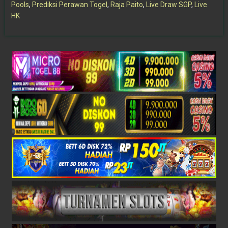
Pools
,
Prediksi Perawan Togel
,
Raja Paito
,
Live Draw SGP
,
Live
HK