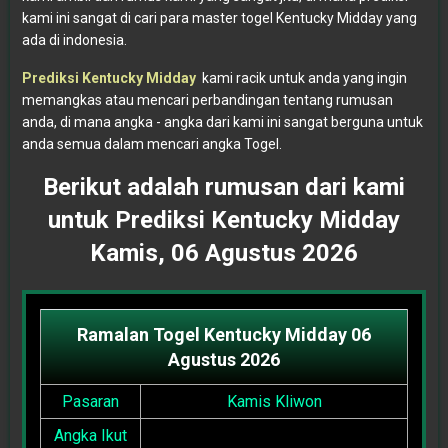
kami ini sangat di cari para master togel Kentucky Midday yang
ada di indonesia.
Prediksi Kentucky Midday
kami racik untuk anda yang ingin
memangkas atau mencari perbandingan tentang rumusan
anda, di mana angka - angka dari kami ini sangat berguna untuk
anda semua dalam mencari angka Togel.
Berikut adalah rumusan dari kami
untuk Prediksi Kentucky Midday
Kamis, 06 Agustus 2026
Ramalan Togel Kentucky Midday 06
Agustus 2026
Pasaran
Kamis Kliwon
Angka Ikut