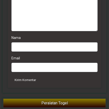
Nama
Email
Kirim Komentar
Peralatan Togel