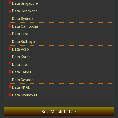
Data Singapore
Data Hongkong
Data Sydney
Data Cambodia
Data Laos
Data Bullseye
Data Pcso
Data Korea
Data Laos
Data Taipei
Data Nevada
Data HK 6D
Data Sydney 6D
Bola Merah Terbaik