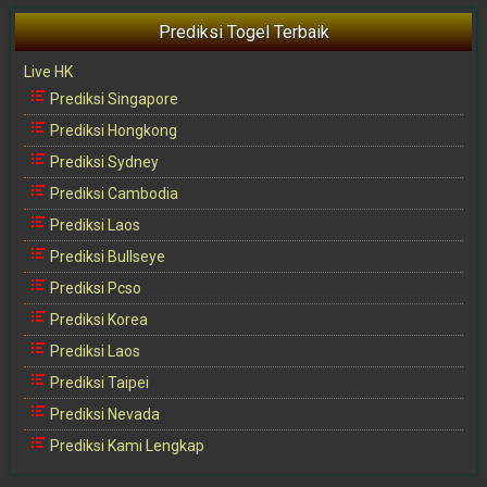
Prediksi Togel Terbaik
Live HK
Prediksi Singapore
Prediksi Hongkong
Prediksi Sydney
Prediksi Cambodia
Prediksi Laos
Prediksi Bullseye
Prediksi Pcso
Prediksi Korea
Prediksi Laos
Prediksi Taipei
Prediksi Nevada
Prediksi Kami Lengkap