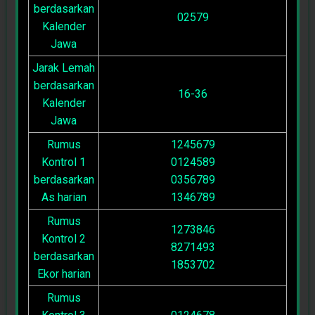
berdasarkan
02579
Kalender
Jawa
Jarak Lemah
berdasarkan
16-36
Kalender
Jawa
Rumus
1245679
Kontrol 1
0124589
berdasarkan
0356789
As harian
1346789
Rumus
1273846
Kontrol 2
8271493
berdasarkan
1853702
Ekor harian
Rumus