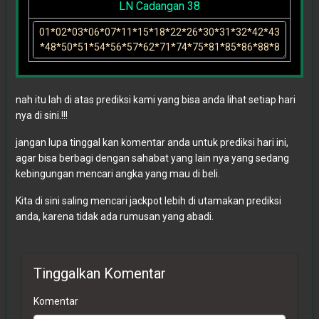
LN Cadangan 38
nah itu lah di atas prediksi kami yang bisa anda lihat setiap hari
nya di sini.!!!
jangan lupa tinggal kan komentar anda untuk prediksi hari ini,
agar bisa berbagi dengan sahabat yang lain nya yang sedang
kebingungan mencari angka yang mau di beli.
Kita di sini saling mencari jackpot lebih di utamakan prediksi
anda, karena tidak ada rumusan yang abadi.
Tinggalkan Komentar
Komentar