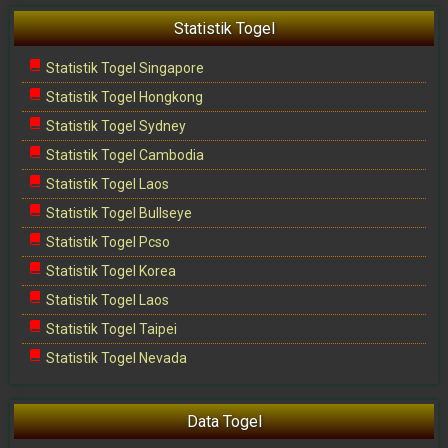
Statistik Togel
Statistik Togel Singapore
Statistik Togel Hongkong
Statistik Togel Sydney
Statistik Togel Cambodia
Statistik Togel Laos
Statistik Togel Bullseye
Statistik Togel Pcso
Statistik Togel Korea
Statistik Togel Laos
Statistik Togel Taipei
Statistik Togel Nevada
Data Togel