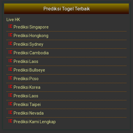
Prediksi Togel Terbaik
Live HK
Prediksi Singapore
Prediksi Hongkong
Prediksi Sydney
Prediksi Cambodia
Prediksi Laos
Prediksi Bullseye
Prediksi Pcso
Prediksi Korea
Prediksi Laos
Prediksi Taipei
Prediksi Nevada
Prediksi Kami Lengkap