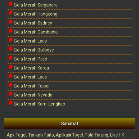
Bola Merah Singapore
Bola Merah Hongkong
Bola Merah Sydney
Bola Merah Cambodia
Bola Merah Laos
Bola Merah Bullseye
Bola Merah Pcso
Bola Merah Korea
Bola Merah Laos
Bola Merah Taipei
Bola Merah Nevada
Bola Merah Kami Lengkap
Sahabat
Apk Togel
,
Tarikan Paito
,
Aplikasi Togel
,
Pola Tarung
,
Live HK