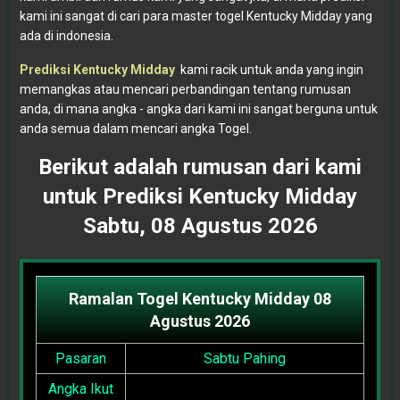
kami ini sangat di cari para master togel Kentucky Midday yang
ada di indonesia.
Prediksi Kentucky Midday
kami racik untuk anda yang ingin
memangkas atau mencari perbandingan tentang rumusan
anda, di mana angka - angka dari kami ini sangat berguna untuk
anda semua dalam mencari angka Togel.
Berikut adalah rumusan dari kami
untuk Prediksi Kentucky Midday
Sabtu, 08 Agustus 2026
Ramalan Togel Kentucky Midday 08
Agustus 2026
Pasaran
Sabtu Pahing
Angka Ikut