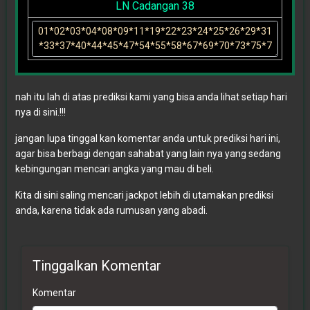
LN Cadangan 38
nah itu lah di atas prediksi kami yang bisa anda lihat setiap hari
nya di sini.!!!
jangan lupa tinggal kan komentar anda untuk prediksi hari ini,
agar bisa berbagi dengan sahabat yang lain nya yang sedang
kebingungan mencari angka yang mau di beli.
Kita di sini saling mencari jackpot lebih di utamakan prediksi
anda, karena tidak ada rumusan yang abadi.
Tinggalkan Komentar
Komentar