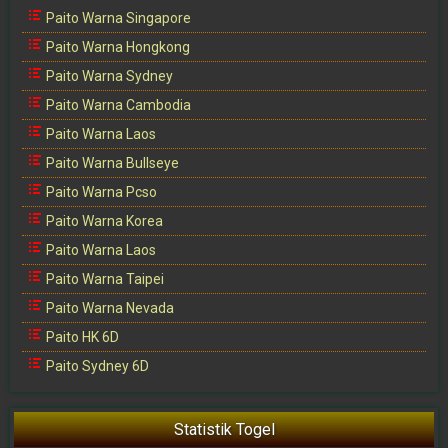
Paito Warna Singapore
Paito Warna Hongkong
Paito Warna Sydney
Paito Warna Cambodia
Paito Warna Laos
Paito Warna Bullseye
Paito Warna Pcso
Paito Warna Korea
Paito Warna Laos
Paito Warna Taipei
Paito Warna Nevada
Paito HK 6D
Paito Sydney 6D
Statistik Togel