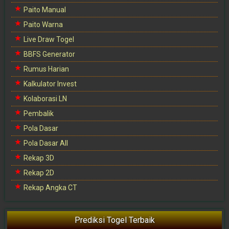
Paito Manual
Paito Warna
Live Draw Togel
BBFS Generator
Rumus Harian
Kalkulator Invest
Kolaborasi LN
Pembalik
Pola Dasar
Pola Dasar All
Rekap 3D
Rekap 2D
Rekap Angka CT
Prediksi Togel Terbaik