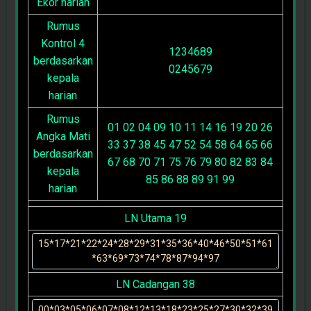
Ekor harian
Rumus
Kontrol 4
1234689
berdasarkan
0245679
kepala
harian
Rumus
01 02 04 09 10 11 14 16 19 20 26
Angka Mati
33 37 38 45 47 52 54 58 64 65 66
berdasarkan
67 68 70 71 75 76 79 80 82 83 84
kepala
85 86 88 89 91 99
harian
LN Utama 19
LN Cadangan 38