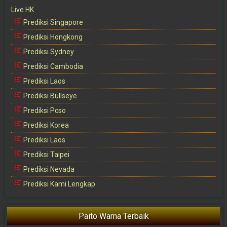
Live HK
Prediksi Singapore
Prediksi Hongkong
Prediksi Sydney
Prediksi Cambodia
Prediksi Laos
Prediksi Bullseye
Prediksi Pcso
Prediksi Korea
Prediksi Laos
Prediksi Taipei
Prediksi Nevada
Prediksi Kami Lengkap
Paito Warna Terbaik