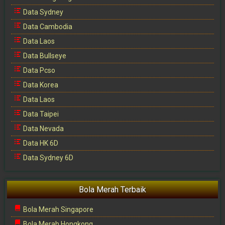
Data Sydney
Data Cambodia
Data Laos
Data Bullseye
Data Pcso
Data Korea
Data Laos
Data Taipei
Data Nevada
Data HK 6D
Data Sydney 6D
Bola Merah Terbaik
Bola Merah Singapore
Bola Merah Hongkong