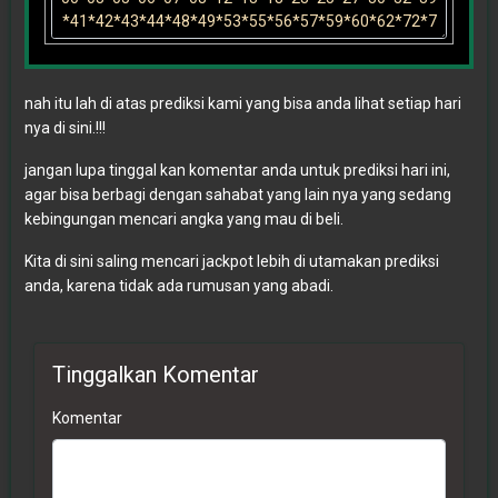
nah itu lah di atas prediksi kami yang bisa anda lihat setiap hari
nya di sini.!!!
jangan lupa tinggal kan komentar anda untuk prediksi hari ini,
agar bisa berbagi dengan sahabat yang lain nya yang sedang
kebingungan mencari angka yang mau di beli.
Kita di sini saling mencari jackpot lebih di utamakan prediksi
anda, karena tidak ada rumusan yang abadi.
Tinggalkan Komentar
Komentar