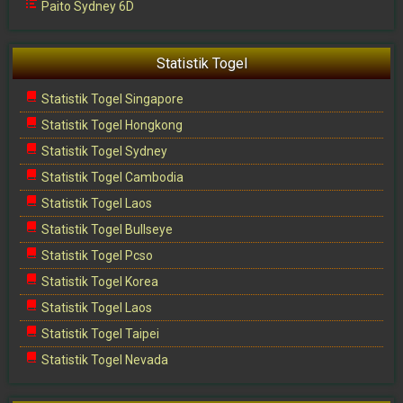
Paito Sydney 6D
Statistik Togel
Statistik Togel Singapore
Statistik Togel Hongkong
Statistik Togel Sydney
Statistik Togel Cambodia
Statistik Togel Laos
Statistik Togel Bullseye
Statistik Togel Pcso
Statistik Togel Korea
Statistik Togel Laos
Statistik Togel Taipei
Statistik Togel Nevada