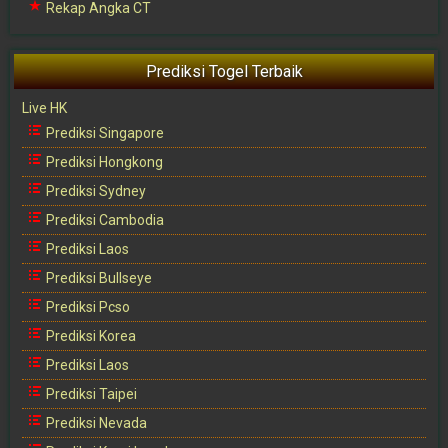
Rekap Angka CT
Prediksi Togel Terbaik
Live HK
Prediksi Singapore
Prediksi Hongkong
Prediksi Sydney
Prediksi Cambodia
Prediksi Laos
Prediksi Bullseye
Prediksi Pcso
Prediksi Korea
Prediksi Laos
Prediksi Taipei
Prediksi Nevada