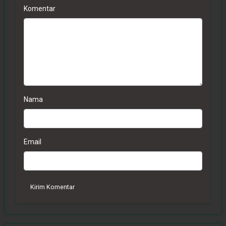
Komentar
Nama
Email
Kirim Komentar