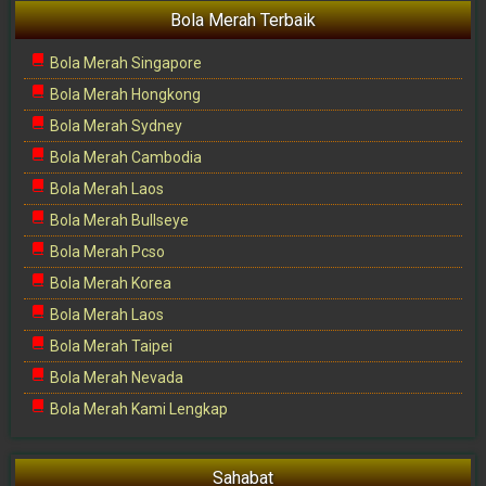
Bola Merah Terbaik
Bola Merah Singapore
Bola Merah Hongkong
Bola Merah Sydney
Bola Merah Cambodia
Bola Merah Laos
Bola Merah Bullseye
Bola Merah Pcso
Bola Merah Korea
Bola Merah Laos
Bola Merah Taipei
Bola Merah Nevada
Bola Merah Kami Lengkap
Sahabat