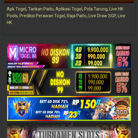
Apk Togel
,
Tarikan Paito
,
Aplikasi Togel
,
Pola Tarung
,
Live HK
Pools
,
Prediksi Perawan Togel
,
Raja Paito
,
Live Draw SGP
,
Live
HK