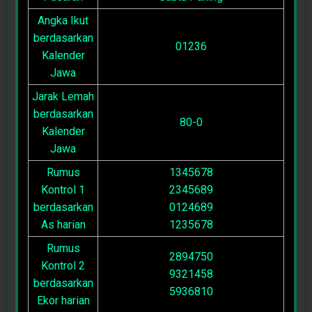
Angka Ikut
berdasarkan
01236
Kalender
Jawa
Jarak Lemah
berdasarkan
80-0
Kalender
Jawa
Rumus
1345678
Kontrol 1
2345689
berdasarkan
0124689
As harian
1235678
Rumus
2894750
Kontrol 2
9321458
berdasarkan
5936810
Ekor harian