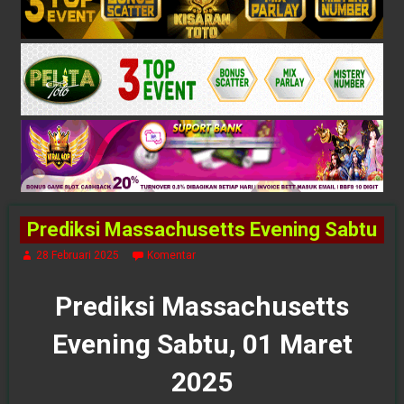
Prediksi Massachusetts Evening Sabtu
28 Februari 2025
Komentar
Prediksi Massachusetts
Evening Sabtu, 01 Maret
2025