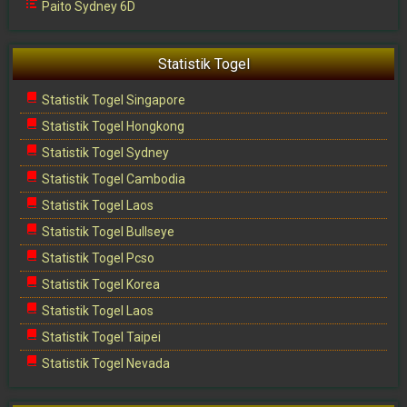
Paito Sydney 6D
Statistik Togel
Statistik Togel Singapore
Statistik Togel Hongkong
Statistik Togel Sydney
Statistik Togel Cambodia
Statistik Togel Laos
Statistik Togel Bullseye
Statistik Togel Pcso
Statistik Togel Korea
Statistik Togel Laos
Statistik Togel Taipei
Statistik Togel Nevada