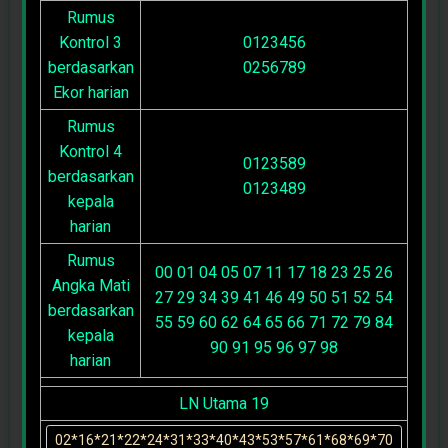
Rumus
Kontrol 3
0123456
berdasarkan
0256789
Ekor harian
Rumus
Kontrol 4
0123589
berdasarkan
0123489
kepala
harian
Rumus
00 01 04 05 07 11 17 18 23 25 26
Angka Mati
27 29 34 39 41 46 49 50 51 52 54
berdasarkan
55 59 60 62 64 65 66 71 72 79 84
kepala
90 91 95 96 97 98
harian
LN Utama 19