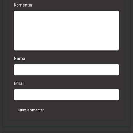
Komentar
Nama
Email
Kirim Komentar