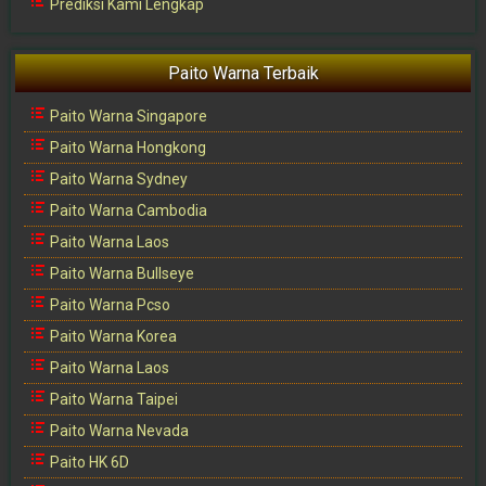
Prediksi Kami Lengkap
Paito Warna Terbaik
Paito Warna Singapore
Paito Warna Hongkong
Paito Warna Sydney
Paito Warna Cambodia
Paito Warna Laos
Paito Warna Bullseye
Paito Warna Pcso
Paito Warna Korea
Paito Warna Laos
Paito Warna Taipei
Paito Warna Nevada
Paito HK 6D