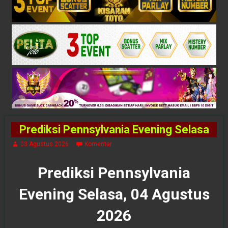
Prediksi Pennsylvania Evening Selasa
03 Agustus 2026
Komentar
Prediksi Pennsylvania
Evening Selasa, 04 Agustus
2026