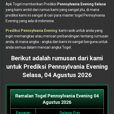
Apk Togel memberikan Prediksi
Pennsylvania Evening Selasa
yang kami ambil dari rumus kami yang sangat jitu, di mana
prediksi kami ini sangat di cari para master togel Pennsylvania
Evening yang ada di indonesia.
Prediksi Pennsylvania Evening
kami racik untuk anda yang
ingin memangkas atau mencari perbandingan tentang rumusan
anda, di mana angka - angka dari kami ini sangat berguna untuk
anda semua dalam mencari angka Togel.
Berikut adalah rumusan dari kami
untuk Prediksi Pennsylvania Evening
Selasa, 04 Agustus 2026
Ramalan Togel Pennsylvania Evening 04
Agustus 2026
Pasaran
Selasa Pon