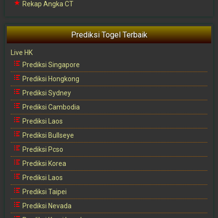
Rekap Angka CT
Prediksi Togel Terbaik
Live HK
Prediksi Singapore
Prediksi Hongkong
Prediksi Sydney
Prediksi Cambodia
Prediksi Laos
Prediksi Bullseye
Prediksi Pcso
Prediksi Korea
Prediksi Laos
Prediksi Taipei
Prediksi Nevada