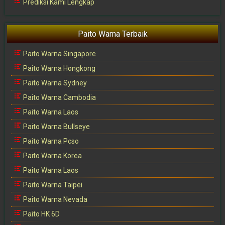
Prediksi Kami Lengkap
Paito Warna Terbaik
Paito Warna Singapore
Paito Warna Hongkong
Paito Warna Sydney
Paito Warna Cambodia
Paito Warna Laos
Paito Warna Bullseye
Paito Warna Pcso
Paito Warna Korea
Paito Warna Laos
Paito Warna Taipei
Paito Warna Nevada
Paito HK 6D