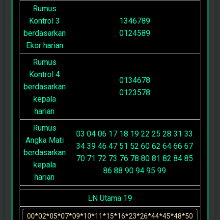
Rumus
Kontrol 3
1346789
berdasarkan
0124589
Ekor harian
Rumus
Kontrol 4
0134678
berdasarkan
0123578
kepala
harian
Rumus
03 04 06 17 18 19 22 25 28 31 33
Angka Mati
34 39 46 47 51 52 60 62 64 66 67
berdasarkan
70 71 72 73 76 78 80 81 82 84 85
kepala
86 88 90 94 95 99
harian
LN Utama 19