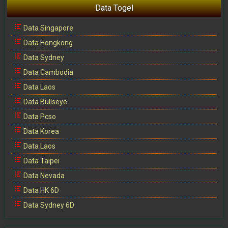
Data Togel
Data Singapore
Data Hongkong
Data Sydney
Data Cambodia
Data Laos
Data Bullseye
Data Pcso
Data Korea
Data Laos
Data Taipei
Data Nevada
Data HK 6D
Data Sydney 6D