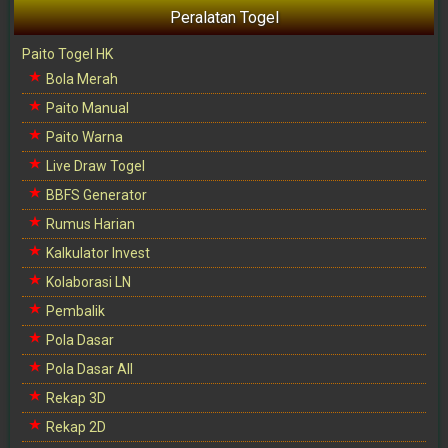
Peralatan Togel
Paito Togel HK
Bola Merah
Paito Manual
Paito Warna
Live Draw Togel
BBFS Generator
Rumus Harian
Kalkulator Invest
Kolaborasi LN
Pembalik
Pola Dasar
Pola Dasar All
Rekap 3D
Rekap 2D