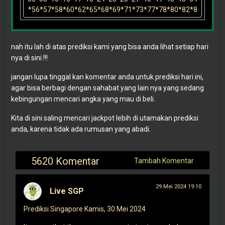
nah itu lah di atas prediksi kami yang bisa anda lihat setiap hari
nya di sini.!!!
jangan lupa tinggal kan komentar anda untuk prediksi hari ini,
agar bisa berbagi dengan sahabat yang lain nya yang sedang
kebingungan mencari angka yang mau di beli.
Kita di sini saling mencari jackpot lebih di utamakan prediksi
anda, karena tidak ada rumusan yang abadi.
5620 Komentar
Tambah Komentar
29 Mei 2024 19:10
Live SGP
Prediksi Singapore Kamis, 30 Mei 2024