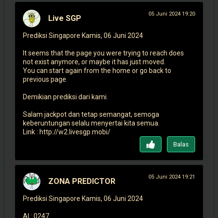
05 Juni 2024 19:20
Live SGP
Prediksi Singapore Kamis, 06 Juni 2024
It seems that the page you were trying to reach does
not exist anymore, or maybe it has just moved.
You can start again from the home or go back to
previous page.
Demikian prediksi dari kami.
Salam jackpot dan tetap semangat, semoga
keberuntungan selalu menyertai kita semua.
Link : http://w2.livesgp.mobi/
Balas
05 Juni 2024 19:21
ZONA PREDICTOR
Prediksi Singapore Kamis, 06 Juni 2024
AI : 0247