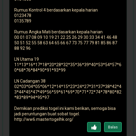
Rumus Kontrol 4 berdasarkan kepala harian
0123478
0135789
Rumus Angka Mati berdasarkan kepala harian
00 01 07 08 09 10 19 21 22 25 26 29 30 33 34 41 46 48
50 51 52 55 58 63 64 65 66 67 73 75 77 79 81 85 86 87
88 92 96
LN Utama 19
11*13*16*17*18*20*28*32*35*36*39*40*53*54*57*6
0*68*76*84*90*91*93*99
LN Cadangan 38
02*03*04*05*06*12*14*15*23*24*27*31*37*38*42*4
3*44*45*47*49*56*59*61*69*70*71*72*74*78*80*82
*83*89*94*95*97
Demikian prediksi togel ini kami berikan, semoga bisa
jadi peruntungan buat sobat togel.
http://ww6.mastertogelhk.org/
Balas