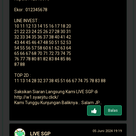
Ekor : 012345678
LINE INVEST :
10 11 12 13 14 15 16 17 18 20
21 22 23 24 25 26 27 28 30 31
32 33 34 35 36 37 38 40 41 42
43 44 45 46 47 48 50 51 52 53
54 55 56 57 58 60 61 62 63 64
65 66 67 68 70 71 72 73 74 75
76 77 78 80 81 82 83 84 85 86
87 88
TOP 2D :
11 13 14 28 32 37 38 45 51 66 67 74 75 78 83 88
Saksikan Siaran Langsung Kami LIVE SGP di
http://w1.syairjitu.click/
Kami Tunggu Kunjungan Baliknya… Salam JP…
Balas
05 Juni 2024 19:19
LIVE SGP