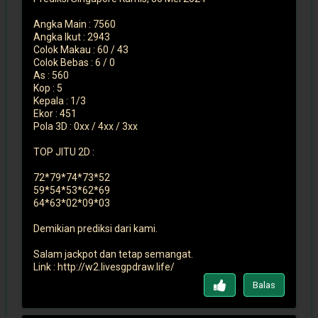
Angka Main : 7560
Angka Ikut : 2943
Colok Makau : 60 / 43
Colok Bebas : 6 / 0
As : 560
Kop : 5
Kepala : 1/3
Ekor : 451
Pola 3D : 0xx / 4xx / 3xx
TOP JITU 2D :
72*79*74*73*52
59*54*53*62*69
64*63*02*09*03
Demikian prediksi dari kami.
Salam jackpot dan tetap semangat.
Link : http://w2.livesgpdraw.life/
Balas