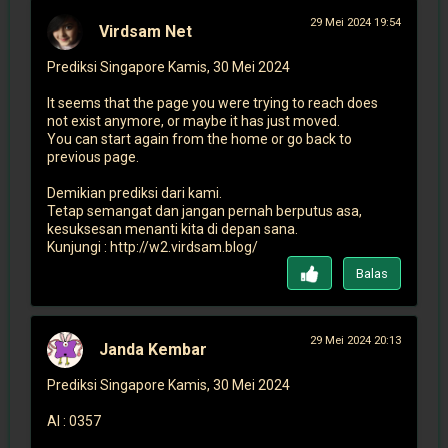
29 Mei 2024 19:54
Virdsam Net
Prediksi Singapore Kamis, 30 Mei 2024
It seems that the page you were trying to reach does
not exist anymore, or maybe it has just moved.
You can start again from the home or go back to
previous page.
Demikian prediksi dari kami.
Tetap semangat dan jangan pernah berputus asa,
kesuksesan menanti kita di depan sana.
Kunjungi : http://w2.virdsam.blog/
Balas
29 Mei 2024 20:13
Janda Kembar
Prediksi Singapore Kamis, 30 Mei 2024
AI : 0357