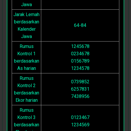
Jawa
Jarak Lemah
berdasarkan
64-84
Kalender
Jawa
Rumus
1245678
Kontrol 1
0234678
berdasarkan
0156789
As harian
1234578
Rumus
0739852
Kontrol 2
6257831
berdasarkan
7438956
Ekor harian
Rumus
Kontrol 3
0123467
berdasarkan
1234569