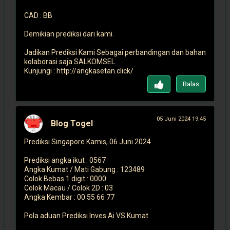
CAD : BB
Demikian prediksi dari kami.
Jadikan Prediksi Kami Sebagai perbandingan dan bahan
kolaborasi saja SALKOMSEL.
Kunjungi : http://angkasetan.click/
Balas
05 Juni 2024 19:45
Blog Togel
Prediksi Singapore Kamis, 06 Juni 2024
Prediksi angka ikut : 0567
Angka Kumat / Mati Gabung : 123489
Colok Bebas 1 digit : 0000
Colok Macau / Colok 2D : 03
Angka Kembar : 00 55 66 77
Pola aduan Prediksi Inves Ai VS Kumat