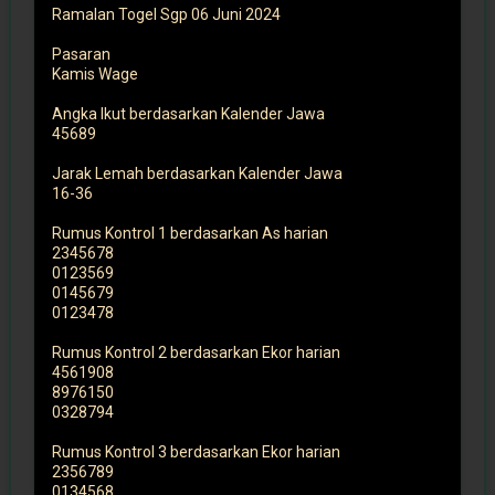
Ramalan Togel Sgp 06 Juni 2024
Pasaran
Kamis Wage
Angka Ikut berdasarkan Kalender Jawa
45689
Jarak Lemah berdasarkan Kalender Jawa
16-36
Rumus Kontrol 1 berdasarkan As harian
2345678
0123569
0145679
0123478
Rumus Kontrol 2 berdasarkan Ekor harian
4561908
8976150
0328794
Rumus Kontrol 3 berdasarkan Ekor harian
2356789
0134568