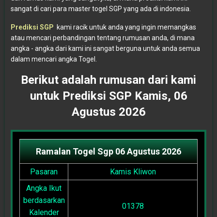
sangat di cari para master togel SGP yang ada di indonesia.
Prediksi SGP
kami racik untuk anda yang ingin memangkas
atau mencari perbandingan tentang rumusan anda, di mana
angka - angka dari kami ini sangat berguna untuk anda semua
dalam mencari angka Togel.
Berikut adalah rumusan dari kami
untuk Prediksi SGP Kamis, 06
Agustus 2026
Ramalan Togel Sgp 06 Agustus 2026
Pasaran
Kamis Kliwon
Angka Ikut
berdasarkan
01378
Kalender