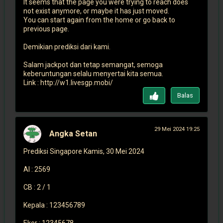
It seems that the page you were trying to reach does
not exist anymore, or maybe it has just moved.
You can start again from the home or go back to
previous page.
Demikian prediksi dari kami.
Salam jackpot dan tetap semangat, semoga
keberuntungan selalu menyertai kita semua.
Link : http://w1.livesgp.mobi/
Balas
29 Mei 2024 19:25
Angka Setan
Prediksi Singapore Kamis, 30 Mei 2024
AI : 2569
CB : 2 / 1
Kepala : 123456789
Ekor : 12345678