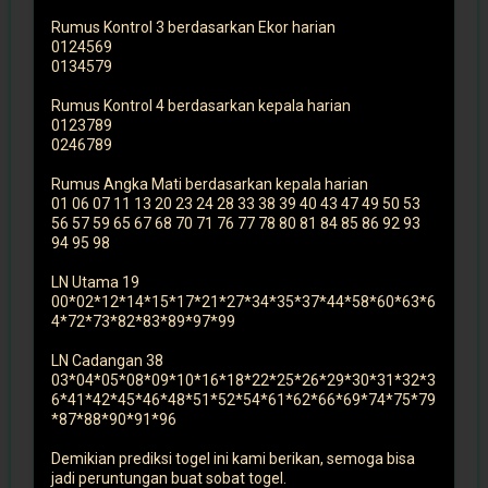
Rumus Kontrol 3 berdasarkan Ekor harian
0124569
0134579
Rumus Kontrol 4 berdasarkan kepala harian
0123789
0246789
Rumus Angka Mati berdasarkan kepala harian
01 06 07 11 13 20 23 24 28 33 38 39 40 43 47 49 50 53
56 57 59 65 67 68 70 71 76 77 78 80 81 84 85 86 92 93
94 95 98
LN Utama 19
00*02*12*14*15*17*21*27*34*35*37*44*58*60*63*6
4*72*73*82*83*89*97*99
LN Cadangan 38
03*04*05*08*09*10*16*18*22*25*26*29*30*31*32*3
6*41*42*45*46*48*51*52*54*61*62*66*69*74*75*79
*87*88*90*91*96
Demikian prediksi togel ini kami berikan, semoga bisa
jadi peruntungan buat sobat togel.