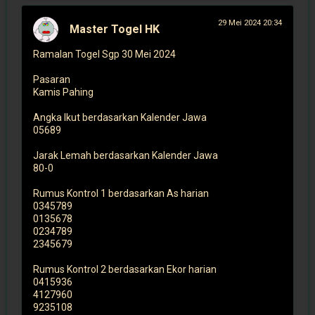
29 Mei 2024 20:34
Master Togel HK
Ramalan Togel Sgp 30 Mei 2024
Pasaran
Kamis Pahing
Angka Ikut berdasarkan Kalender Jawa
05689
Jarak Lemah berdasarkan Kalender Jawa
80-0
Rumus Kontrol 1 berdasarkan As harian
0345789
0135678
0234789
2345679
Rumus Kontrol 2 berdasarkan Ekor harian
0415936
4127960
9235108