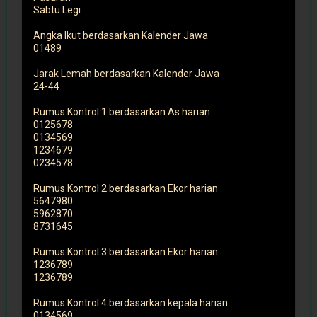
Sabtu Legi
Angka Ikut berdasarkan Kalender Jawa
01489
Jarak Lemah berdasarkan Kalender Jawa
24-44
Rumus Kontrol 1 berdasarkan As harian
0125678
0134569
1234679
0234578
Rumus Kontrol 2 berdasarkan Ekor harian
5647980
5962870
8731645
Rumus Kontrol 3 berdasarkan Ekor harian
1236789
1236789
Rumus Kontrol 4 berdasarkan kepala harian
0134569