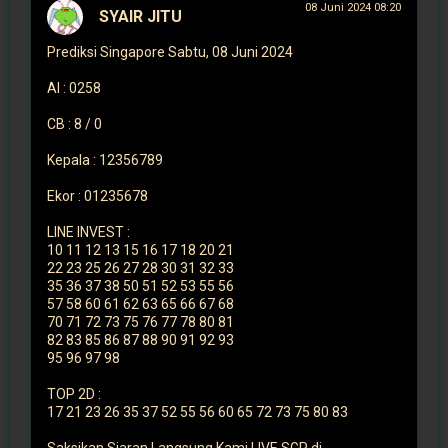
08 Juni 2024 08:20
SYAIR JITU
Prediksi Singapore Sabtu, 08 Juni 2024
AI : 0258
CB : 8 / 0
Kepala : 12356789
Ekor : 01235678
LINE INVEST :
10 11 12 13 15 16 17 18 20 21
22 23 25 26 27 28 30 31 32 33
35 36 37 38 50 51 52 53 55 56
57 58 60 61 62 63 65 66 67 68
70 71 72 73 75 76 77 78 80 81
82 83 85 86 87 88 90 91 92 93
95 96 97 98
TOP 2D :
17 21 23 26 35 37 52 55 56 60 65 72 73 75 80 83