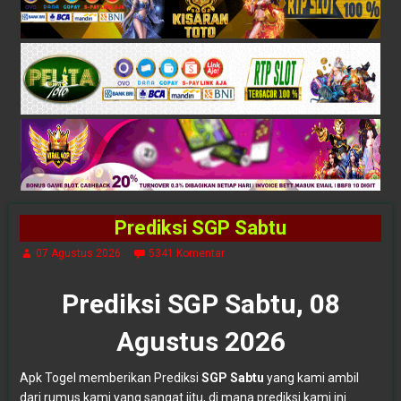
Prediksi SGP Sabtu
07 Agustus 2026
5341 Komentar
Prediksi SGP Sabtu, 08
Agustus 2026
Apk Togel memberikan Prediksi
SGP Sabtu
yang kami ambil
dari rumus kami yang sangat jitu, di mana prediksi kami ini