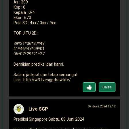
As : 309
Kop : 0
Kepala : 0/4
Ekor : 670
Pola 3D : 4xx / 0xx / 9xx
TOP JITU 2D :
39*31*36*37*49
41*46*47*09*01
06*07*29*21*27
Demikian prediksi dari kami.
Salam jackpot dan tetap semangat.
Link : http://w3.livesgpdraw.life/
Balas
07 Juni 2024 19:12
Live SGP
Prediksi Singapore Sabtu, 08 Juni 2024