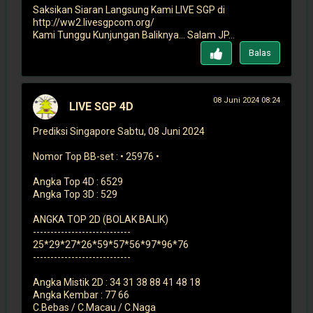
Saksikan Siaran Langsung Kami LIVE SGP di
http://ww2.livesgpcom.org/
Kami Tunggu Kunjungan Baliknya… Salam JP…
Balas
08 Juni 2024 08:24
LIVE SGP 4D
Prediksi Singapore Sabtu, 08 Juni 2024
Nomor Top BB-set : • 25976 •
Angka Top 4D : 6529
Angka Top 3D : 529
ANGKA TOP 2D (BOLAK BALIK)
----------------------------
25*29*27*26*59*57*56*97*96*76
----------------------------
Angka Mistik 2D : 34 31 38 88 41 48 18
Angka Kembar : 77 66
C.Bebas / C.Macau / C.Naga