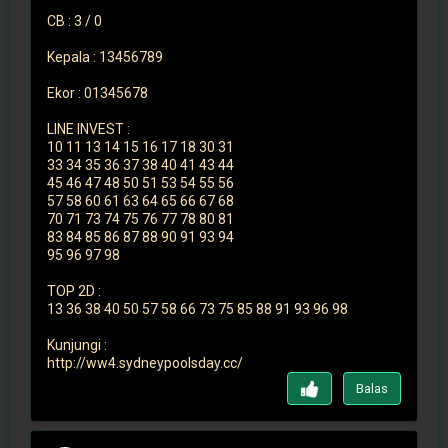
CB : 3 / 0
Kepala : 13456789
Ekor : 01345678
LINE INVEST :
10 11 13 14 15 16 17 18 30 31
33 34 35 36 37 38 40 41 43 44
45 46 47 48 50 51 53 54 55 56
57 58 60 61 63 64 65 66 67 68
70 71 73 74 75 76 77 78 80 81
83 84 85 86 87 88 90 91 93 94
95 96 97 98
TOP 2D :
13 36 38 40 50 57 58 66 73 75 85 88 91 93 96 98
Kunjungi :
http://ww4.sydneypoolsday.cc/
Balas