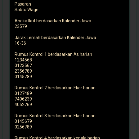
Pasaran
Sabtu Wage
Angka Ikut berdasarkan Kalender Jawa
23579
Jarak Lemah berdasarkan Kalender Jawa
16-36
Rumus Kontrol 1 berdasarkan As harian
1234568
0123567
2356789
0145789
Rumus Kontrol 2 berdasarkan Ekor harian
0127489
7406239
4052769
Rumus Kontrol 3 berdasarkan Ekor harian
0145679
0256789
Rumus Kontrol 4 berdasarkan kepala harian