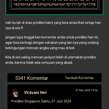
nah itu lah di atas prediksi kami yang bisa anda lihat setiap hari
nya di sini.!!!
jangan lupa tinggal kan komentar anda untuk prediksi hari ini,
agar bisa berbagi dengan sahabat yang lain nya yang sedang
kebingungan mencari angka yang mau di beli.
Kita di sini saling mencari jackpot lebih di utamakan prediksi
anda, karena tidak ada rumusan yang abadi.
5341 Komentar
Tambah Komentar
31 Mei 2024 19:50
Virdsam Net
Prediksi Singapore Sabtu, 01 Juni 2024