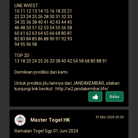
LINE INVEST :
10 11 12 13 14 15 16 18 20 21
22 23 24 25 26 28 30 31 32 33
34 35 36 38 40 41 42 43 44 45
46 48 50 51 52 53 54 55 56 58
60 61 62 63 64 65 66 68 80 81
82 83 84 85 86 88 90 91 92 93
94 95 96 98
TOP 2D :
13 18 20 24 25 26 33 38 40 42 54 58 68 80 88 91
Demikian prediksi dari kami.
Untuk prediksi jitu lainnya dari JANDAKEMBAR, silakan
kunjungi link berikut : http://w2.jandakembar.life/
Balas
31 Mei 2024 20:24
Master Togel HK
Ramalan Togel Sgp 01 Juni 2024