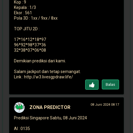
Kop : 9
Kepala : 1/3
Ekor : 561
Pola 3D : 1xx / 9xx / 8xx
TOP JITU 2D :
17*16*12*18*97
96*92*98*37*36
32*38*07*06*08
Demikian prediksi dari kami.
Salam jackpot dan tetap semangat.
Link : http://w3.livesgpdraw.life/
Balas
08 Juni 2024 08:17
ZONA PREDICTOR
Prediksi Singapore Sabtu, 08 Juni 2024
AI : 0135