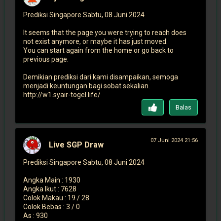
Prediksi Singapore Sabtu, 08 Juni 2024
It seems that the page you were trying to reach does
not exist anymore, or maybe it has just moved.
You can start again from the home or go back to
previous page.
Demikian prediksi dari kami disampaikan, semoga
menjadi keuntungan bagi sobat sekalian.
http://w1.syair-togel.life/
Balas
07 Juni 2024 21:56
Live SGP Draw
Prediksi Singapore Sabtu, 08 Juni 2024
Angka Main : 1930
Angka Ikut : 7628
Colok Makau : 19 / 28
Colok Bebas : 3 / 0
As : 930