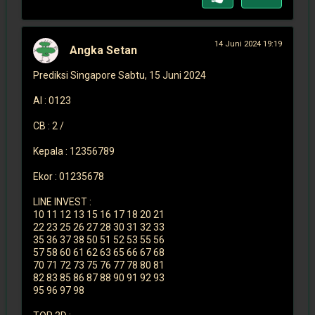
14 Juni 2024 19:19
Angka Setan
Prediksi Singapore Sabtu, 15 Juni 2024
AI : 0123
CB : 2 /
Kepala : 12356789
Ekor : 01235678
LINE INVEST :
10 11 12 13 15 16 17 18 20 21
22 23 25 26 27 28 30 31 32 33
35 36 37 38 50 51 52 53 55 56
57 58 60 61 62 63 65 66 67 68
70 71 72 73 75 76 77 78 80 81
82 83 85 86 87 88 90 91 92 93
95 96 97 98