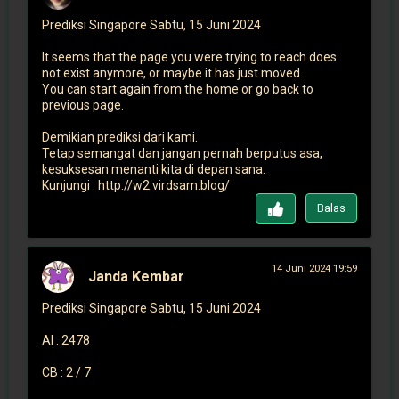
Prediksi Singapore Sabtu, 15 Juni 2024
It seems that the page you were trying to reach does
not exist anymore, or maybe it has just moved.
You can start again from the home or go back to
previous page.
Demikian prediksi dari kami.
Tetap semangat dan jangan pernah berputus asa,
kesuksesan menanti kita di depan sana.
Kunjungi : http://w2.virdsam.blog/
Balas
14 Juni 2024 19:59
Janda Kembar
Prediksi Singapore Sabtu, 15 Juni 2024
AI : 2478
CB : 2 / 7