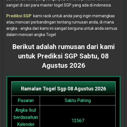
sangat di cari para master togel SGP yang ada di indonesia.
Prediksi SGP
kami racik untuk anda yang ingin memangkas
atau mencari perbandingan tentang rumusan anda, di mana
angka - angka dari kami ini sangat berguna untuk anda semua
dalam mencari angka Togel.
Berikut adalah rumusan dari kami
untuk Prediksi SGP Sabtu, 08
Agustus 2026
Ramalan Togel Sgp 08 Agustus 2026
Pasaran
Sabtu Pahing
Angka Ikut
berdasarkan
12567
Kalender