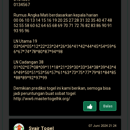
0134567
Rumus Angka Mati berdasarkan kepala harian
00 06 10 13 14 15 16 19 20 25 27 28 31 32 35 40 47 48
52 55 58 60 62 64 65 68 69 70 71 72 76 82 83 86 90 91
93 95 96
LN Utama 19
03*04*05*12*22*23*24*26*36*41*42*44*45*54*59*6
6*67*74*78*80*87*94*98
LN Cadangan 38
01*02*07*08*09*11*18*21*29*30*33*34*38*39*43*4
6*49*50*51*53*56*57*61*63*73*75*77*79*81*84*85
*88*89*92*97*99
Demikian prediksi togel ini kami berikan, semoga bisa
jadi peruntungan buat sobat togel.
http://ww6.mastertogelhk.org/
Balas
07 Juni 2024 21:24
Syair Togel