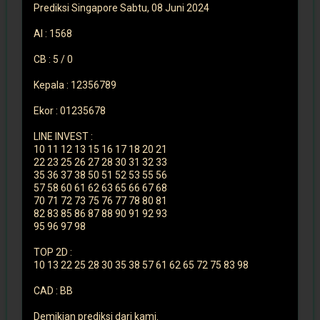
Prediksi Singapore Sabtu, 08 Juni 2024
AI : 1568
CB : 5 / 0
Kepala : 12356789
Ekor : 01235678
LINE INVEST :
10 11 12 13 15 16 17 18 20 21
22 23 25 26 27 28 30 31 32 33
35 36 37 38 50 51 52 53 55 56
57 58 60 61 62 63 65 66 67 68
70 71 72 73 75 76 77 78 80 81
82 83 85 86 87 88 90 91 92 93
95 96 97 98
TOP 2D :
10 13 22 25 28 30 35 38 57 61 62 65 72 75 83 98
CAD : BB
Demikian prediksi dari kami.