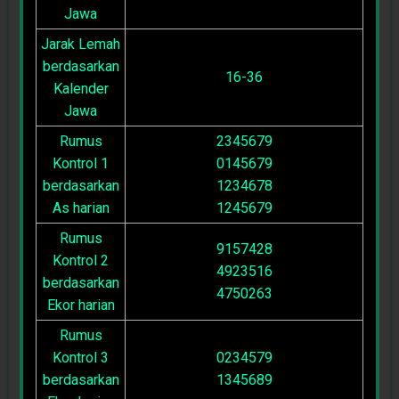
Jawa
Jarak Lemah
berdasarkan
16-36
Kalender
Jawa
Rumus
2345679
Kontrol 1
0145679
berdasarkan
1234678
As harian
1245679
Rumus
9157428
Kontrol 2
4923516
berdasarkan
4750263
Ekor harian
Rumus
Kontrol 3
0234579
berdasarkan
1345689