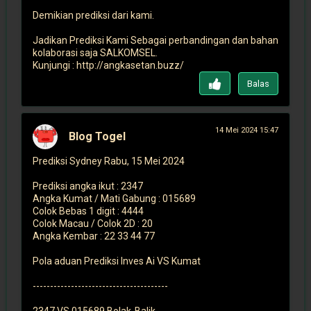
Demikian prediksi dari kami.
Jadikan Prediksi Kami Sebagai perbandingan dan bahan
kolaborasi saja SALKOMSEL.
Kunjungi : http://angkasetan.buzz/
Balas
14 Mei 2024 15:47
Blog Togel
Prediksi Sydney Rabu, 15 Mei 2024
Prediksi angka ikut : 2347
Angka Kumat / Mati Gabung : 015689
Colok Bebas 1 digit : 4444
Colok Macau / Colok 2D : 20
Angka Kembar : 22 33 44 77
Pola aduan Prediksi Inves Ai VS Kumat
---------------------------------------
2347 VS 015689 Bolak-Balik