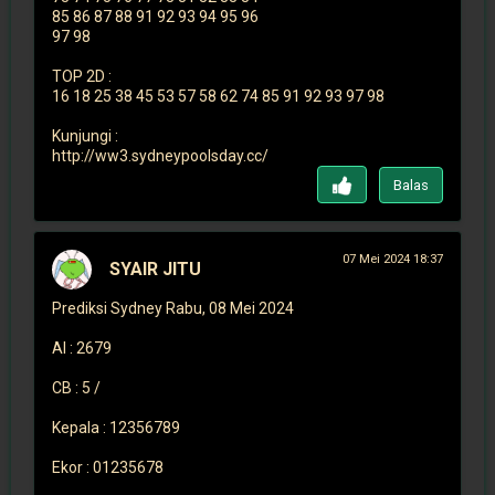
85 86 87 88 91 92 93 94 95 96
97 98
TOP 2D :
16 18 25 38 45 53 57 58 62 74 85 91 92 93 97 98
Kunjungi :
http://ww3.sydneypoolsday.cc/
Balas
07 Mei 2024 18:37
SYAIR JITU
Prediksi Sydney Rabu, 08 Mei 2024
AI : 2679
CB : 5 /
Kepala : 12356789
Ekor : 01235678