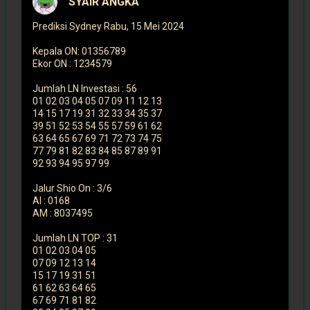
SYAIR ANGKA
Prediksi Sydney Rabu, 15 Mei 2024
Kepala ON: 01356789
Ekor ON : 1234579
Jumlah LN Investasi : 56
01 02 03 04 05 07 09 11 12 13
14 15 17 19 31 32 33 34 35 37
39 51 52 53 54 55 57 59 61 62
63 64 65 67 69 71 72 73 74 75
77 79 81 82 83 84 85 87 89 91
92 93 94 95 97 99
Jalur Shio On : 3/6
AI : 0168
AM : 8037495
Jumlah LN TOP : 31
01 02 03 04 05
07 09 12 13 14
15 17 19 31 51
61 62 63 64 65
67 69 71 81 82