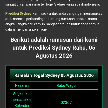
sangat di cari para master togel Sydney yang ada di indonesia.
Prediksi Sydney
kami racik untuk anda yang ingin memangkas
atau mencari perbandingan tentang rumusan anda, di mana
angka - angka dari kami ini sangat berguna untuk anda semua
dalam mencari angka Togel.
Berikut adalah rumusan dari kami
untuk Prediksi Sydney Rabu, 05
Agustus 2026
Ramalan Togel Sydney 05 Agustus 2026
Pasaran
Rabu Wage
Angka Ikut
berdasarkan
02367
Kalender