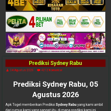
Prediksi Sydney Rabu
04 Agustus 2026
4212 Komentar
Prediksi Sydney Rabu, 05
Agustus 2026
Apk Togel memberikan Prediksi
Sydney Rabu
yang kami ambil
dari rumus kami yang sangat jitu, di mana prediksi kami ini