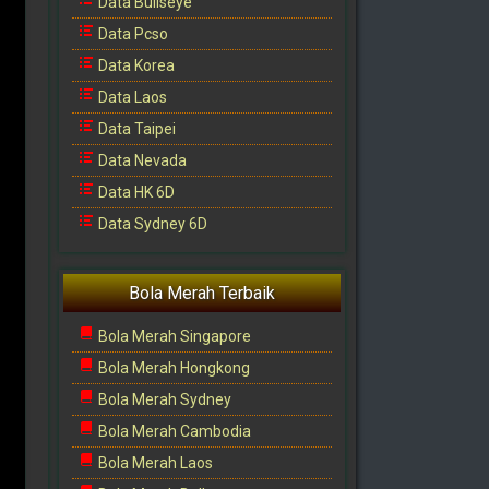
Data Bullseye
Data Pcso
Data Korea
Data Laos
Data Taipei
Data Nevada
Data HK 6D
Data Sydney 6D
Bola Merah Terbaik
Bola Merah Singapore
Bola Merah Hongkong
Bola Merah Sydney
Bola Merah Cambodia
Bola Merah Laos