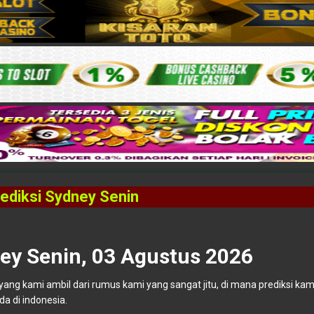
ediksi Sydney Senin
ney Senin, 03 Agustus 2026
yang kami ambil dari rumus kami yang sangat jitu, di mana prediksi kami
da di indonesia.