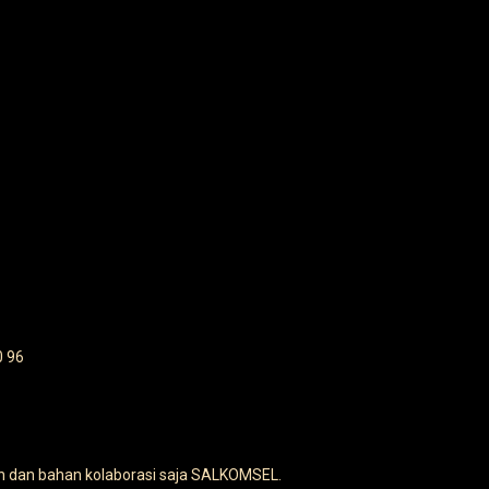
0 96
n dan bahan kolaborasi saja SALKOMSEL.