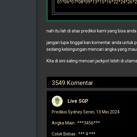
nah itu lah di atas prediksi kami yang bisa anda li
jangan lupa tinggal kan komentar anda untuk pr
sedang kebingungan mencari angka yang mau d
Kita di sini saling mencari jackpot lebih di ut
3549 Komentar
Live SGP
Prediksi Sydney Senin, 13 Mei 2024
Angka Main : ***3456***
Colok Bebas : *** 4 ***