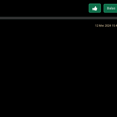
Balas
12 Mei 2024 15: