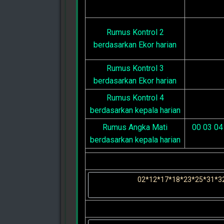
Rumus Kontrol 2
berdasarkan Ekor harian
Rumus Kontrol 3
berdasarkan Ekor harian
Rumus Kontrol 4
berdasarkan kepala harian
Rumus Angka Mati
00 03 04
berdasarkan kepala harian