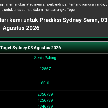
ingin memangkas atau mencari perbandingan tentang rumusan anda, d
una untuk anda semua dalam mencari angka Togel.
ari kami untuk Prediksi Sydney Senin, 03
Agustus 2026
Togel Sydney 03 Agustus 2026
Senin Pahing
12567
80-0
2356789
1256789
1346789