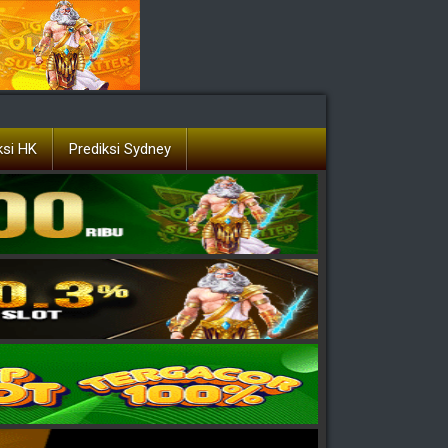
ksi HK
Prediksi Sydney