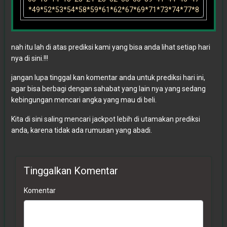
nah itu lah di atas prediksi kami yang bisa anda lihat setiap hari
nya di sini.!!!
jangan lupa tinggal kan komentar anda untuk prediksi hari ini,
agar bisa berbagi dengan sahabat yang lain nya yang sedang
kebingungan mencari angka yang mau di beli.
Kita di sini saling mencari jackpot lebih di utamakan prediksi
anda, karena tidak ada rumusan yang abadi.
Tinggalkan Komentar
Komentar