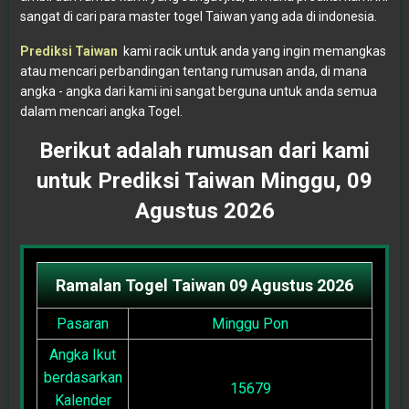
sangat di cari para master togel Taiwan yang ada di indonesia.
Prediksi Taiwan
kami racik untuk anda yang ingin memangkas
atau mencari perbandingan tentang rumusan anda, di mana
angka - angka dari kami ini sangat berguna untuk anda semua
dalam mencari angka Togel.
Berikut adalah rumusan dari kami
untuk Prediksi Taiwan Minggu, 09
Agustus 2026
Ramalan Togel Taiwan 09 Agustus 2026
Pasaran
Minggu Pon
Angka Ikut
berdasarkan
15679
Kalender