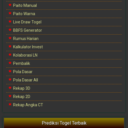
Paito Manual
Paito Warna
Live Draw Togel
BBFS Generator
Rumus Harian
Kalkulator Invest
Kolaborasi LN
Pembalik
Pola Dasar
Pola Dasar All
Rekap 3D
Rekap 2D
Rekap Angka CT
Prediksi Togel Terbaik