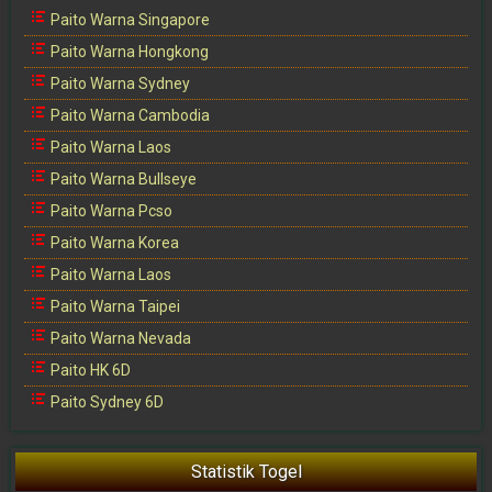
Paito Warna Singapore
Paito Warna Hongkong
Paito Warna Sydney
Paito Warna Cambodia
Paito Warna Laos
Paito Warna Bullseye
Paito Warna Pcso
Paito Warna Korea
Paito Warna Laos
Paito Warna Taipei
Paito Warna Nevada
Paito HK 6D
Paito Sydney 6D
Statistik Togel