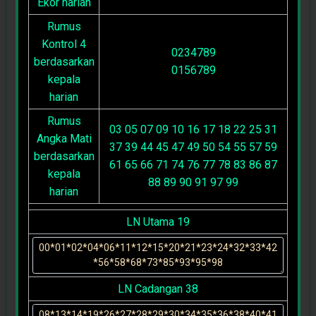
Ekor harian
Rumus
Kontrol 4
0234789
berdasarkan
0156789
kepala
harian
Rumus
03 05 07 09 10 16 17 18 22 25 31
Angka Mati
37 39 44 45 47 49 50 54 55 57 59
berdasarkan
61 65 66 71 74 76 77 78 83 86 87
kepala
88 89 90 91 97 99
harian
LN Utama 19
LN Cadangan 38