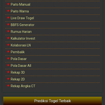
Paito Manual
Paito Warna
Live Draw Togel
BBFS Generator
Rumus Harian
Kalkulator Invest
Kolaborasi LN
Pembalik
Pola Dasar
Pola Dasar All
Rekap 3D
Rekap 2D
Rekap Angka CT
Prediksi Togel Terbaik