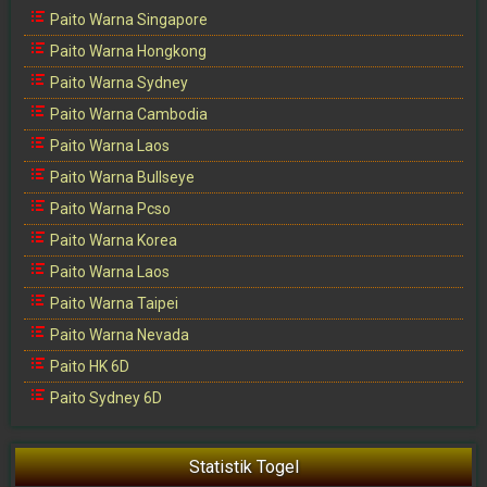
Paito Warna Singapore
Paito Warna Hongkong
Paito Warna Sydney
Paito Warna Cambodia
Paito Warna Laos
Paito Warna Bullseye
Paito Warna Pcso
Paito Warna Korea
Paito Warna Laos
Paito Warna Taipei
Paito Warna Nevada
Paito HK 6D
Paito Sydney 6D
Statistik Togel