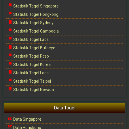
Statistik Togel Singapore
Statistik Togel Hongkong
Statistik Togel Sydney
Statistik Togel Cambodia
Statistik Togel Laos
Statistik Togel Bullseye
Statistik Togel Pcso
Statistik Togel Korea
Statistik Togel Laos
Statistik Togel Taipei
Statistik Togel Nevada
Data Togel
Data Singapore
Data Hongkong