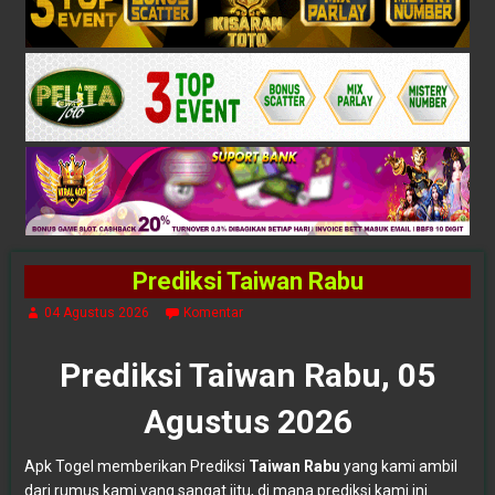
Prediksi Taiwan Rabu
04 Agustus 2026
Komentar
Prediksi Taiwan Rabu, 05
Agustus 2026
Apk Togel memberikan Prediksi
Taiwan Rabu
yang kami ambil
dari rumus kami yang sangat jitu, di mana prediksi kami ini