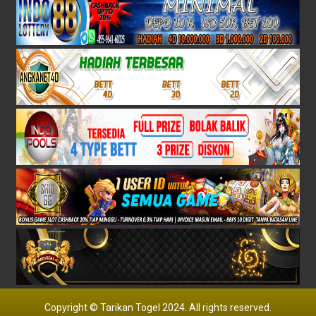
Copyright ©
Tarikan Togel 2024. All rights reserved.