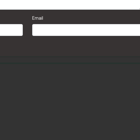
Email