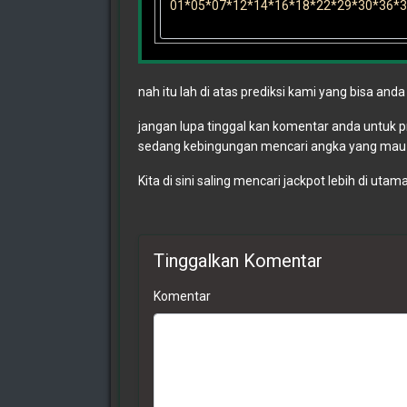
nah itu lah di atas prediksi kami yang bisa anda li
jangan lupa tinggal kan komentar anda untuk pr
sedang kebingungan mencari angka yang mau d
Kita di sini saling mencari jackpot lebih di ut
Tinggalkan Komentar
Komentar