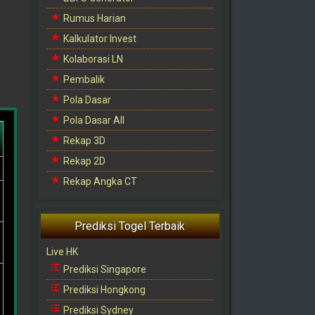
Rumus Harian
Kalkulator Invest
Kolaborasi LN
Pembalik
Pola Dasar
Pola Dasar All
Rekap 3D
Rekap 2D
Rekap Angka CT
Prediksi Togel Terbaik
Live HK
Prediksi Singapore
Prediksi Hongkong
Prediksi Sydney