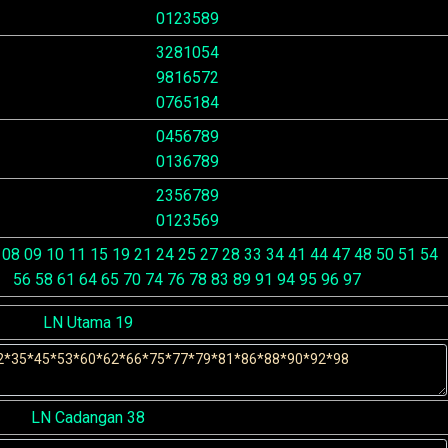
0123589
3281054
9816572
0765184
0456789
0136789
2356789
0123569
 08 09 10 11 15 19 21 24 25 27 28 33 34 41 44 47 48 50 51 54
56 58 61 64 65 70 74 76 78 83 89 91 94 95 96 97
LN Utama 19
LN Cadangan 38