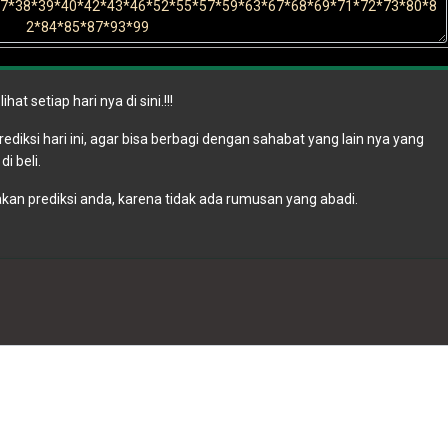
hat setiap hari nya di sini.!!!
ediksi hari ini, agar bisa berbagi dengan sahabat yang lain nya yang
i beli.
amakan prediksi anda, karena tidak ada rumusan yang abadi.