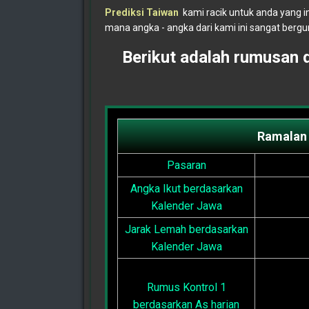
Prediksi Taiwan
kami racik untuk anda yang 
mana angka - angka dari kami ini sangat berg
Berikut adalah rumusan d
Ramalan 
Pasaran
Angka Ikut berdasarkan
Kalender Jawa
Jarak Lemah berdasarkan
Kalender Jawa
Rumus Kontrol 1
berdasarkan As harian