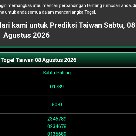
ingin memangkas atau mencari perbandingan tentang rumusan anda, di
una untuk anda semua dalam mencari angka Togel.
ari kami untuk Prediksi Taiwan Sabtu, 08
Agustus 2026
Togel Taiwan 08 Agustus 2026
Sabtu Pahing
01789
80-0
2346789
0234678
0135689