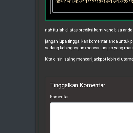
nah itu lah di atas prediksi kami yang bisa anda li
jangan lupa tinggal kan komentar anda untuk pr
sedang kebingungan mencari angka yang mau d
Kita di sini saling mencari jackpot lebih di ut
Tinggalkan Komentar
Komentar