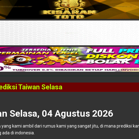
ediksi Taiwan Selasa
an Selasa, 04 Agustus 2026
a
yang kami ambil dari rumus kami yang sangat jitu, di mana prediksi ka
g ada di indonesia.