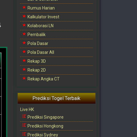
Rumus Harian
Kalkulator Invest
4
Kolaborasi LN
Pembalik
Pola Dasar
Pola Dasar All
Rekap 3D
Rekap 2D
Rekap Angka CT
Prediksi Togel Terbaik
Live HK
Prediksi Singapore
Prediksi Hongkong
Prediksi Sydney