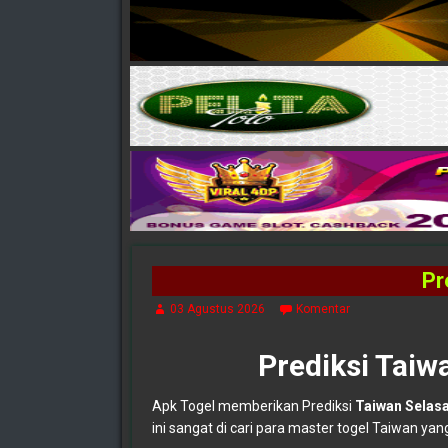
Pr
03 Agustus 2026
Komentar
Prediksi Taiw
Apk Togel memberikan Prediksi
Taiwan Selas
ini sangat di cari para master togel Taiwan yan