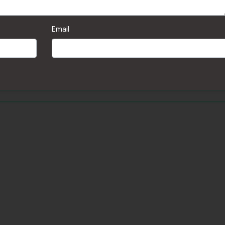
Email