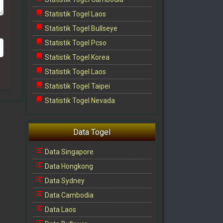
Statistik Togel Laos
Statistik Togel Bullseye
Statistik Togel Pcso
Statistik Togel Korea
Statistik Togel Laos
Statistik Togel Taipei
Statistik Togel Nevada
Data Togel
Data Singapore
Data Hongkong
Data Sydney
Data Cambodia
Data Laos