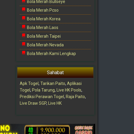
Bola Merah Bullseye
Bola Merah Pcso
Bola Merah Korea
Bola Merah Laos
Bola Merah Taipei
Bola Merah Nevada
Bola Merah Kami Lengkap
Sahabat
Apk Togel
,
Tarikan Paito
,
Aplikasi
Togel
,
Pola Tarung
,
Live HK Pools
,
Prediksi Perawan Togel
,
Raja Paito
,
Live Draw SGP
,
Live HK