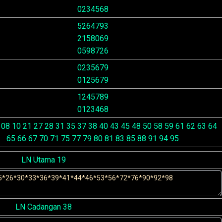
0234568
5264793
2158069
0598726
0235679
0125679
1245789
0123468
 08 10 21 27 28 31 35 37 38 40 43 45 48 50 58 59 61 62 63 64
65 66 67 70 71 75 77 79 80 81 83 85 88 91 94 95
LN Utama 19
LN Cadangan 38