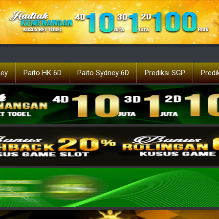
ney
Paito HK 6D
Paito Sydney 6D
Prediksi SGP
Predi