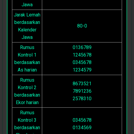
Jawa
Jarak Lemah
berdasarkan
80-0
Kalender
Jawa
Rumus
0136789
Kontrol 1
1245678
berdasarkan
0345678
As harian
1234579
Rumus
8673521
Kontrol 2
7891236
berdasarkan
2578310
Ekor harian
Rumus
Kontrol 3
0345678
berdasarkan
0134569