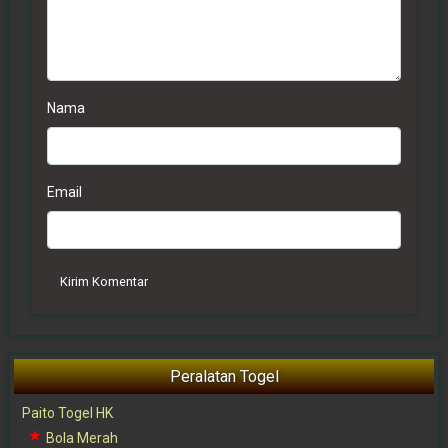
Nama
Email
Kirim Komentar
Peralatan Togel
Paito Togel HK
Bola Merah