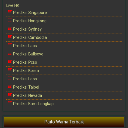
Live HK
Prediksi Singapore
Prediksi Hongkong
Prediksi Sydney
Prediksi Cambodia
Prediksi Laos
Prediksi Bullseye
Prediksi Pcso
Prediksi Korea
Prediksi Laos
Prediksi Taipei
Prediksi Nevada
Prediksi Kami Lengkap
Paito Warna Terbaik