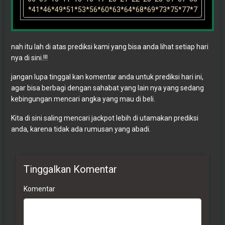
nah itu lah di atas prediksi kami yang bisa anda lihat setiap hari
nya di sini.!!!
jangan lupa tinggal kan komentar anda untuk prediksi hari ini,
agar bisa berbagi dengan sahabat yang lain nya yang sedang
kebingungan mencari angka yang mau di beli.
Kita di sini saling mencari jackpot lebih di utamakan prediksi
anda, karena tidak ada rumusan yang abadi.
Tinggalkan Komentar
Komentar