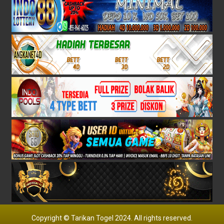
Copyright ©
Tarikan Togel 2024. All rights reserved.