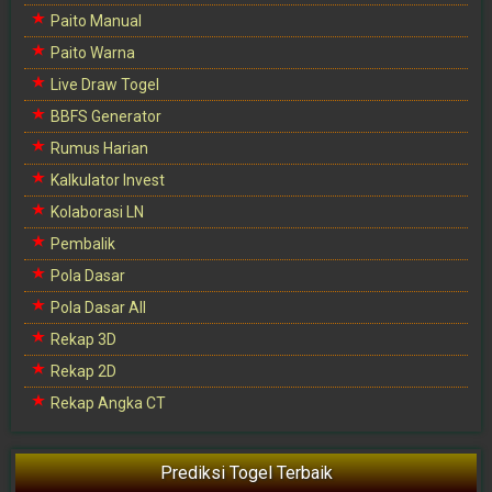
Paito Manual
Paito Warna
Live Draw Togel
BBFS Generator
Rumus Harian
Kalkulator Invest
Kolaborasi LN
Pembalik
Pola Dasar
Pola Dasar All
Rekap 3D
Rekap 2D
Rekap Angka CT
Prediksi Togel Terbaik