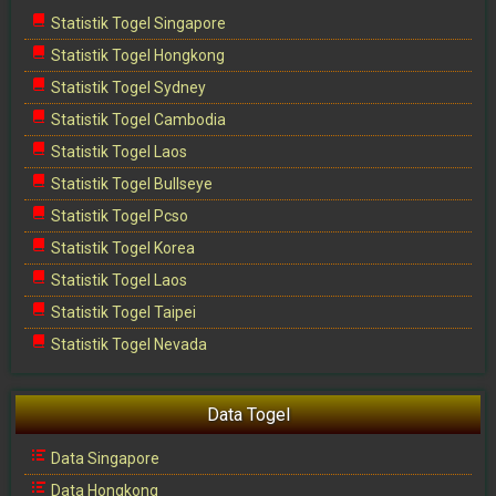
Statistik Togel Singapore
Statistik Togel Hongkong
Statistik Togel Sydney
Statistik Togel Cambodia
Statistik Togel Laos
Statistik Togel Bullseye
Statistik Togel Pcso
Statistik Togel Korea
Statistik Togel Laos
Statistik Togel Taipei
Statistik Togel Nevada
Data Togel
Data Singapore
Data Hongkong