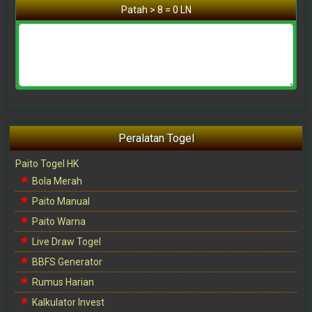
Patah > 8 = 0 LN
Peralatan Togel
Paito Togel HK
Bola Merah
Paito Manual
Paito Warna
Live Draw Togel
BBFS Generator
Rumus Harian
Kalkulator Invest