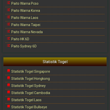
Paito Warna Pcso
Paito Warna Korea
Paito Warna Laos
Paito Warna Taipei
Paito Warna Nevada
Paito HK 6D
Paito Sydney 6D
Statistik Togel
Statistik Togel Singapore
Statistik Togel Hongkong
Statistik Togel Sydney
Statistik Togel Cambodia
Statistik Togel Laos
Statistik Togel Bullseye