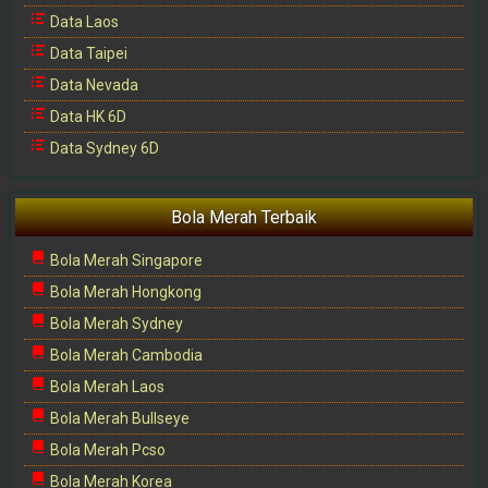
Data Laos
Data Taipei
Data Nevada
Data HK 6D
Data Sydney 6D
Bola Merah Terbaik
Bola Merah Singapore
Bola Merah Hongkong
Bola Merah Sydney
Bola Merah Cambodia
Bola Merah Laos
Bola Merah Bullseye
Bola Merah Pcso
Bola Merah Korea