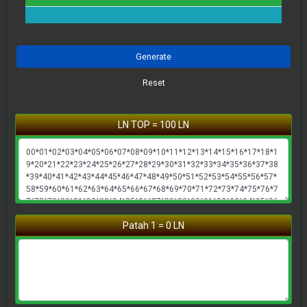
Generate
Reset
LN TOP = 100 LN
Patah 1 = 0 LN