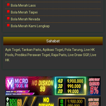
Bola Merah Laos
Bola Merah Taipei
Bola Merah Nevada
Bola Merah Kami Lengkap
Sahabat
Apk Togel
,
Tarikan Paito
,
Aplikasi Togel
,
Pola Tarung
,
Live HK
Pools
,
Prediksi Perawan Togel
,
Raja Paito
,
Live Draw SGP
,
Live
HK