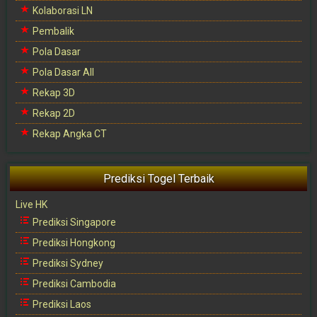
Kolaborasi LN
Pembalik
Pola Dasar
Pola Dasar All
Rekap 3D
Rekap 2D
Rekap Angka CT
Prediksi Togel Terbaik
Live HK
Prediksi Singapore
Prediksi Hongkong
Prediksi Sydney
Prediksi Cambodia
Prediksi Laos