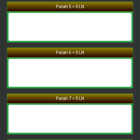
Patah 5 = 0 LN
Patah 6 = 0 LN
Patah 7 = 0 LN